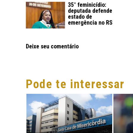
35° feminicídio:
deputada defende
estado de
emergência no RS
Deixe seu comentário
Pode te interessar