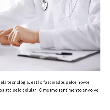
ela tecnologia, estão fascinados pelos novos
os até pelo celular! O mesmo sentimento envolve