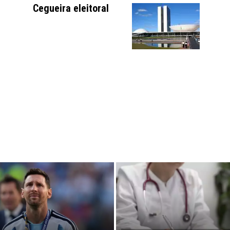
Cegueira eleitoral