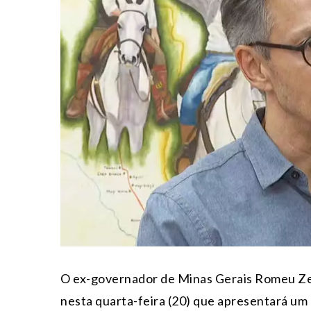
O ex-governador de Minas Gerais Romeu Zem
nesta quarta-feira (20) que apresentará um