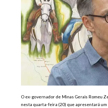
O ex-governador de Minas Gerais Romeu Zem
nesta quarta-feira (20) que apresentará um