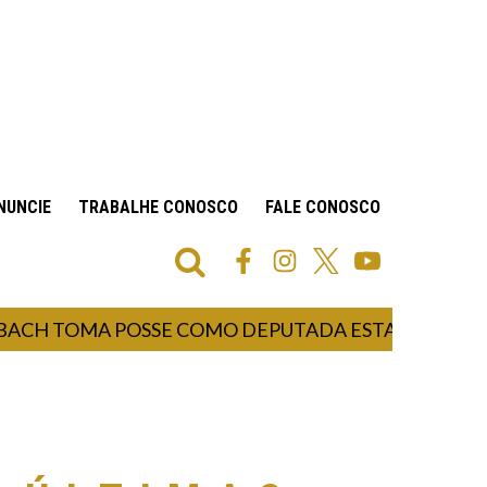
NUNCIE
TRABALHE CONOSCO
FALE CONOSCO
 TOMA POSSE COMO DEPUTADA ESTADUAL