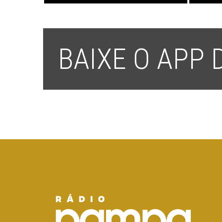
BAIXE O APP