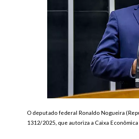
O deputado federal Ronaldo Nogueira (Repub
1312/2025, que autoriza a Caixa Econômica 