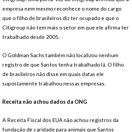
empresa nem mesmo reconhece o nome do cargo
que o filho de brasileiros diz ter ocupado e que o
Citigroup não tem mais o setor em que ele afirma ter
trabalhado desde 2005.
O Goldman Sachs também não localizou nenhum
registro de que Santos tenha trabalhado lá. O filho
de brasileiros não disse em quais datas ele
supostamente trabalhou nessas empresas.
Receita não achou dados da ONG
A Receita Fiscal dos EUA não achou registros da
fundação de caridade para animais que Santos