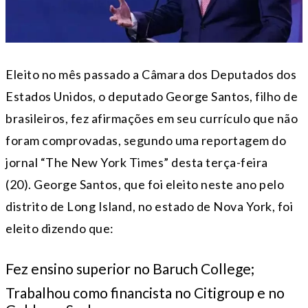
Eleito no mês passado a Câmara dos Deputados dos
Estados Unidos, o deputado George Santos, filho de
brasileiros, fez afirmações em seu currículo que não
foram comprovadas, segundo uma reportagem do
jornal “The New York Times” desta terça-feira
(20). George Santos, que foi eleito neste ano pelo
distrito de Long Island, no estado de Nova York, foi
eleito dizendo que:
Fez ensino superior no Baruch College;
Trabalhou como financista no Citigroup e no