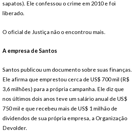
sapatos). Ele confessou o crime em 2010 e foi
liberado.
O oficial de Justiça não o encontrou mais.
A empresa de Santos
Santos publicou um documento sobre suas finanças.
Ele afirma que emprestou cerca de US$ 700 mil (R$
3,6 milhões) para a própria campanha. Ele diz que
nos últimos dois anos teve um salário anual de US$
750 mil e que recebeu mais de US$ 1 milhão de
dividendos de sua própria empresa, a Organização
Devolder.