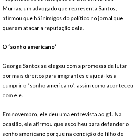
Murray, um advogado que representa Santos,
afirmou que há inimigos do político no jornal que
querem atacar a reputação dele.
O ‘sonho americano’
George Santos se elegeu com a promessa de lutar
por mais direitos para imigrantes e ajudá-los a
cumprir o “sonho americano”, assim como aconteceu
com ele.
Em novembro, ele deu uma entrevista ao g1. Na
ocasião, ele afirmou que escolheu para defender o
sonho americano porque na condição de filho de