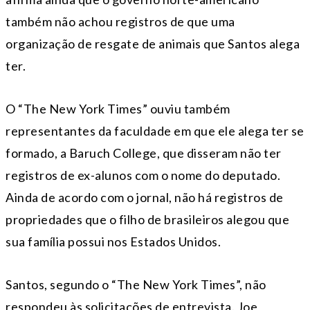
também não achou registros de que uma
organização de resgate de animais que Santos alega
ter.
O “The New York Times” ouviu também
representantes da faculdade em que ele alega ter se
formado, a Baruch College, que disseram não ter
registros de ex-alunos com o nome do deputado.
Ainda de acordo com o jornal, não há registros de
propriedades que o filho de brasileiros alegou que
sua família possui nos Estados Unidos.
Santos, segundo o “The New York Times”, não
respondeu às solicitações de entrevista. Joe