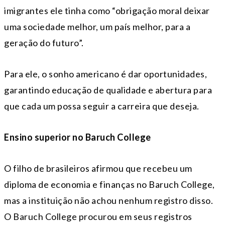
imigrantes ele tinha como “obrigação moral deixar
uma sociedade melhor, um país melhor, para a
geração do futuro”.
Para ele, o sonho americano é dar oportunidades,
garantindo educação de qualidade e abertura para
que cada um possa seguir a carreira que deseja.
Ensino superior no Baruch College
O filho de brasileiros afirmou que recebeu um
diploma de economia e finanças no Baruch College,
mas a instituição não achou nenhum registro disso.
O Baruch College procurou em seus registros