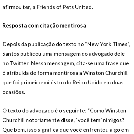
afirmou ter, a Friends of Pets United.
Resposta com citação mentirosa
Depois da publicação do texto no “New York Times”,
Santos publicou uma mensagem do advogado dele
no Twitter. Nessa mensagem, cita-se uma frase que
é atribuída de forma mentirosa a Winston Churchill,
que foi primeiro-ministro do Reino Unido em duas
ocasiões.
O texto do advogado é o seguinte: “Como Winston
Churchill notoriamente disse, ‘você tem inimigos?
Que bom, isso significa que você enfrentou algo em