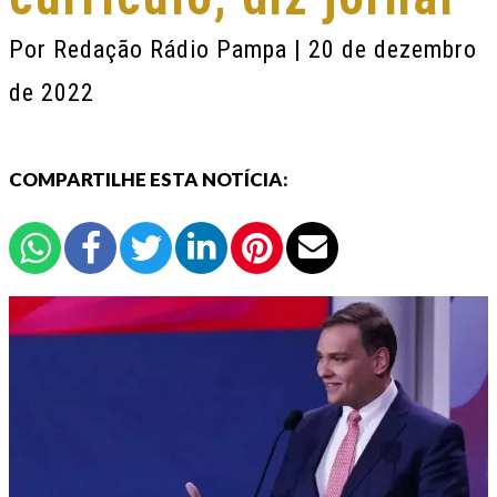
Por
Redação Rádio Pampa
| 20 de dezembro
de 2022
COMPARTILHE ESTA NOTÍCIA: