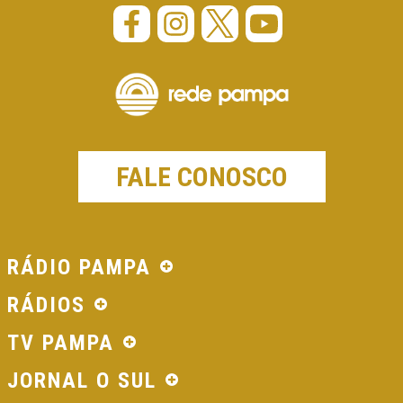
FALE CONOSCO
RÁDIO PAMPA
RÁDIOS
TV PAMPA
JORNAL O SUL