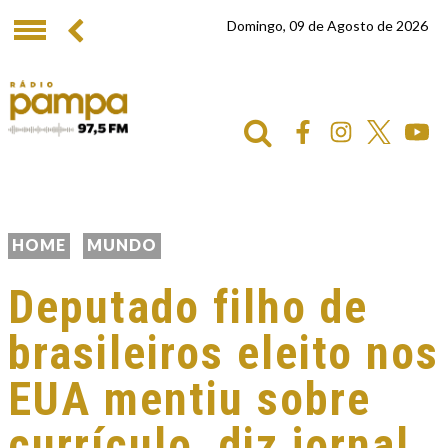
Domingo, 09 de Agosto de 2026
HOME
MUNDO
Deputado filho de
brasileiros eleito nos
EUA mentiu sobre
currículo, diz jornal