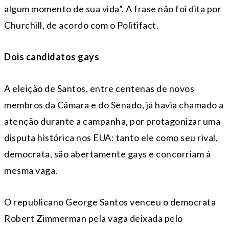
algum momento de sua vida”. A frase não foi dita por
Churchill, de acordo com o Politifact.
Dois candidatos gays
A eleição de Santos, entre centenas de novos
membros da Câmara e do Senado, já havia chamado a
atenção durante a campanha, por protagonizar uma
disputa histórica nos EUA: tanto ele como seu rival,
democrata, são abertamente gays e concorriam à
mesma vaga.
O republicano George Santos venceu o democrata
Robert Zimmerman pela vaga deixada pelo