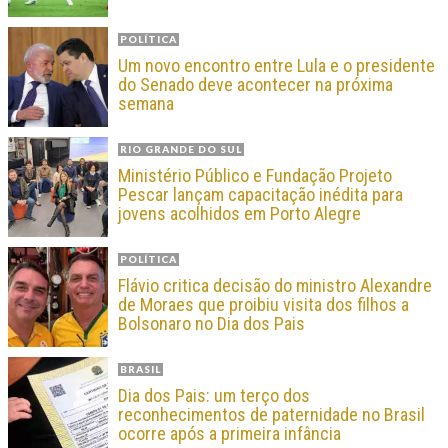
POLÍTICA
Um novo encontro entre Lula e o presidente
do Senado deve acontecer na próxima
semana
RIO GRANDE DO SUL
Ministério Público e Fundação Projeto
Pescar lançam capacitação inédita para
jovens acolhidos em Porto Alegre
POLÍTICA
Flávio critica decisão do ministro Alexandre
de Moraes que proibiu visita dos filhos a
Bolsonaro no Dia dos Pais
BRASIL
Dia dos Pais: um terço dos
reconhecimentos de paternidade no Brasil
ocorre após a primeira infância