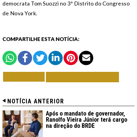
democrata Tom Suozzi no 3º Distrito do Congresso
de Nova York.
COMPARTILHE ESTA NOTÍCIA:
VOLTAR
TODAS DE MUNDO
NOTÍCIA ANTERIOR
Após o mandato de governador,
Ranolfo Vieira Júnior terá cargo
na direção do BRDE