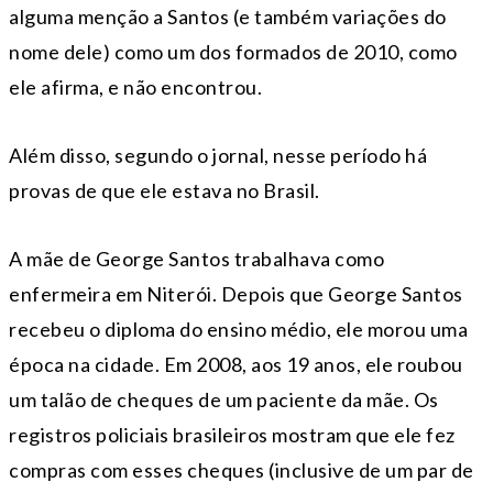
alguma menção a Santos (e também variações do
nome dele) como um dos formados de 2010, como
ele afirma, e não encontrou.
Além disso, segundo o jornal, nesse período há
provas de que ele estava no Brasil.
A mãe de George Santos trabalhava como
enfermeira em Niterói. Depois que George Santos
recebeu o diploma do ensino médio, ele morou uma
época na cidade. Em 2008, aos 19 anos, ele roubou
um talão de cheques de um paciente da mãe. Os
registros policiais brasileiros mostram que ele fez
compras com esses cheques (inclusive de um par de