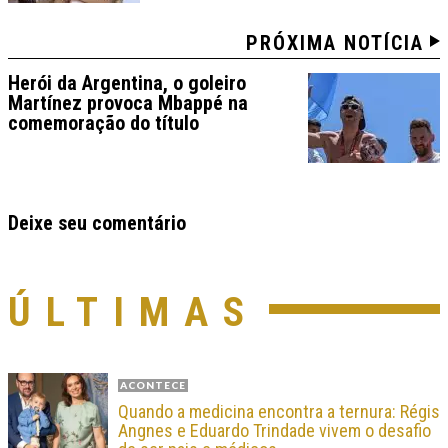
PRÓXIMA NOTÍCIA
Herói da Argentina, o goleiro
Martínez provoca Mbappé na
comemoração do título
Deixe seu comentário
ÚLTIMAS
ACONTECE
Quando a medicina encontra a ternura: Régis
Angnes e Eduardo Trindade vivem o desafio