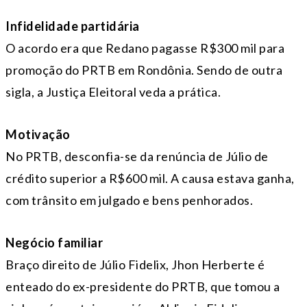
Infidelidade partidária
O acordo era que Redano pagasse R$300 mil para
promoção do PRTB em Rondônia. Sendo de outra
sigla, a Justiça Eleitoral veda a prática.
Motivação
No PRTB, desconfia-se da renúncia de Júlio de
crédito superior a R$600 mil. A causa estava ganha,
com trânsito em julgado e bens penhorados.
Negócio familiar
Braço direito de Júlio Fidelix, Jhon Herberte é
enteado do ex-presidente do PRTB, que tomou a