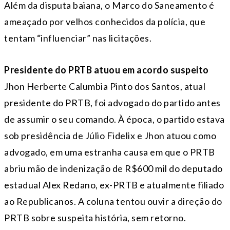
Além da disputa baiana, o Marco do Saneamento é
ameaçado por velhos conhecidos da polícia, que
tentam “influenciar” nas licitações.
Presidente do PRTB atuou em acordo suspeito
Jhon Herberte Calumbia Pinto dos Santos, atual
presidente do PRTB, foi advogado do partido antes
de assumir o seu comando. À época, o partido estava
sob presidência de Júlio Fidelix e Jhon atuou como
advogado, em uma estranha causa em que o PRTB
abriu mão de indenização de R$600 mil do deputado
estadual Alex Redano, ex-PRTB e atualmente filiado
ao Republicanos. A coluna tentou ouvir a direção do
PRTB sobre suspeita história, sem retorno.