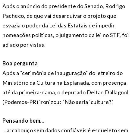
Após o anúncio do presidente do Senado, Rodrigo
Pacheco, de que vai desarquivar o projeto que
esvazia o poder da Lei das Estatais de impedir
nomeações políticas, o julgamento da lei no STF, foi
adiado por vistas.
Boa pergunta
Após a “cerimônia de inauguração” do letreiro do
Ministério da Cultura na Esplanada, com presença
até da primeira-dama, o deputado Deltan Dallagnol
(Podemos-PR) ironizou: “Não seria ‘culture?’.
Pensando bem…
…arcabouço sem dados confiáveis é esqueleto sem