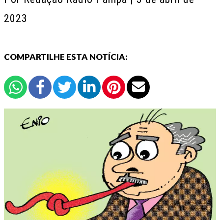
2023
COMPARTILHE ESTA NOTÍCIA: