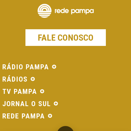
FALE CONOSCO
RÁDIO PAMPA
RÁDIOS
TV PAMPA
JORNAL O SUL
REDE PAMPA