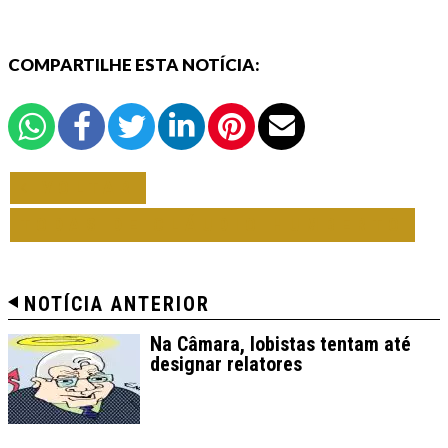
COMPARTILHE ESTA NOTÍCIA:
VOLTAR
TODAS DE CLÁUDIO HUMBERTO
NOTÍCIA ANTERIOR
Na Câmara, lobistas tentam até
designar relatores