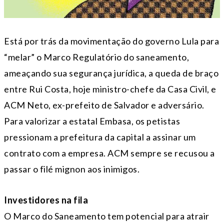
Está por trás da movimentação do governo Lula para
“melar” o Marco Regulatório do saneamento,
ameaçando sua segurança jurídica, a queda de braço
entre Rui Costa, hoje ministro-chefe da Casa Civil, e
ACM Neto, ex-prefeito de Salvador e adversário.
Para valorizar a estatal Embasa, os petistas
pressionam a prefeitura da capital a assinar um
contrato com a empresa. ACM sempre se recusou a
passar o filé mignon aos inimigos.
Investidores na fila
O Marco do Saneamento tem potencial para atrair