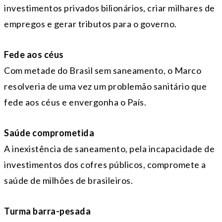
investimentos privados bilionários, criar milhares de
empregos e gerar tributos para o governo.
Fede aos céus
Com metade do Brasil sem saneamento, o Marco
resolveria de uma vez um problemão sanitário que
fede aos céus e envergonha o País.
Saúde comprometida
A inexistência de saneamento, pela incapacidade de
investimentos dos cofres públicos, compromete a
saúde de milhões de brasileiros.
Turma barra-pesada