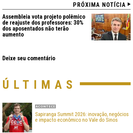
PRÓXIMA NOTÍCIA
Assembleia vota projeto polêmico
de reajuste dos professores: 30%
dos aposentados não terão
aumento
Deixe seu comentário
ÚLTIMAS
ACONTECE
Sapiranga Summit 2026: inovação, negócios
e impacto econômico no Vale do Sinos