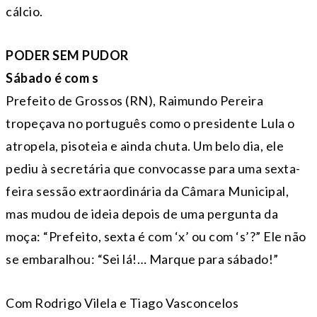
cálcio.
PODER SEM PUDOR
Sábado é com s
Prefeito de Grossos (RN), Raimundo Pereira
tropeçava no português como o presidente Lula o
atropela, pisoteia e ainda chuta. Um belo dia, ele
pediu à secretária que convocasse para uma sexta-
feira sessão extraordinária da Câmara Municipal,
mas mudou de ideia depois de uma pergunta da
moça: “Prefeito, sexta é com ‘x’ ou com ‘s’?” Ele não
se embaralhou: “Sei lá!… Marque para sábado!”
Com Rodrigo Vilela e Tiago Vasconcelos