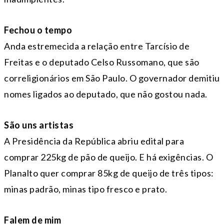
Fechou o tempo
Anda estremecida a relação entre Tarcísio de
Freitas e o deputado Celso Russomano, que são
correligionários em São Paulo. O governador demitiu
nomes ligados ao deputado, que não gostou nada.
São uns artistas
A Presidência da República abriu edital para
comprar 225kg de pão de queijo. E há exigências. O
Planalto quer comprar 85kg de queijo de três tipos:
minas padrão, minas tipo fresco e prato.
Falem de mim