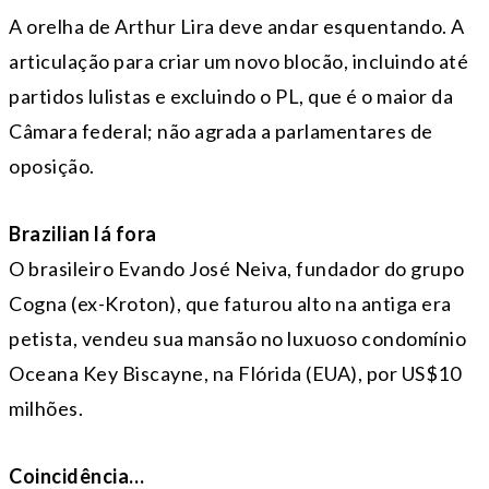
A orelha de Arthur Lira deve andar esquentando. A
articulação para criar um novo blocão, incluindo até
partidos lulistas e excluindo o PL, que é o maior da
Câmara federal; não agrada a parlamentares de
oposição.
Brazilian lá fora
O brasileiro Evando José Neiva, fundador do grupo
Cogna (ex-Kroton), que faturou alto na antiga era
petista, vendeu sua mansão no luxuoso condomínio
Oceana Key Biscayne, na Flórida (EUA), por US$10
milhões.
Coincidência…