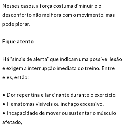
Nesses casos, a força costuma diminuir e o
desconforto não melhora com o movimento, mas
pode piorar.
Fique atento
Há “sinais de alerta” que indicam uma possível lesão
e exigem a interrupção imediata do treino. Entre
eles, estão:
• Dor repentina e lancinante durante o exercício,
• Hematomas visíveis ou inchaço excessivo,
• Incapacidade de mover ou sustentar o músculo
afetado,