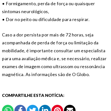
• Formigamento, perda de força ou quaisquer
sintomas neurológicos,
• Dor no peito ou dificuldade para respirar.
Caso a dor persista por mais de 72 horas, seja
acompanhada de perda de força ou limitação da
mobilidade, é importante consultar um especialista
para uma avaliação médica e, se necessário, realizar
exames de imagem como ultrassom ou ressonância
magnética. As informações são de O Globo.
COMPARTILHE ESTA NOTÍCIA: