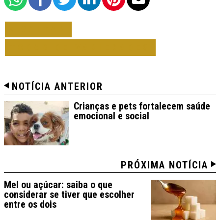
VOLTAR
TODAS DE VARIEDADES
NOTÍCIA ANTERIOR
Crianças e pets fortalecem saúde
emocional e social
PRÓXIMA NOTÍCIA
Mel ou açúcar: saiba o que
considerar se tiver que escolher
entre os dois