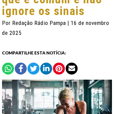
ignore os sinais
Por
Redação Rádio Pampa
| 16 de novembro
de 2025
COMPARTILHE ESTA NOTÍCIA: