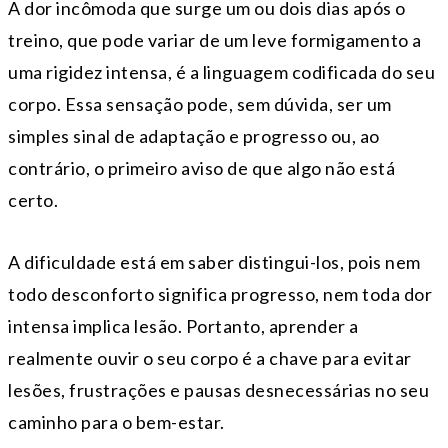
A dor incômoda que surge um ou dois dias após o
treino, que pode variar de um leve formigamento a
uma rigidez intensa, é a linguagem codificada do seu
corpo. Essa sensação pode, sem dúvida, ser um
simples sinal de adaptação e progresso ou, ao
contrário, o primeiro aviso de que algo não está
certo.
A dificuldade está em saber distingui-los, pois nem
todo desconforto significa progresso, nem toda dor
intensa implica lesão. Portanto, aprender a
realmente ouvir o seu corpo é a chave para evitar
lesões, frustrações e pausas desnecessárias no seu
caminho para o bem-estar.