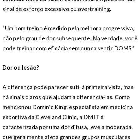
sinal de esforço excessivo ou overtraining.
“Um bom treino é medido pela melhora progressiva,
não pelo grau de dor subsequente. Na verdade, você
pode treinar com eficácia sem nunca sentir DOMS.”
Dor ou lesão?
A diferença pode parecer sutil à primeira vista, mas
há sinais claros que ajudam a diferenciá-las. Como
mencionou Dominic King, especialista em medicina
esportiva da Cleveland Clinic, a DMIT é
caracterizada por uma dor difusa, leve a moderada,
que geralmente afeta grandes grupos musculares