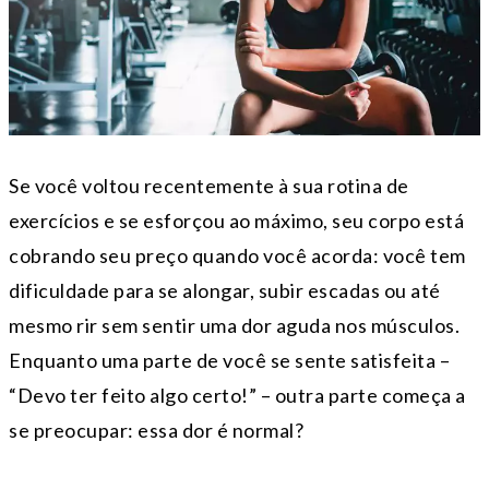
Se você voltou recentemente à sua rotina de
exercícios e se esforçou ao máximo, seu corpo está
cobrando seu preço quando você acorda: você tem
dificuldade para se alongar, subir escadas ou até
mesmo rir sem sentir uma dor aguda nos músculos.
Enquanto uma parte de você se sente satisfeita –
“Devo ter feito algo certo!” – outra parte começa a
se preocupar: essa dor é normal?