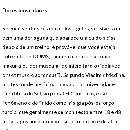
Dores musculares
Se você sentir seus músculos rígidos, sensíveis ou
com uma dor aguda que aparece um ou dois dias
depois de um treino, é provável que você esteja
sofrendo de DOMS, também conhecida como
makurki ou dor muscular de início tardio (“delayed
onset muscle soreness”). Segundo Vladimir Medina,
professor de medicina humana da Universidade
Científica do Sul, ao jornal El Comercio, esse
fenômeno é definido como mialgia pós-esforço
tardia, que geralmente se manifesta entre 18 e 48
horas após um exercício físico incomum e de alta