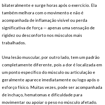
bilateralmente e surge horas após o exercício. Ela
também melhora com o movimento e não é
acompanhada de inflamação visível ou perda
significativa de força — apenas uma sensação de
rigidez ou desconforto nos músculos mais
trabalhados.
Uma lesão muscular, por outro lado, tem um padrão
completamente diferente, pois a dor é localizada em
um ponto específico do músculo ou articulação e
geralmente aparece imediatamente ou logo após o
esforço físico. Muitas vezes, pode ser acompanhada
de inchaço, hematomas e dificuldade para
movimentar ou apoiar o peso no músculo afetado.