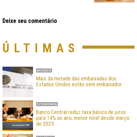
Deixe seu comentário
ÚLTIMAS
MUNDO
Mais da metade das embaixadas dos
Estados Unidos estão sem embaixador
ECONOMIA
Banco Central reduz taxa básica de juros
para 14% ao ano, menor nível desde março
de 2025