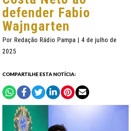
defender Fabio
Wajngarten
Por
Redação Rádio Pampa
| 4 de julho de
2025
COMPARTILHE ESTA NOTÍCIA: