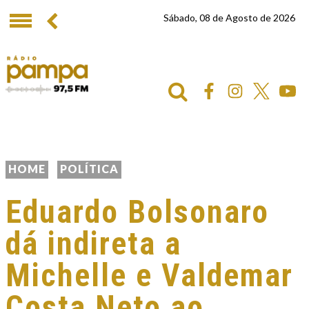
Sábado, 08 de Agosto de 2026
HOME
POLÍTICA
Eduardo Bolsonaro
dá indireta a
Michelle e Valdemar
Costa Neto ao