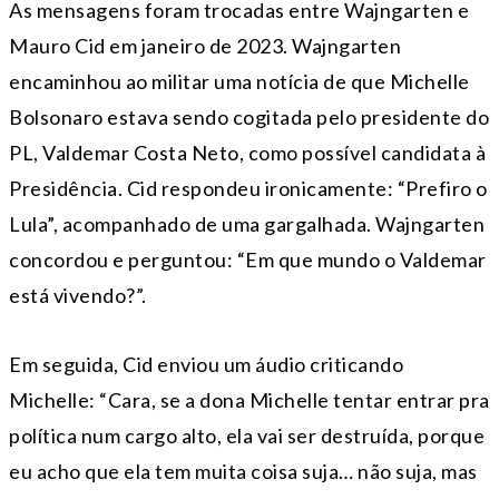
As mensagens foram trocadas entre Wajngarten e
Mauro Cid em janeiro de 2023. Wajngarten
encaminhou ao militar uma notícia de que Michelle
Bolsonaro estava sendo cogitada pelo presidente do
PL, Valdemar Costa Neto, como possível candidata à
Presidência. Cid respondeu ironicamente: “Prefiro o
Lula”, acompanhado de uma gargalhada. Wajngarten
concordou e perguntou: “Em que mundo o Valdemar
está vivendo?”.
Em seguida, Cid enviou um áudio criticando
Michelle: “Cara, se a dona Michelle tentar entrar pra
política num cargo alto, ela vai ser destruída, porque
eu acho que ela tem muita coisa suja… não suja, mas