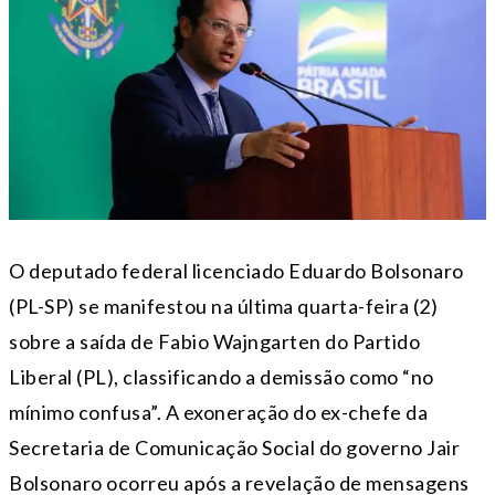
O deputado federal licenciado Eduardo Bolsonaro
(PL-SP) se manifestou na última quarta-feira (2)
sobre a saída de Fabio Wajngarten do Partido
Liberal (PL), classificando a demissão como “no
mínimo confusa”. A exoneração do ex-chefe da
Secretaria de Comunicação Social do governo Jair
Bolsonaro ocorreu após a revelação de mensagens