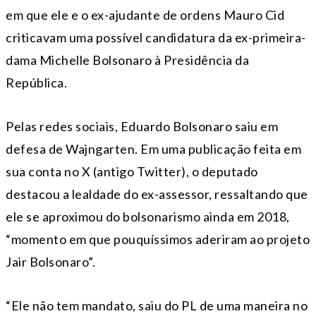
em que ele e o ex-ajudante de ordens Mauro Cid
criticavam uma possível candidatura da ex-primeira-
dama Michelle Bolsonaro à Presidência da
República.
Pelas redes sociais, Eduardo Bolsonaro saiu em
defesa de Wajngarten. Em uma publicação feita em
sua conta no X (antigo Twitter), o deputado
destacou a lealdade do ex-assessor, ressaltando que
ele se aproximou do bolsonarismo ainda em 2018,
“momento em que pouquíssimos aderiram ao projeto
Jair Bolsonaro”.
“Ele não tem mandato, saiu do PL de uma maneira no