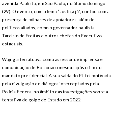
avenida Paulista, em São Paulo, no último domingo
(29). O evento, com o lema “Justiça já”, contou com a
presença de milhares de apoiadores, além de
políticos aliados, como o governador paulista
Tarcísio de Freitas e outros chefes do Executivo
estaduais.
Wajngarten atuava como assessor de imprensa e
comunicação de Bolsonaro mesmo após o fim do
mandato presidencial. A sua saída do PL foi motivada
pela divulgação de diálogos interceptados pela
Polícia Federal no âmbito das investigações sobre a
tentativa de golpe de Estado em 2022.