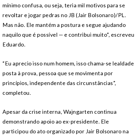
mínimo confusa, ou seja, teria mil motivos para se
revoltar e jogar pedras no JB (Jair Bolsonaro)/PL.
Mas não. Ele mantém a postura e segue ajudando
naquilo que é possível — e contribui muito”, escreveu
Eduardo.
“Eu aprecio isso num homem, isso chama-se lealdade
posta à prova, pessoa que se movimenta por
princípios, independente das circunstâncias”,
completou.
Apesar da crise interna, Wajngarten continua
demonstrando apoio ao ex-presidente. Ele
participou do ato organizado por Jair Bolsonaro na