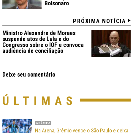
Bolsonaro
PRÓXIMA NOTÍCIA
Ministro Alexandre de Moraes
suspende atos de Lula e do
Congresso sobre o IOF e convoca
audiência de conciliação
Deixe seu comentário
ÚLTIMAS
GRÊMIO
Na Arena, Grêmio vence o São Paulo e deixa