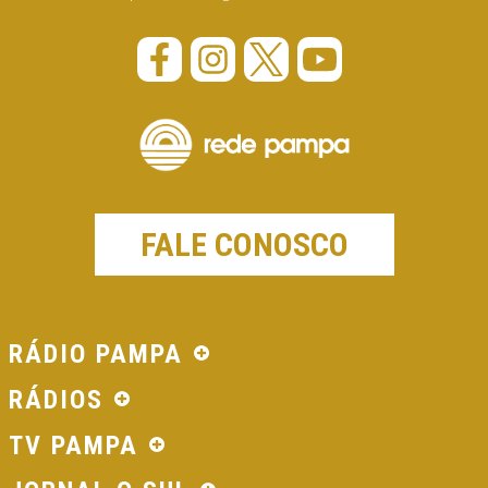
FALE CONOSCO
RÁDIO PAMPA
RÁDIOS
TV PAMPA