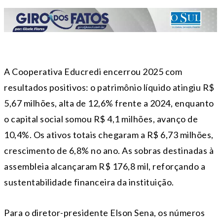
A Cooperativa Educredi encerrou 2025 com
resultados positivos: o patrimônio líquido atingiu R$
5,67 milhões, alta de 12,6% frente a 2024, enquanto
o capital social somou R$ 4,1 milhões, avanço de
10,4%. Os ativos totais chegaram a R$ 6,73 milhões,
crescimento de 6,8% no ano. As sobras destinadas à
assembleia alcançaram R$ 176,8 mil, reforçando a
sustentabilidade financeira da instituição.
Para o diretor-presidente Elson Sena, os números