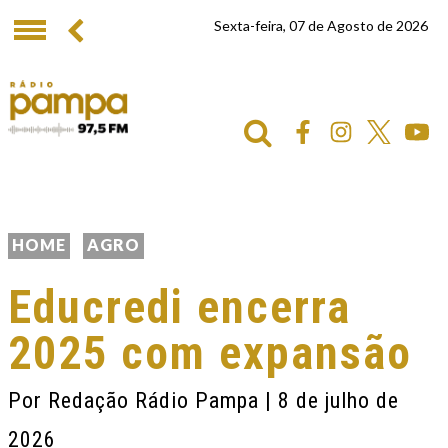
Sexta-feira, 07 de Agosto de 2026
HOME
AGRO
Educredi encerra
2025 com expansão
Por
Redação Rádio Pampa
| 8 de julho de
2026