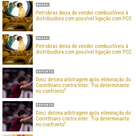
BRASIL
Petrobras deixa de vender combustíveis à
distribuidora com possível ligação com PCC
BRASIL
Petrobras deixa de vender combustíveis à
distribuidora com possível ligação com PCC
ESPORTE
Diniz detona arbitragem após eliminação do
Corinthians contra Inter: “Foi determinante
no confronto”
ESPORTE
Diniz detona arbitragem após eliminação do
Corinthians contra Inter: “Foi determinante
no confronto”