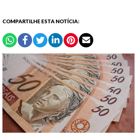
COMPARTILHE ESTA NOTÍCIA: