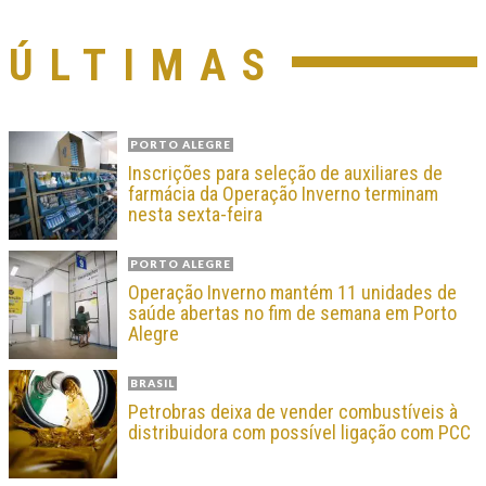
ÚLTIMAS
PORTO ALEGRE
Inscrições para seleção de auxiliares de
farmácia da Operação Inverno terminam
nesta sexta-feira
PORTO ALEGRE
Operação Inverno mantém 11 unidades de
saúde abertas no fim de semana em Porto
Alegre
BRASIL
Petrobras deixa de vender combustíveis à
distribuidora com possível ligação com PCC