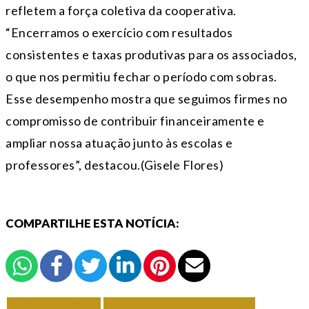
refletem a força coletiva da cooperativa.
“Encerramos o exercício com resultados
consistentes e taxas produtivas para os associados,
o que nos permitiu fechar o período com sobras.
Esse desempenho mostra que seguimos firmes no
compromisso de contribuir financeiramente e
ampliar nossa atuação junto às escolas e
professores”, destacou.(Gisele Flores)
COMPARTILHE ESTA NOTÍCIA:
VOLTAR
TODAS DE AGRO