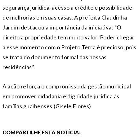
segurança jurídica, acesso a crédito e possibilidade
de melhorias em suas casas. A prefeita Claudinha
Jardim destacou a importância da iniciativa: “O
direito à propriedade tem muito valor. Poder chegar
a esse momento com o Projeto Terra é precioso, pois
se trata do documento formal das nossas
residências”.
A ação reforça o compromisso da gestão municipal
em promover cidadania e dignidade jurídica às
famílias guaibenses.(Gisele Flores)
COMPARTILHE ESTA NOTÍCIA: