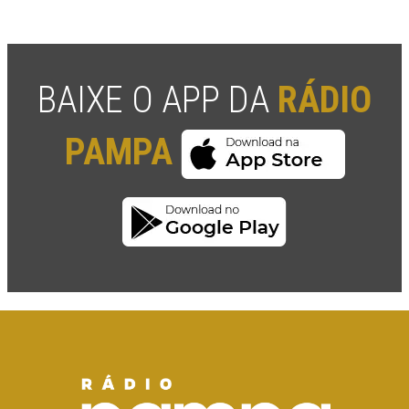
BAIXE O APP DA
RÁDIO
PAMPA