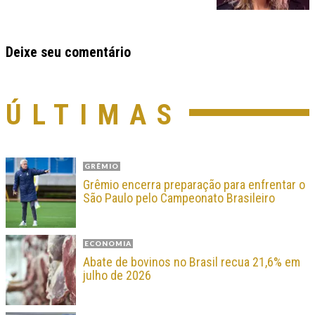
Deixe seu comentário
ÚLTIMAS
GRÊMIO
Grêmio encerra preparação para enfrentar o
São Paulo pelo Campeonato Brasileiro
ECONOMIA
Abate de bovinos no Brasil recua 21,6% em
julho de 2026