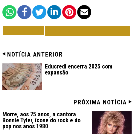
VOLTAR
TODAS DE ACONTECE
NOTÍCIA ANTERIOR
Educredi encerra 2025 com
expansão
PRÓXIMA NOTÍCIA
Morre, aos 75 anos, a cantora
Bonnie Tyler, ícone do rock e do
pop nos anos 1980