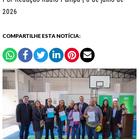
2026
COMPARTILHE ESTA NOTÍCIA: