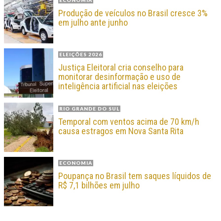
Produção de veículos no Brasil cresce 3%
em julho ante junho
ELEIÇÕES 2026
Justiça Eleitoral cria conselho para
monitorar desinformação e uso de
inteligência artificial nas eleições
RIO GRANDE DO SUL
Temporal com ventos acima de 70 km/h
causa estragos em Nova Santa Rita
ECONOMIA
Poupança no Brasil tem saques líquidos de
R$ 7,1 bilhões em julho