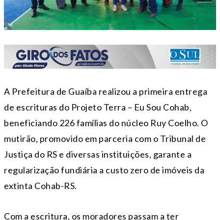
A Prefeitura de Guaíba realizou a primeira entrega
de escrituras do Projeto Terra – Eu Sou Cohab,
beneficiando 226 famílias do núcleo Ruy Coelho. O
mutirão, promovido em parceria com o Tribunal de
Justiça do RS e diversas instituições, garante a
regularização fundiária a custo zero de imóveis da
extinta Cohab-RS.
Com a escritura, os moradores passam a ter