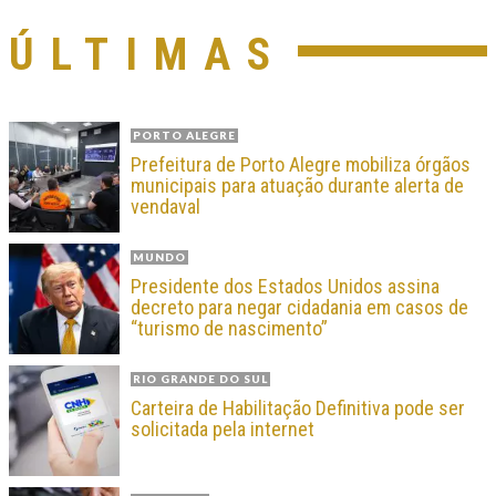
ÚLTIMAS
PORTO ALEGRE
Prefeitura de Porto Alegre mobiliza órgãos
municipais para atuação durante alerta de
vendaval
MUNDO
Presidente dos Estados Unidos assina
decreto para negar cidadania em casos de
“turismo de nascimento”
RIO GRANDE DO SUL
Carteira de Habilitação Definitiva pode ser
solicitada pela internet