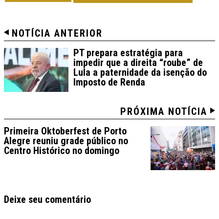
NOTÍCIA ANTERIOR
PT prepara estratégia para
impedir que a direita “roube” de
Lula a paternidade da isenção do
Imposto de Renda
PRÓXIMA NOTÍCIA
Primeira Oktoberfest de Porto
Alegre reuniu grade público no
Centro Histórico no domingo
Deixe seu comentário