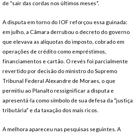
de “sair das cordas nos últimos meses”.
A disputa em torno do IOF reforçou essa guinada:
em julho, a Câmara derrubou o decreto do governo
que elevava as alíquotas do imposto, cobrado em
operações de crédito como empréstimos,
financiamentos e cartão. O revés foi parcialmente
revertido por decisão do ministro do Supremo
Tribunal Federal Alexandre de Moraes, o que
permitiu ao Planalto ressignificar a disputa e
apresentá-la como símbolo de sua defesa da “justiça
tributária” e da taxação dos mais ricos.
A melhora apareceu nas pesquisas seguintes. A