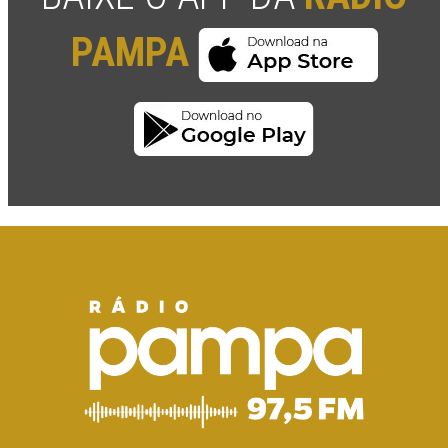
PAMPA