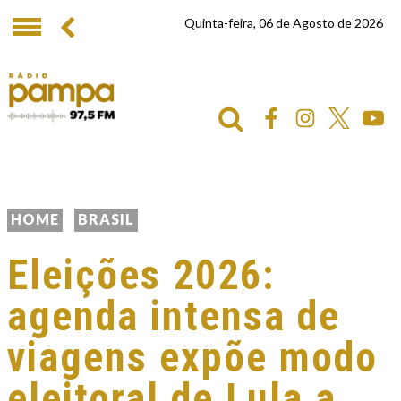
Quinta-feira, 06 de Agosto de 2026
HOME
BRASIL
Eleições 2026:
agenda intensa de
viagens expõe modo
eleitoral de Lula a