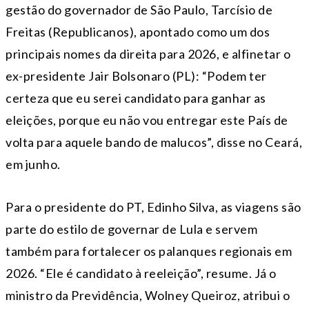
gestão do governador de São Paulo, Tarcísio de
Freitas (Republicanos), apontado como um dos
principais nomes da direita para 2026, e alfinetar o
ex-presidente Jair Bolsonaro (PL): “Podem ter
certeza que eu serei candidato para ganhar as
eleições, porque eu não vou entregar este País de
volta para aquele bando de malucos”, disse no Ceará,
em junho.
Para o presidente do PT, Edinho Silva, as viagens são
parte do estilo de governar de Lula e servem
também para fortalecer os palanques regionais em
2026. “Ele é candidato à reeleição”, resume. Já o
ministro da Previdência, Wolney Queiroz, atribui o