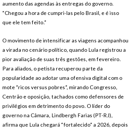
aumento das agendas às entregas do governo.
“Chegou a hora de cumpri-las pelo Brasil, e é isso
que ele tem feito.”
O movimento de intensificar as viagens acompanhou
a virada no cenário político, quando Lula registrou a
pior avaliação de suas três gestões, em fevereiro.
Para aliados, o petista recuperou parte da
popularidade ao adotar uma ofensiva digital com o
mote “ricos versus pobres”, mirando Congresso,
Centrão e oposição, tachados como defensores de
privilégios em detrimento do povo. O líder do
governo na Câmara, Lindbergh Farias (PT-RJ),
afirma que Lula chegará “fortalecido” a 2026, depois