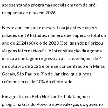
apresentando programas sociais em tom de pré-
campanha de olho em 2026.
Neste ano, em nove meses, Lula já esteve em 65
cidades de 19 Estados, número que supera o total do
ano de 2024 (60) e o de 2023 (36), quando priorizou
viagens internacionais. A intensificação da agenda
marca a contagem regressiva para as eleições de 4
de outubro de 2026 e tem se concentrado em Minas
Gerais, São Paulo e Rio de Janeiro, que juntos
reúnem cerca de 40% do eleitorado.
Em agosto, em Belo Horizonte, Lula lançou o
programa Gás do Povo, o novo vale-gás do governo