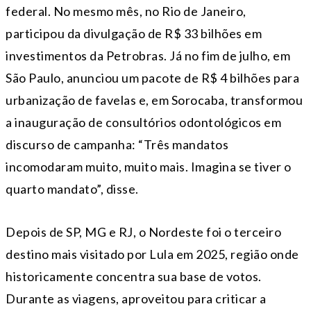
federal. No mesmo mês, no Rio de Janeiro,
participou da divulgação de R$ 33 bilhões em
investimentos da Petrobras. Já no fim de julho, em
São Paulo, anunciou um pacote de R$ 4 bilhões para
urbanização de favelas e, em Sorocaba, transformou
a inauguração de consultórios odontológicos em
discurso de campanha: “Três mandatos
incomodaram muito, muito mais. Imagina se tiver o
quarto mandato”, disse.
Depois de SP, MG e RJ, o Nordeste foi o terceiro
destino mais visitado por Lula em 2025, região onde
historicamente concentra sua base de votos.
Durante as viagens, aproveitou para criticar a