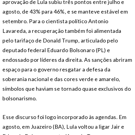
aprovação de Lula subiu três pontos entre julho e
agosto, de 43% para 46%, e se manteve estável em
setembro. Para o cientista político Antonio
Lavareda, a recuperação também foi alimentada
pelo tarifaço de Donald Trump, articulado pelo
deputado federal Eduardo Bolsonaro (PL) e
endossado por líderes da direita. As sanções abriram
espaço para o governo resgatar a defesa da
soberania nacional e das cores verde e amarelo,
símbolos que haviam se tornado quase exclusivos do
bolsonarismo.
Esse discurso foi logo incorporado às agendas. Em
agosto, em Juazeiro (BA), Lula voltou a ligar Jair e