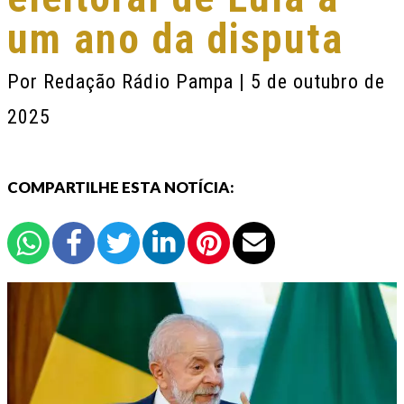
um ano da disputa
Por
Redação Rádio Pampa
| 5 de outubro de
2025
COMPARTILHE ESTA NOTÍCIA: