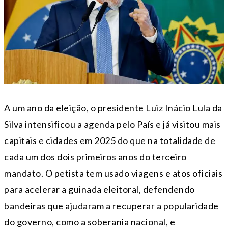
A um ano da eleição, o presidente Luiz Inácio Lula da
Silva intensificou a agenda pelo País e já visitou mais
capitais e cidades em 2025 do que na totalidade de
cada um dos dois primeiros anos do terceiro
mandato. O petista tem usado viagens e atos oficiais
para acelerar a guinada eleitoral, defendendo
bandeiras que ajudaram a recuperar a popularidade
do governo, como a soberania nacional, e