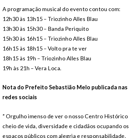
A programação musical do evento contou com:
12h30 às 13h15 – Triozinho Alles Blau
13h30 às 15h30 – Banda Periquito
15h30 às 16h15 – Triozinho Alles Blau
16h15 às 18h15 – Volto pra te ver
18h15 às 19h – Triozinho Alles Blau
19h às 21h – Vera Loca.
Nota do Prefeito Sebastião Melo publicada nas
redes sociais
” Orgulho imenso de ver o nosso Centro Histórico
cheio de vida, diversidade e cidadãos ocupando os
espaços públicos com alegria e responsabilidade.