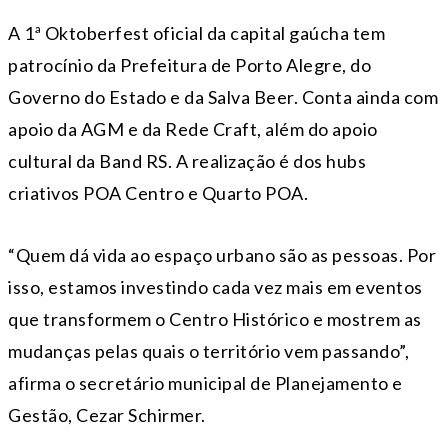
A 1ª Oktoberfest oficial da capital gaúcha tem
patrocínio da Prefeitura de Porto Alegre, do
Governo do Estado e da Salva Beer. Conta ainda com
apoio da AGM e da Rede Craft, além do apoio
cultural da Band RS. A realização é dos hubs
criativos POA Centro e Quarto POA.
“Quem dá vida ao espaço urbano são as pessoas. Por
isso, estamos investindo cada vez mais em eventos
que transformem o Centro Histórico e mostrem as
mudanças pelas quais o território vem passando”,
afirma o secretário municipal de Planejamento e
Gestão, Cezar Schirmer.