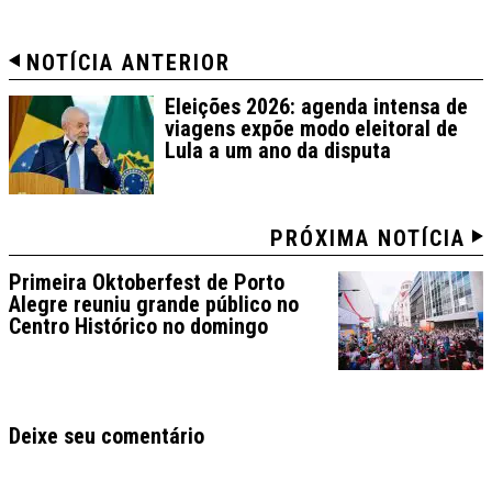
NOTÍCIA ANTERIOR
Eleições 2026: agenda intensa de
viagens expõe modo eleitoral de
Lula a um ano da disputa
PRÓXIMA NOTÍCIA
Primeira Oktoberfest de Porto
Alegre reuniu grande público no
Centro Histórico no domingo
Deixe seu comentário