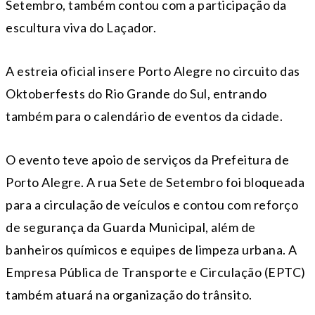
Setembro, também contou com a participação da
escultura viva do Laçador.
A estreia oficial insere Porto Alegre no circuito das
Oktoberfests do Rio Grande do Sul, entrando
também para o calendário de eventos da cidade.
O evento teve apoio de serviços da Prefeitura de
Porto Alegre. A rua Sete de Setembro foi bloqueada
para a circulação de veículos e contou com reforço
de segurança da Guarda Municipal, além de
banheiros químicos e equipes de limpeza urbana. A
Empresa Pública de Transporte e Circulação (EPTC)
também atuará na organização do trânsito.