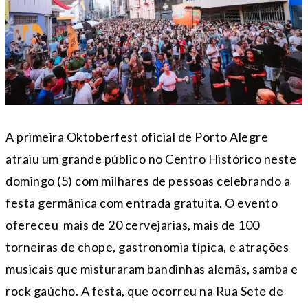
A primeira Oktoberfest oficial de Porto Alegre
atraiu um grande público no Centro Histórico neste
domingo (5) com milhares de pessoas celebrando a
festa germânica com entrada gratuita. O evento
ofereceu mais de 20 cervejarias, mais de 100
torneiras de chope, gastronomia típica, e atrações
musicais que misturaram bandinhas alemãs, samba e
rock gaúcho. A festa, que ocorreu na Rua Sete de