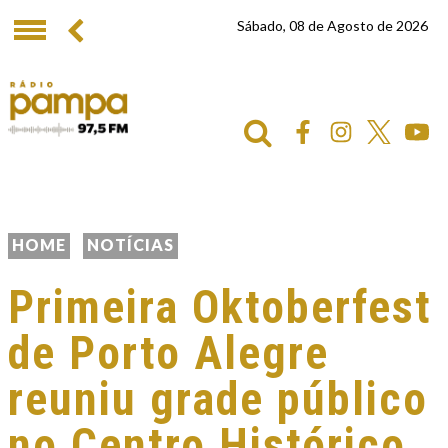
Sábado, 08 de Agosto de 2026
HOME
NOTÍCIAS
Primeira Oktoberfest
de Porto Alegre
reuniu grade público
no Centro Histórico