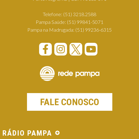
Telefone:
(51) 3218.2588
Pampa Saúde:
(51) 99841-5071
Pampa na Madrugada:
(51) 99236-6315
FALE CONOSCO
RÁDIO PAMPA