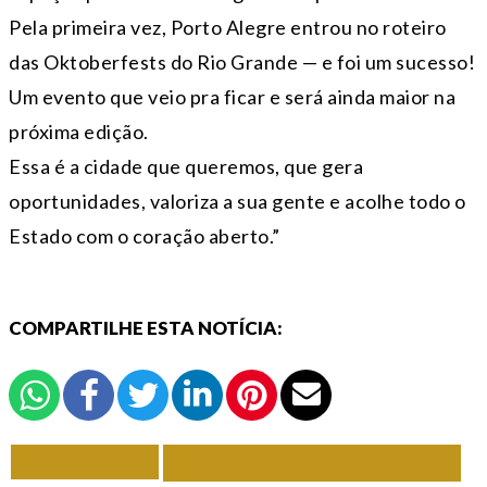
Pela primeira vez, Porto Alegre entrou no roteiro
das Oktoberfests do Rio Grande — e foi um sucesso!
Um evento que veio pra ficar e será ainda maior na
próxima edição.
Essa é a cidade que queremos, que gera
oportunidades, valoriza a sua gente e acolhe todo o
Estado com o coração aberto.”
COMPARTILHE ESTA NOTÍCIA:
VOLTAR
TODAS DE NOTÍCIAS