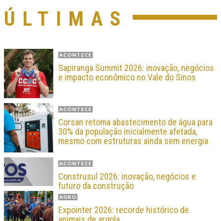
ÚLTIMAS
ACONTECE
Sapiranga Summit 2026: inovação, negócios
e impacto econômico no Vale do Sinos
ACONTECE
Corsan retoma abastecimento de água para
30% da população inicialmente afetada,
mesmo com estruturas ainda sem energia
ACONTECE
Construsul 2026: inovação, negócios e
futuro da construção
AGRO
Expointer 2026: recorde histórico de
animais de argola