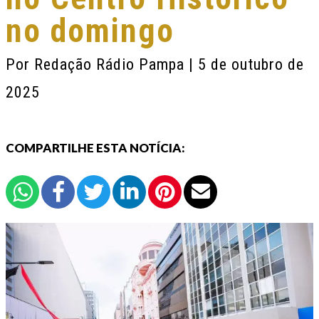
no domingo
Por
Redação Rádio Pampa
| 5 de outubro de
2025
COMPARTILHE ESTA NOTÍCIA: