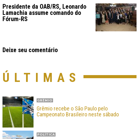
Presidente da OAB/RS, Leonardo
Lamachia assume comando do
Fórum-RS
Deixe seu comentário
ÚLTIMAS
GRÊMIO
Grêmio recebe o São Paulo pelo
Campeonato Brasileiro neste sábado
POLÍTICA