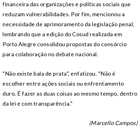
financeira das organizações e políticas sociais que
reduzam vulnerabilidades. Por fim, mencionou a
necessidade de aprimoramento da legislação penal,
lembrando que a edição do Cosud realizada em
Porto Alegre consolidou propostas do consórcio
para colaboração no debate nacional.
“Não existe bala de prata”, enfatizou. “Não é
escolher entre ações sociais ou enfrentamento
duro. É fazer as duas coisas ao mesmo tempo, dentro
da lei e com transparência.”
(Marcello Campos)