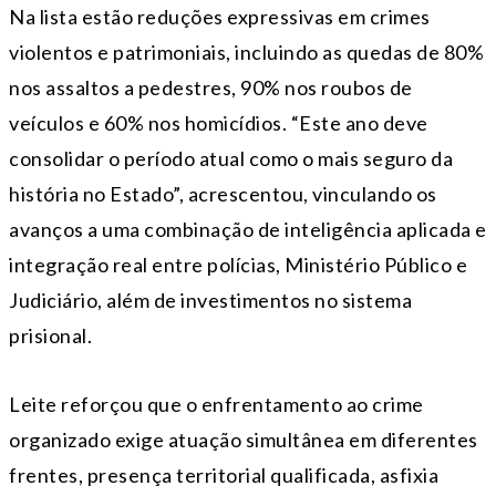
Na lista estão reduções expressivas em crimes
violentos e patrimoniais, incluindo as quedas de 80%
nos assaltos a pedestres, 90% nos roubos de
veículos e 60% nos homicídios. “Este ano deve
consolidar o período atual como o mais seguro da
história no Estado”, acrescentou, vinculando os
avanços a uma combinação de inteligência aplicada e
integração real entre polícias, Ministério Público e
Judiciário, além de investimentos no sistema
prisional.
Leite reforçou que o enfrentamento ao crime
organizado exige atuação simultânea em diferentes
frentes, presença territorial qualificada, asfixia