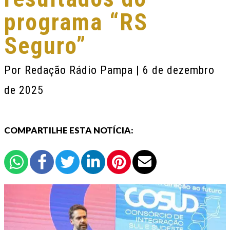
programa “RS
Seguro”
Por
Redação Rádio Pampa
| 6 de dezembro
de 2025
COMPARTILHE ESTA NOTÍCIA: