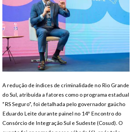
A redução de índices de criminalidade no Rio Grande
do Sul, atribuída a fatores como o programa estadual
“RS Seguro”, foi detalhada pelo governador gaúcho
Eduardo Leite durante painel no 14º Encontro do
Consórcio de Integração Sul e Sudeste (Cosud). O