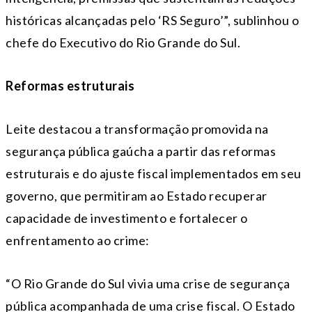
históricas alcançadas pelo ‘RS Seguro’”, sublinhou o
chefe do Executivo do Rio Grande do Sul.
Reformas estruturais
Leite destacou a transformação promovida na
segurança pública gaúcha a partir das reformas
estruturais e do ajuste fiscal implementados em seu
governo, que permitiram ao Estado recuperar
capacidade de investimento e fortalecer o
enfrentamento ao crime:
“O Rio Grande do Sul vivia uma crise de segurança
pública acompanhada de uma crise fiscal. O Estado