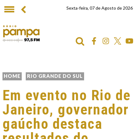
Sexta-feira, 07 de Agosto de 2026
HOME
RIO GRANDE DO SUL
Em evento no Rio de
Janeiro, governador
gaúcho destaca
resultados do