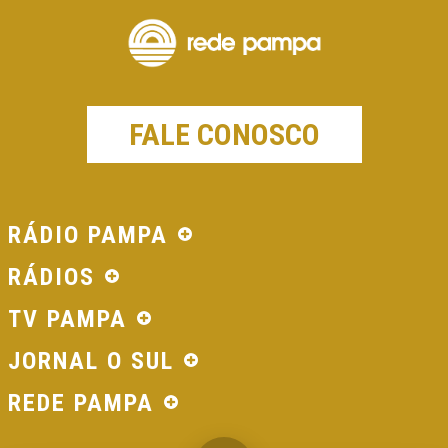
FALE CONOSCO
RÁDIO PAMPA
RÁDIOS
TV PAMPA
JORNAL O SUL
REDE PAMPA