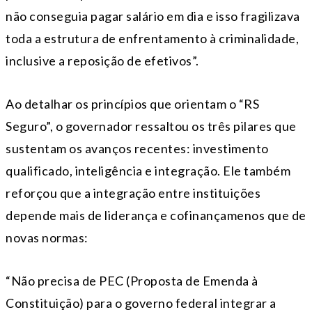
não conseguia pagar salário em dia e isso fragilizava
toda a estrutura de enfrentamento à criminalidade,
inclusive a reposição de efetivos”.
Ao detalhar os princípios que orientam o “RS
Seguro”, o governador ressaltou os três pilares que
sustentam os avanços recentes: investimento
qualificado, inteligência e integração. Ele também
reforçou que a integração entre instituições
depende mais de liderança e cofinançamenos que de
novas normas:
“Não precisa de PEC (Proposta de Emenda à
Constituição) para o governo federal integrar a