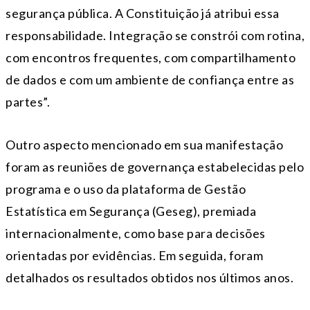
segurança pública. A Constituição já atribui essa
responsabilidade. Integração se constrói com rotina,
com encontros frequentes, com compartilhamento
de dados e com um ambiente de confiança entre as
partes”.
Outro aspecto mencionado em sua manifestação
foram as reuniões de governança estabelecidas pelo
programa e o uso da plataforma de Gestão
Estatística em Segurança (Geseg), premiada
internacionalmente, como base para decisões
orientadas por evidências. Em seguida, foram
detalhados os resultados obtidos nos últimos anos.