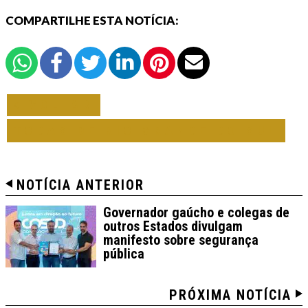
COMPARTILHE ESTA NOTÍCIA:
VOLTAR
TODAS DE RIO GRANDE DO SUL
NOTÍCIA ANTERIOR
Governador gaúcho e colegas de
outros Estados divulgam
manifesto sobre segurança
pública
PRÓXIMA NOTÍCIA