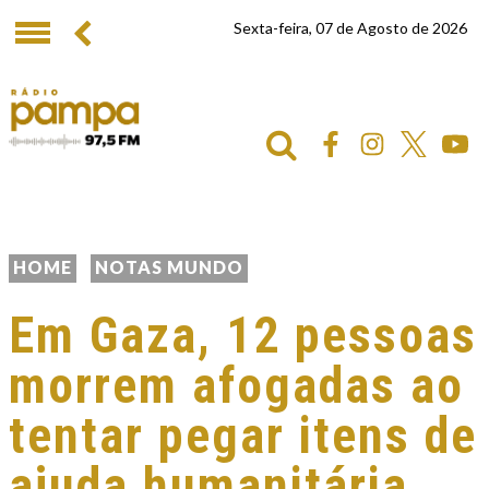
Sexta-feira, 07 de Agosto de 2026
HOME
NOTAS MUNDO
Em Gaza, 12 pessoas
morrem afogadas ao
tentar pegar itens de
ajuda humanitária