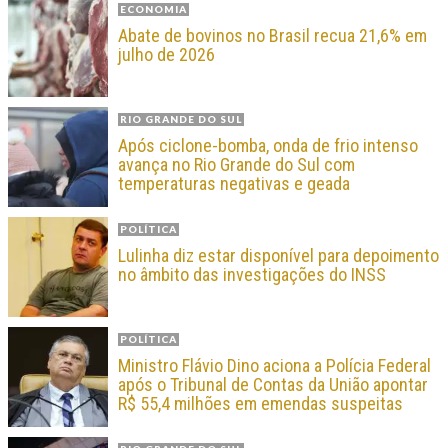
ECONOMIA
Abate de bovinos no Brasil recua 21,6% em
julho de 2026
RIO GRANDE DO SUL
Após ciclone-bomba, onda de frio intenso
avança no Rio Grande do Sul com
temperaturas negativas e geada
POLÍTICA
Lulinha diz estar disponível para depoimento
no âmbito das investigações do INSS
POLÍTICA
Ministro Flávio Dino aciona a Polícia Federal
após o Tribunal de Contas da União apontar
R$ 55,4 milhões em emendas suspeitas