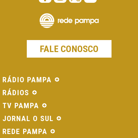
FALE CONOSCO
RÁDIO PAMPA
RÁDIOS
TV PAMPA
JORNAL O SUL
REDE PAMPA