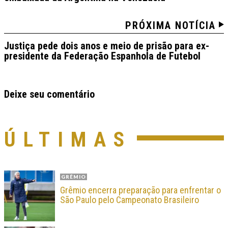
PRÓXIMA NOTÍCIA
Justiça pede dois anos e meio de prisão para ex-
presidente da Federação Espanhola de Futebol
Deixe seu comentário
ÚLTIMAS
GRÊMIO
Grêmio encerra preparação para enfrentar o
São Paulo pelo Campeonato Brasileiro