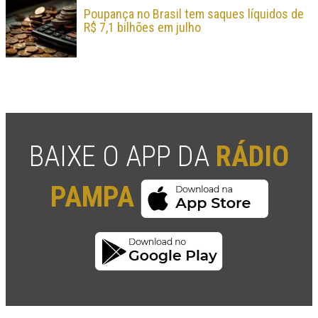
Poupança no Brasil tem saques líquidos de
R$ 7,1 bilhões em julho
BAIXE O APP DA
RÁDIO
PAMPA