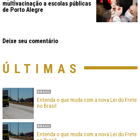
multivacinação a escolas públicas
de Porto Alegre
Deixe seu comentário
ÚLTIMAS
BRASIL
Entenda o que muda com a nova Lei do Frete
no Brasil
BRASIL
Entenda o que muda com a nova Lei do Frete