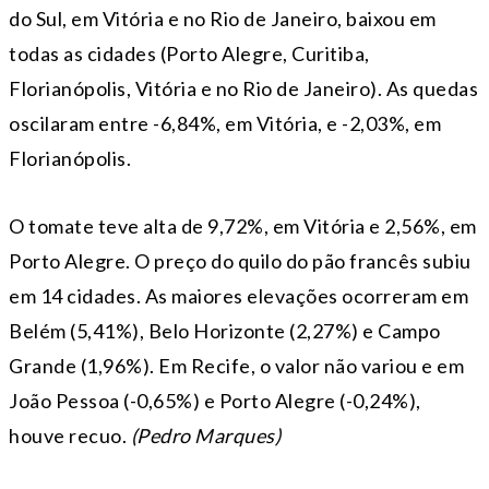
do Sul, em Vitória e no Rio de Janeiro, baixou em
todas as cidades (Porto Alegre, Curitiba,
Florianópolis, Vitória e no Rio de Janeiro). As quedas
oscilaram entre -6,84%, em Vitória, e -2,03%, em
Florianópolis.
O tomate teve alta de 9,72%, em Vitória e 2,56%, em
Porto Alegre. O preço do quilo do pão francês subiu
em 14 cidades. As maiores elevações ocorreram em
Belém (5,41%), Belo Horizonte (2,27%) e Campo
Grande (1,96%). Em Recife, o valor não variou e em
João Pessoa (-0,65%) e Porto Alegre (-0,24%),
houve recuo.
(Pedro Marques)