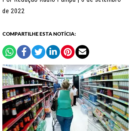
de 2022
COMPARTILHE ESTA NOTÍCIA: