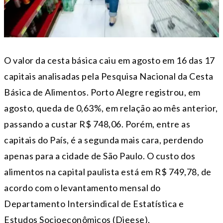
O valor da cesta básica caiu em agosto em 16 das 17
capitais analisadas pela Pesquisa Nacional da Cesta
Básica de Alimentos. Porto Alegre registrou, em
agosto, queda de 0,63%, em relação ao mês anterior,
passando a custar R$ 748,06. Porém, entre as
capitais do País, é a segunda mais cara, perdendo
apenas para a cidade de São Paulo. O custo dos
alimentos na capital paulista está em R$ 749,78, de
acordo com o levantamento mensal do
Departamento Intersindical de Estatística e
Estudos Socioeconômicos (Dieese).