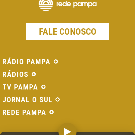
FALE CONOSCO
RÁDIO PAMPA
RÁDIOS
TV PAMPA
JORNAL O SUL
REDE PAMPA