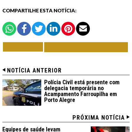
COMPARTILHE ESTA NOTÍCIA:
VOLTAR
TODAS DE ECONOMIA
NOTÍCIA ANTERIOR
Polícia Civil está presente com
delegacia temporária no
Acampamento Farroupilha em
Porto Alegre
PRÓXIMA NOTÍCIA
Equipes de saúde levam