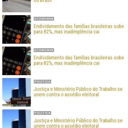
no Brasil
ECONOMIA
Endividamento das famílias brasileiras sobe
para 82%, mas inadimplência cai
ECONOMIA
Endividamento das famílias brasileiras sobe
para 82%, mas inadimplência cai
POLÍTICA
Justiça e Ministério Público do Trabalho se
unem contra o assédio eleitoral
POLÍTICA
Justiça e Ministério Público do Trabalho se
unem contra o assédio eleitoral