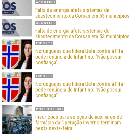
ACONTECE
Falta de energia afeta sistemas de
abastecimento da Corsan em 53 municípios
ACONTECE
Falta de energia afeta sistemas de
abastecimento da Corsan em 53 municípios
ESPORTE
Norueguesa que lidera Uefa contra a Fifa
pede renúncia de Infantino: “Não possui
confiança”
ESPORTE
Norueguesa que lidera Uefa contra a Fifa
pede renúncia de Infantino: “Não possui
confiança”
PORTO ALEGRE
Inscrições para seleção de auxiliares de
farmácia da Operação Inverno terminam
nesta sexta-feira