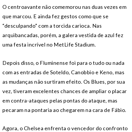
O centroavante não comemorou nas duas vezes em
que marcou. E ainda fez gestos como que se
“desculpando” com a torcida carioca. Nas
arquibancadas, porém, a galera vestida de azul fez
uma festa incrível no MetLife Stadium.
Depois disso, o Fluminense foi para o tudo ou nada
com as entradas de Soteldo, Canobbio e Keno, mas
as mudanças não surtiram efeito. Os Blues, por sua
vez, tiveram excelentes chances de ampliar o placar
em contra-ataques pelas pontas do ataque, mas
pecaram na pontaria ao chegarem na cara de Fábio.
Agora, o Chelsea enfrenta o vencedor do confronto