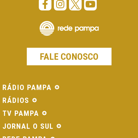
FALE CONOSCO
RÁDIO PAMPA
RÁDIOS
TV PAMPA
JORNAL O SUL