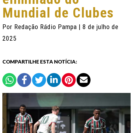
Mundial de Clubes
Por
Redação Rádio Pampa
| 8 de julho de
2025
COMPARTILHE ESTA NOTÍCIA: