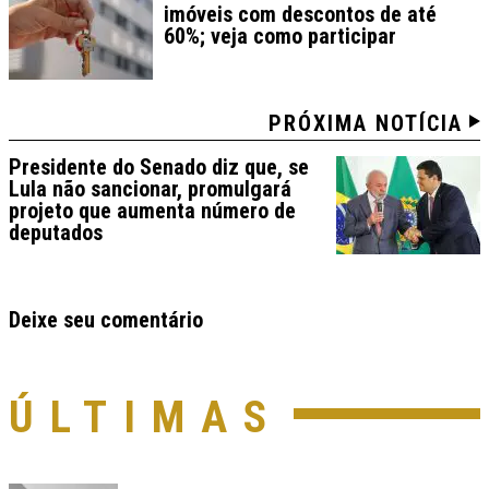
imóveis com descontos de até
60%; veja como participar
PRÓXIMA NOTÍCIA
Presidente do Senado diz que, se
Lula não sancionar, promulgará
projeto que aumenta número de
deputados
Deixe seu comentário
ÚLTIMAS