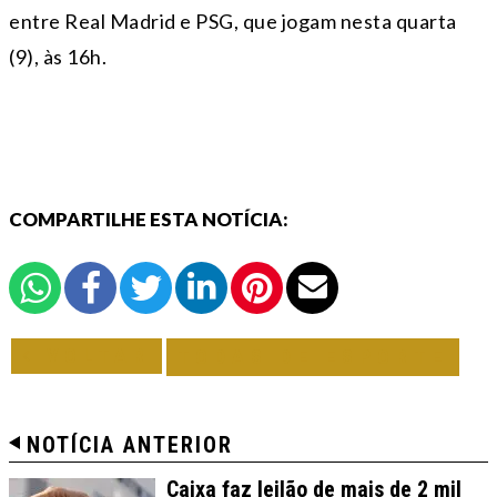
entre Real Madrid e PSG, que jogam nesta quarta
(9), às 16h.
COMPARTILHE ESTA NOTÍCIA:
VOLTAR
TODAS DE ESPORTE
NOTÍCIA ANTERIOR
Caixa faz leilão de mais de 2 mil