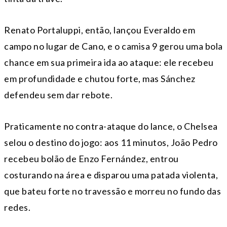
Renato Portaluppi, então, lançou Everaldo em
campo no lugar de Cano, e o camisa 9 gerou uma bola
chance em sua primeira ida ao ataque: ele recebeu
em profundidade e chutou forte, mas Sánchez
defendeu sem dar rebote.
Praticamente no contra-ataque do lance, o Chelsea
selou o destino do jogo: aos 11 minutos, João Pedro
recebeu bolão de Enzo Fernández, entrou
costurando na área e disparou uma patada violenta,
que bateu forte no travessão e morreu no fundo das
redes.