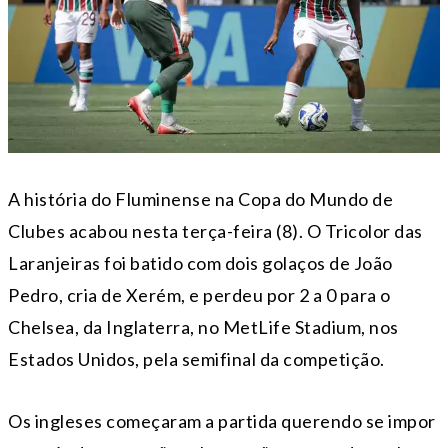
A história do Fluminense na Copa do Mundo de
Clubes acabou nesta terça-feira (8). O Tricolor das
Laranjeiras foi batido com dois golaços de João
Pedro, cria de Xerém, e perdeu por 2 a 0 para o
Chelsea, da Inglaterra, no MetLife Stadium, nos
Estados Unidos, pela semifinal da competição.
Os ingleses começaram a partida querendo se impor