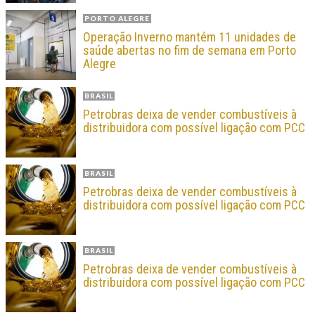
PORTO ALEGRE
Operação Inverno mantém 11 unidades de
saúde abertas no fim de semana em Porto
Alegre
BRASIL
Petrobras deixa de vender combustíveis à
distribuidora com possível ligação com PCC
BRASIL
Petrobras deixa de vender combustíveis à
distribuidora com possível ligação com PCC
BRASIL
Petrobras deixa de vender combustíveis à
distribuidora com possível ligação com PCC