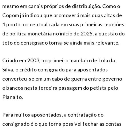
mesmo em canais próprios de distribuição. Como o
Copom já indicou que promoverá mais duas altas de
1 ponto porcentual cada em suas primeiras reuniões
de política monetária no início de 2025, a questão do
teto do consignado torna-se ainda mais relevante.
Criado em 2003, no primeiro mandato de Lula da
Silva, o crédito consignado para aposentados
converteu-se em um cabo de guerra entre governo
e bancos nesta terceira passagem do petista pelo
Planalto.
Para muitos aposentados, a contratação do
consignado é o que torna possível fechar as contas