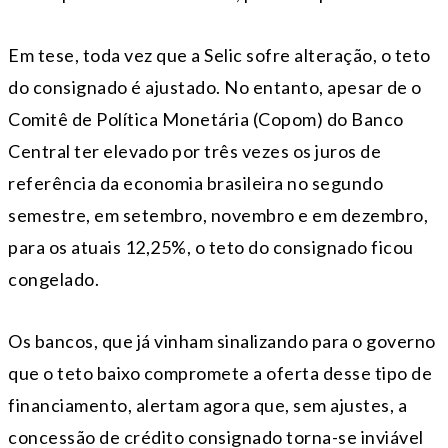
Em tese, toda vez que a Selic sofre alteração, o teto
do consignado é ajustado. No entanto, apesar de o
Comitê de Política Monetária (Copom) do Banco
Central ter elevado por três vezes os juros de
referência da economia brasileira no segundo
semestre, em setembro, novembro e em dezembro,
para os atuais 12,25%, o teto do consignado ficou
congelado.
Os bancos, que já vinham sinalizando para o governo
que o teto baixo compromete a oferta desse tipo de
financiamento, alertam agora que, sem ajustes, a
concessão de crédito consignado torna-se inviável