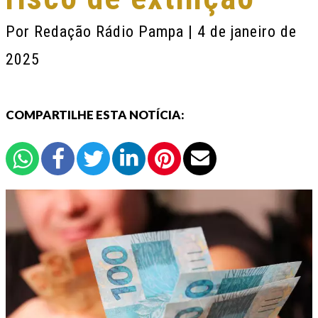
Por
Redação Rádio Pampa
| 4 de janeiro de
2025
COMPARTILHE ESTA NOTÍCIA: