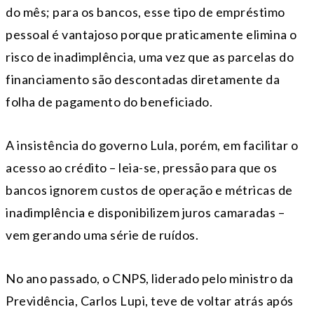
do mês; para os bancos, esse tipo de empréstimo
pessoal é vantajoso porque praticamente elimina o
risco de inadimplência, uma vez que as parcelas do
financiamento são descontadas diretamente da
folha de pagamento do beneficiado.
A insistência do governo Lula, porém, em facilitar o
acesso ao crédito – leia-se, pressão para que os
bancos ignorem custos de operação e métricas de
inadimplência e disponibilizem juros camaradas –
vem gerando uma série de ruídos.
No ano passado, o CNPS, liderado pelo ministro da
Previdência, Carlos Lupi, teve de voltar atrás após