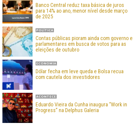
Banco Central reduz taxa básica de juros
para 14% ao ano, menor nível desde março
de 2025
POLÍTICA
Contas públicas pioram ainda com governo e
parlamentares em busca de votos para as
eleições de outubro
ECONOMIA
Dólar fecha em leve queda e Bolsa recua
com cautela dos investidores
ACONTECE
Eduardo Vieira da Cunha inaugura “Work in
Progress” na Delphus Galeria