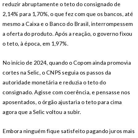
reduzir abruptamente o teto do consignado de
2,14% para 1,70%, o que fez com que os bancos, até
mesmo a Caixa e o Banco do Brasil, interrompessem
a oferta do produto. Após a reação, o governo fixou
o teto, à época, em 1,97%.
No início de 2024, quando o Copom ainda promovia
cortes na Selic, o CNPS seguia os passos da
autoridade monetária e reduzia o teto do
consignado. Agisse com coerência, e pensasse nos
aposentados, o órgão ajustaria o teto para cima
agora que a Selic voltou a subir.
Embora ninguém fique satisfeito pagando juros mais