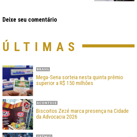
Deixe seu comentário
ÚLTIMAS
BRASIL
Mega-Sena sorteia nesta quinta prêmio
superior a R$ 150 milhões
ACONTECE
Biscoitos Zezé marca presença na Cidade
da Advocacia 2026
GRÊMIO