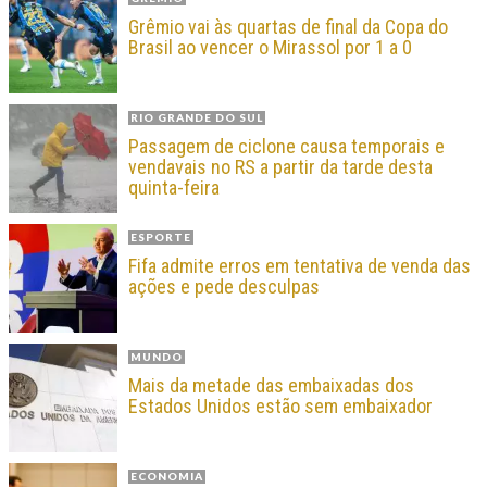
Grêmio vai às quartas de final da Copa do
Brasil ao vencer o Mirassol por 1 a 0
RIO GRANDE DO SUL
Passagem de ciclone causa temporais e
vendavais no RS a partir da tarde desta
quinta-feira
ESPORTE
Fifa admite erros em tentativa de venda das
ações e pede desculpas
MUNDO
Mais da metade das embaixadas dos
Estados Unidos estão sem embaixador
ECONOMIA