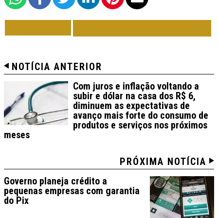
VOLTAR
TODAS DE ECONOMIA
NOTÍCIA ANTERIOR
Com juros e inflação voltando a
subir e dólar na casa dos R$ 6,
diminuem as expectativas de
avanço mais forte do consumo de
produtos e serviços nos próximos
meses
PRÓXIMA NOTÍCIA
Governo planeja crédito a
pequenas empresas com garantia
do Pix