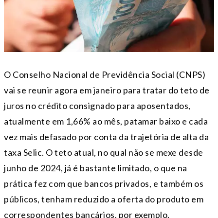
O Conselho Nacional de Previdência Social (CNPS)
vai se reunir agora em janeiro para tratar do teto de
juros no crédito consignado para aposentados,
atualmente em 1,66% ao mês, patamar baixo e cada
vez mais defasado por conta da trajetória de alta da
taxa Selic. O teto atual, no qual não se mexe desde
junho de 2024, já é bastante limitado, o que na
prática fez com que bancos privados, e também os
públicos, tenham reduzido a oferta do produto em
correspondentes bancários, por exemplo.