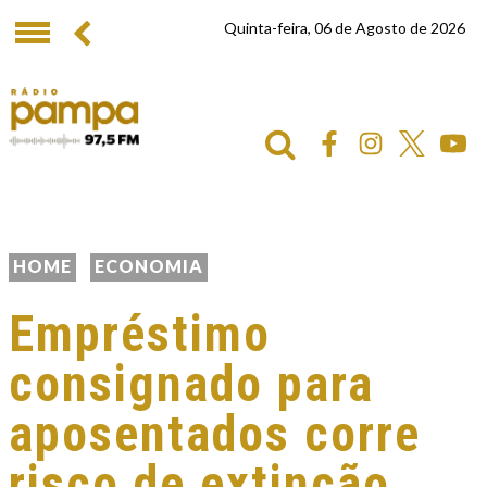
Quinta-feira, 06 de Agosto de 2026
HOME
ECONOMIA
Empréstimo
consignado para
aposentados corre
risco de extinção