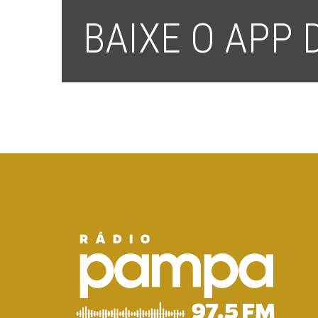
BAIXE O APP