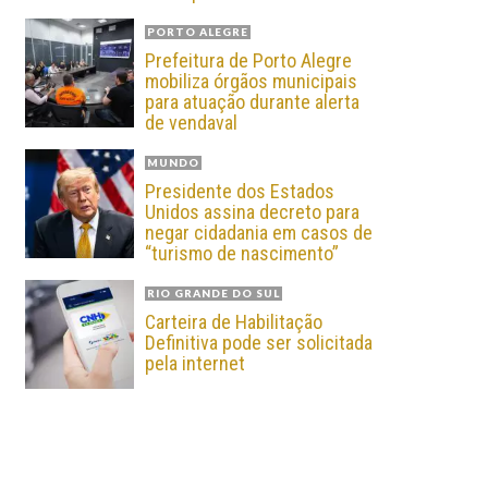
PORTO ALEGRE
Prefeitura de Porto Alegre
mobiliza órgãos municipais
para atuação durante alerta
de vendaval
MUNDO
Presidente dos Estados
Unidos assina decreto para
negar cidadania em casos de
“turismo de nascimento”
RIO GRANDE DO SUL
Carteira de Habilitação
Definitiva pode ser solicitada
pela internet