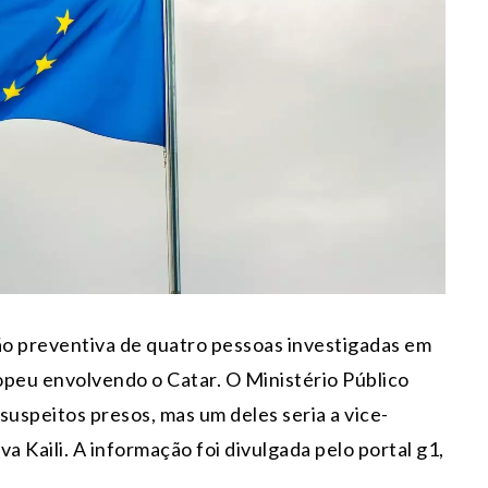
são preventiva de quatro pessoas investigadas em
peu envolvendo o Catar. O Ministério Público
suspeitos presos, mas um deles seria a vice-
 Kaili. A informação foi divulgada pelo portal g1,