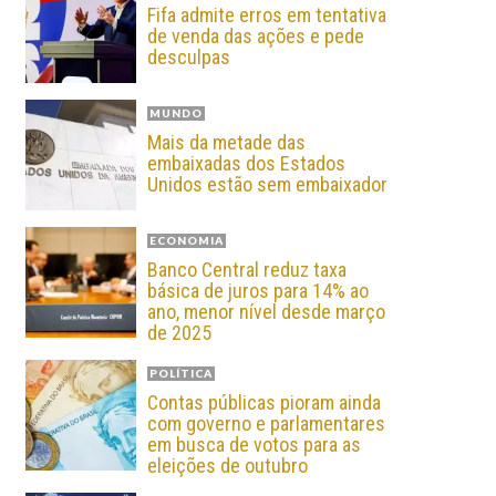
Fifa admite erros em tentativa
de venda das ações e pede
desculpas
MUNDO
Mais da metade das
embaixadas dos Estados
Unidos estão sem embaixador
ECONOMIA
Banco Central reduz taxa
básica de juros para 14% ao
ano, menor nível desde março
de 2025
POLÍTICA
Contas públicas pioram ainda
com governo e parlamentares
em busca de votos para as
eleições de outubro