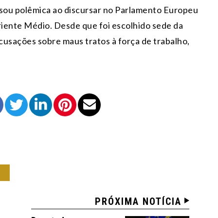
sou polêmica ao discursar no Parlamento Europeu
Oriente Médio. Desde que foi escolhido sede da
cusações sobre maus tratos à força de trabalho,
O
PRÓXIMA NOTÍCIA