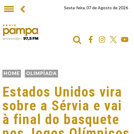
Sexta-feira, 07 de Agosto de 2026
HOME
OLIMPÍADA
Estados Unidos vira
sobre a Sérvia e vai
à final do basquete
nos Jogos Olímpicos