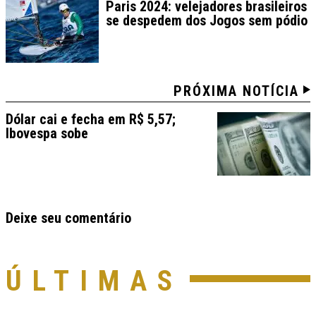
Paris 2024: velejadores brasileiros
se despedem dos Jogos sem pódio
PRÓXIMA NOTÍCIA
Dólar cai e fecha em R$ 5,57;
Ibovespa sobe
Deixe seu comentário
ÚLTIMAS