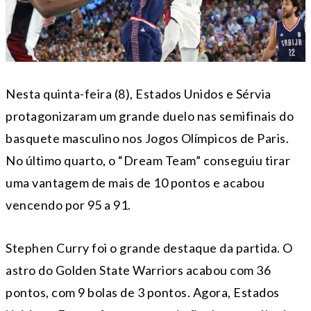
Nesta quinta-feira (8), Estados Unidos e Sérvia
protagonizaram um grande duelo nas semifinais do
basquete masculino nos Jogos Olímpicos de Paris.
No último quarto, o “Dream Team” conseguiu tirar
uma vantagem de mais de 10 pontos e acabou
vencendo por 95 a 91.
Stephen Curry foi o grande destaque da partida. O
astro do Golden State Warriors acabou com 36
pontos, com 9 bolas de 3 pontos. Agora, Estados