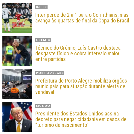
INTER
Inter perde de 2 a 1 para o Corinthians, mas
avança às quartas de final da Copa do Brasil
GRÊMIO
Técnico do Grêmio, Luís Castro destaca
desgaste físico e cobra intervalo maior
entre partidas
PORTO ALEGRE
Prefeitura de Porto Alegre mobiliza órgãos
municipais para atuação durante alerta de
vendaval
MUNDO
Presidente dos Estados Unidos assina
decreto para negar cidadania em casos de
“turismo de nascimento”