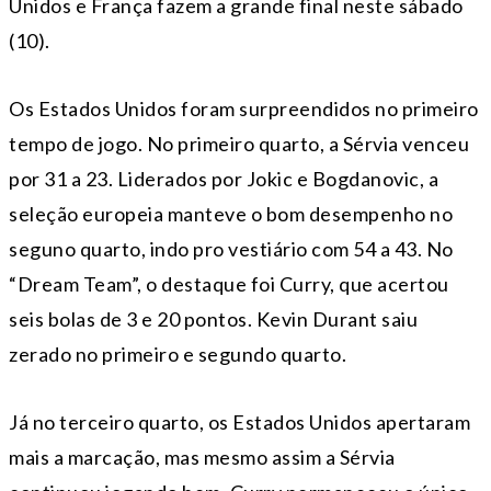
Unidos e França fazem a grande final neste sábado
(10).
Os Estados Unidos foram surpreendidos no primeiro
tempo de jogo. No primeiro quarto, a Sérvia venceu
por 31 a 23. Liderados por Jokic e Bogdanovic, a
seleção europeia manteve o bom desempenho no
seguno quarto, indo pro vestiário com 54 a 43. No
“Dream Team”, o destaque foi Curry, que acertou
seis bolas de 3 e 20 pontos. Kevin Durant saiu
zerado no primeiro e segundo quarto.
Já no terceiro quarto, os Estados Unidos apertaram
mais a marcação, mas mesmo assim a Sérvia