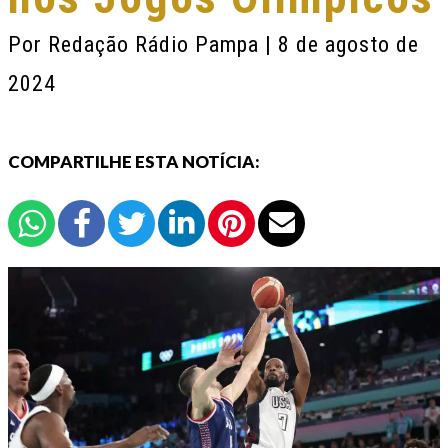
Por
Redação Rádio Pampa
| 8 de agosto de
2024
COMPARTILHE ESTA NOTÍCIA: