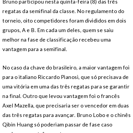
Bruno participou nesta quinta-feira (8) das três
regatas da semifinal da classe. No regulamento do
torneio, oito competidores foram divididos em dois
grupos, A e B. Em cada um deles, quem se saiu
melhor na fase de classificação recebeu uma
vantagem para a semifinal.
No caso da chave do brasileiro, a maior vantagem foi
para o italiano Riccardo Pianosi, que só precisava de
uma vitória em uma das três regatas para se garantir
na final. Outro que levou vantagem foi o francês
Axel Mazella, que precisaria ser o vencedor em duas
das três regatas para avançar. Bruno Lobo e o chinês
Qibin Huang só poderiam passar de fase caso