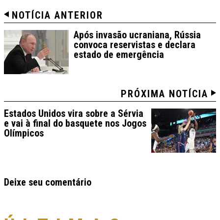
NOTÍCIA ANTERIOR
Após invasão ucraniana, Rússia
convoca reservistas e declara
estado de emergência
PRÓXIMA NOTÍCIA
Estados Unidos vira sobre a Sérvia
e vai à final do basquete nos Jogos
Olímpicos
Deixe seu comentário