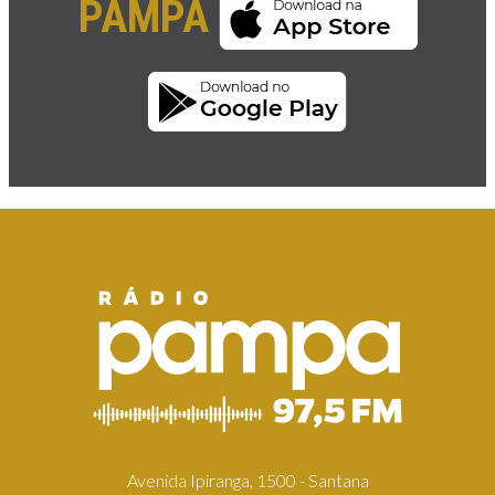
PAMPA
Avenida Ipiranga, 1500 - Santana