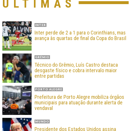
ÚLTIMAS
INTER
Inter perde de 2 a 1 para o Corinthians, mas
avança às quartas de final da Copa do Brasil
GRÊMIO
Técnico do Grêmio, Luís Castro destaca
desgaste físico e cobra intervalo maior
entre partidas
PORTO ALEGRE
Prefeitura de Porto Alegre mobiliza órgãos
municipais para atuação durante alerta de
vendaval
MUNDO
Presidente dos Estados Unidos assina