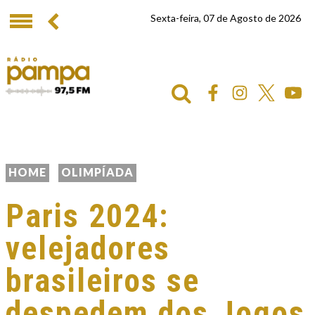
Sexta-feira, 07 de Agosto de 2026
HOME
OLIMPÍADA
Paris 2024:
velejadores
brasileiros se
despedem dos Jogos