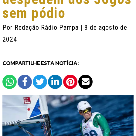
sem pódio
Por
Redação Rádio Pampa
| 8 de agosto de
2024
COMPARTILHE ESTA NOTÍCIA: