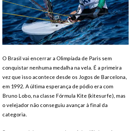
O Brasil vai encerrar a Olimpíada de Paris sem
conquistar nenhuma medalha na vela. É a primeira
vez que isso acontece desde os Jogos de Barcelona,
em 1992. A última esperança de pódio era com
Bruno Lobo, na classe Fórmula Kite (kitesurfe), mas
o velejador não conseguiu avançar à final da
categoria.