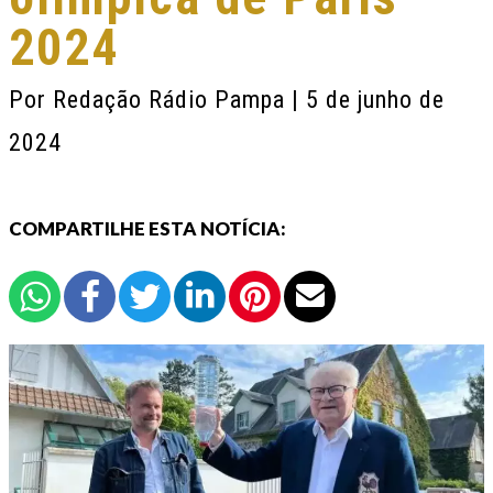
2024
Por
Redação Rádio Pampa
| 5 de junho de
2024
COMPARTILHE ESTA NOTÍCIA: