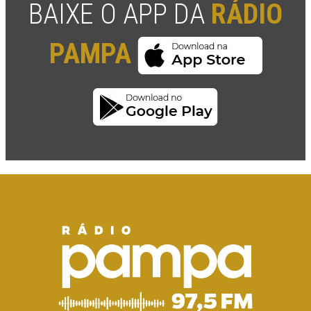
BAIXE O APP DA
RÁDIO
PAMPA