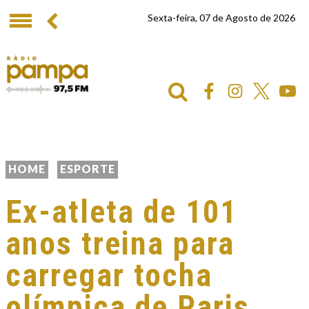
Sexta-feira, 07 de Agosto de 2026
HOME
ESPORTE
Ex-atleta de 101
anos treina para
carregar tocha
olímpica de Paris