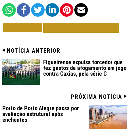
VOLTAR
TODAS DE ESPORTE
NOTÍCIA ANTERIOR
Figueirense expulsa torcedor que
fez gestos de afogamento em jogo
contra Caxias, pela série C
PRÓXIMA NOTÍCIA
Porto de Porto Alegre passa por
avaliação estrutural após
enchentes