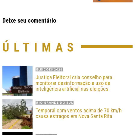
Deixe seu comentário
ÚLTIMAS
ELEIÇÕES 2026
Justiça Eleitoral cria conselho para
monitorar desinformação e uso de
inteligência artificial nas eleições
RIO GRANDE DO SUL
Temporal com ventos acima de 70 km/h
causa estragos em Nova Santa Rita