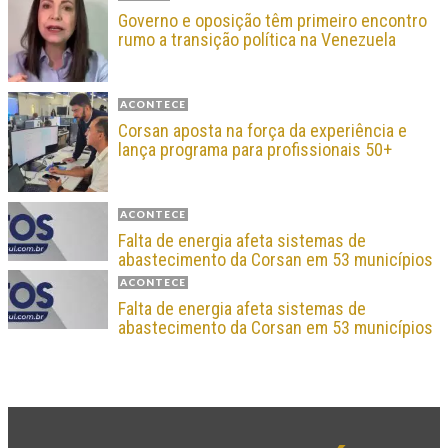
Governo e oposição têm primeiro encontro
rumo a transição política na Venezuela
ACONTECE
Corsan aposta na força da experiência e
lança programa para profissionais 50+
ACONTECE
Falta de energia afeta sistemas de
abastecimento da Corsan em 53 municípios
ACONTECE
Falta de energia afeta sistemas de
abastecimento da Corsan em 53 municípios