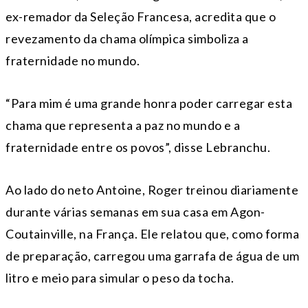
ex-remador da Seleção Francesa, acredita que o
revezamento da chama olímpica simboliza a
fraternidade no mundo.
“Para mim é uma grande honra poder carregar esta
chama que representa a paz no mundo e a
fraternidade entre os povos”, disse Lebranchu.
Ao lado do neto Antoine, Roger treinou diariamente
durante várias semanas em sua casa em Agon-
Coutainville, na França. Ele relatou que, como forma
de preparação, carregou uma garrafa de água de um
litro e meio para simular o peso da tocha.