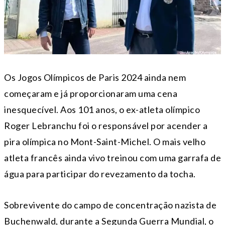
Os Jogos Olímpicos de Paris 2024 ainda nem
começaram e já proporcionaram uma cena
inesquecível. Aos 101 anos, o ex-atleta olímpico
Roger Lebranchu foi o responsável por acender a
pira olímpica no Mont-Saint-Michel. O mais velho
atleta francês ainda vivo treinou com uma garrafa de
água para participar do revezamento da tocha.
Sobrevivente do campo de concentração nazista de
Buchenwald, durante a Segunda Guerra Mundial, o