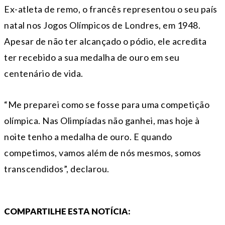
Ex-atleta de remo, o francês representou o seu país
natal nos Jogos Olímpicos de Londres, em 1948.
Apesar de não ter alcançado o pódio, ele acredita
ter recebido a sua medalha de ouro em seu
centenário de vida.
“Me preparei como se fosse para uma competição
olímpica. Nas Olimpíadas não ganhei, mas hoje à
noite tenho a medalha de ouro. E quando
competimos, vamos além de nós mesmos, somos
transcendidos”, declarou.
COMPARTILHE ESTA NOTÍCIA: