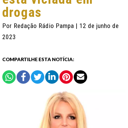
drogas
Por
Redação Rádio Pampa
| 12 de junho de
2023
COMPARTILHE ESTA NOTÍCIA: