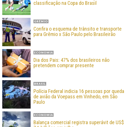
classificação na Copa do Brasil
GRÊMIO
Confira o esquema de trânsito e transporte
para Grêmio x São Paulo pelo Brasileirão
ECONOMIA
Dia dos Pais: 47% dos brasileiros não
pretendem comprar presente
BRASIL
Polícia Federal indicia 16 pessoas por queda
de avião da Voepass em Vinhedo, em São
Paulo
ECONOMIA
Balança comercial registra superávit de US$