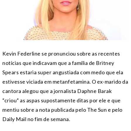
Kevin Federline se pronunciou sobre as recentes
notícias que indicavam que a família de Britney
Spears estaria super angustiada com medo que ela
estivesse viciada em metanfetamina. O ex-marido da
cantora alegou que a jornalista Daphne Barak
“criou” as aspas supostamente ditas por ele e que
mentiu sobre a nota publicada pelo The Sun e pelo
Daily Mail no fim de semana.