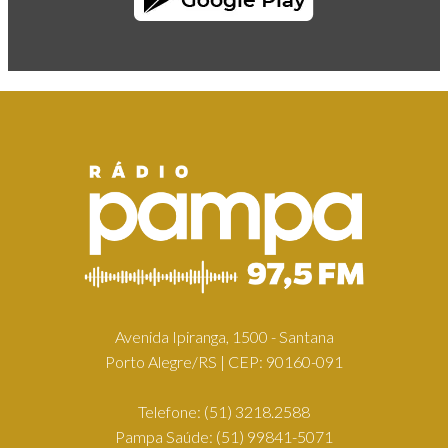
Avenida Ipiranga, 1500 - Santana
Porto Alegre/RS | CEP: 90160-091
Telefone:
(51) 3218.2588
Pampa Saúde:
(51) 99841-5071