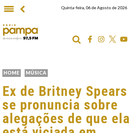
Quinta-feira, 06 de Agosto de 2026
HOME
MÚSICA
Ex de Britney Spears
se pronuncia sobre
alegações de que ela
está viciada em