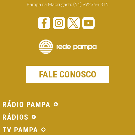
Pampa na Madrugada:
(51) 99236-6315
FALE CONOSCO
RÁDIO PAMPA
RÁDIOS
TV PAMPA