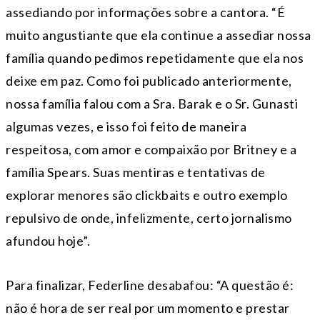
assediando por informações sobre a cantora. “É
muito angustiante que ela continue a assediar nossa
família quando pedimos repetidamente que ela nos
deixe em paz. Como foi publicado anteriormente,
nossa família falou com a Sra. Barak e o Sr. Gunasti
algumas vezes, e isso foi feito de maneira
respeitosa, com amor e compaixão por Britney e a
família Spears. Suas mentiras e tentativas de
explorar menores são clickbaits e outro exemplo
repulsivo de onde, infelizmente, certo jornalismo
afundou hoje”.
Para finalizar, Federline desabafou: “A questão é:
não é hora de ser real por um momento e prestar