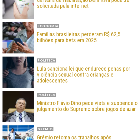
solicitada pela internet
ECONOMIA
Famílias brasileiras perderam R$ 62,5
bilhões para bets em 2025
POLÍTICA
Lula sanciona lei que endurece penas por
violência sexual contra crianças e
adolescentes
POLÍTICA
Ministro Flávio Dino pede vista e suspende o
julgamento do Supremo sobre jogos de azar
GRÊMIO
Grêmio retoma os trabalhos após