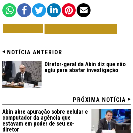
VOLTAR
TODAS DE BRASIL
NOTÍCIA ANTERIOR
Diretor-geral da Abin diz que não
agiu para abafar investigação
PRÓXIMA NOTÍCIA
Abin abre apuração sobre celular e
computador da agência que
estavam em poder de seu ex-
diretor