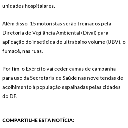
unidades hospitalares.
Além disso, 15 motoristas serão treinados pela
Diretoria de Vigilância Ambiental (Dival) para
aplicação do inseticida de ultrabaixo volume (UBV), o
fumacê, nas ruas.
Por fim, o Exército vai ceder camas de campanha
para uso da Secretaria de Saúde nas nove tendas de
acolhimento à população espalhadas pelas cidades
do DF.
COMPARTILHE ESTA NOTÍCIA: