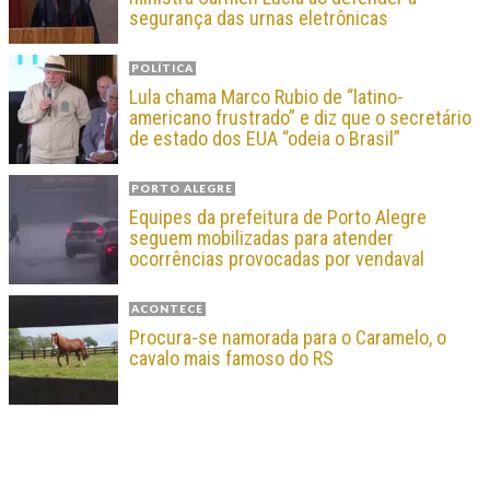
segurança das urnas eletrônicas
POLÍTICA
Lula chama Marco Rubio de “latino-
americano frustrado” e diz que o secretário
de estado dos EUA “odeia o Brasil”
PORTO ALEGRE
Equipes da prefeitura de Porto Alegre
seguem mobilizadas para atender
ocorrências provocadas por vendaval
ACONTECE
Procura-se namorada para o Caramelo, o
cavalo mais famoso do RS