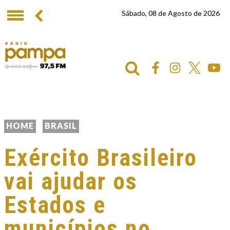
Sábado, 08 de Agosto de 2026
HOME
BRASIL
Exército Brasileiro
vai ajudar os
Estados e
municípios no