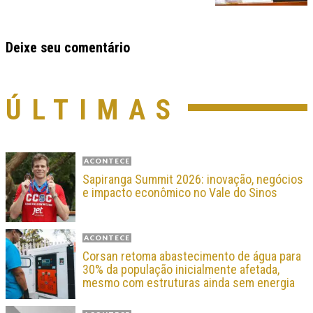
Deixe seu comentário
ÚLTIMAS
ACONTECE
Sapiranga Summit 2026: inovação, negócios
e impacto econômico no Vale do Sinos
ACONTECE
Corsan retoma abastecimento de água para
30% da população inicialmente afetada,
mesmo com estruturas ainda sem energia