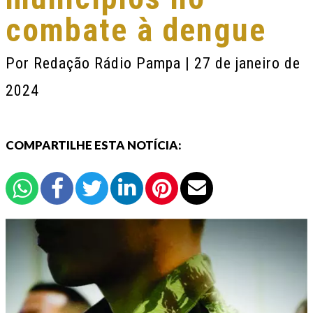
combate à dengue
Por
Redação Rádio Pampa
| 27 de janeiro de
2024
COMPARTILHE ESTA NOTÍCIA: