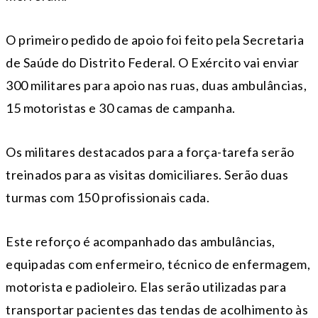
O primeiro pedido de apoio foi feito pela Secretaria
de Saúde do Distrito Federal. O Exército vai enviar
300 militares para apoio nas ruas, duas ambulâncias,
15 motoristas e 30 camas de campanha.
Os militares destacados para a força-tarefa serão
treinados para as visitas domiciliares. Serão duas
turmas com 150 profissionais cada.
Este reforço é acompanhado das ambulâncias,
equipadas com enfermeiro, técnico de enfermagem,
motorista e padioleiro. Elas serão utilizadas para
transportar pacientes das tendas de acolhimento às