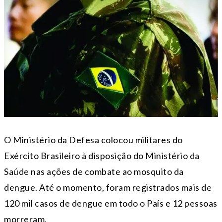
O Ministério da Defesa colocou militares do
Exército Brasileiro à disposição do Ministério da
Saúde nas ações de combate ao mosquito da
dengue. Até o momento, foram registrados mais de
120 mil casos de dengue em todo o País e 12 pessoas
morreram.