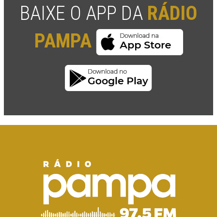
BAIXE O APP DA
RÁDIO
PAMPA