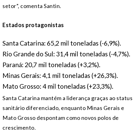
setor”, comenta Santin.
Estados protagonistas
Santa Catarina: 65,2 mil toneladas (-6,9%).
Rio Grande do Sul: 31,4 mil toneladas (-4,7%).
Paraná: 20,7 mil toneladas (+3,2%).
Minas Gerais: 4,1 mil toneladas (+26,3%).
Mato Grosso: 4 mil toneladas (+23,3%).
Santa Catarina mantém a liderança graças ao status
sanitário diferenciado, enquanto Minas Gerais e
Mato Grosso despontam como novos polos de
crescimento.