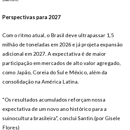
Perspectivas para 2027
Com o ritmo atual, o Brasil deve ultrapassar 1,5
milhão de toneladas em 2026 e já projeta expansão
adicional em 2027. A expectativa é de maior
participação em mercados de alto valor agregado,
como Japão, Coreia do Sul e México, além da
consolidação na América Latina.
“Os resultados acumulados reforçam nossa
expectativa de um novo ano histórico para a
suinocultura brasileira”, conclui Santin.(por Gisele
Flores)