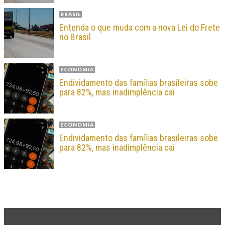
BRASIL
Entenda o que muda com a nova Lei do Frete
no Brasil
ECONOMIA
Endividamento das famílias brasileiras sobe
para 82%, mas inadimplência cai
ECONOMIA
Endividamento das famílias brasileiras sobe
para 82%, mas inadimplência cai