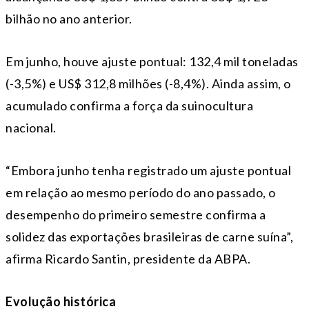
bilhão no ano anterior.
Em junho, houve ajuste pontual: 132,4 mil toneladas
(-3,5%) e US$ 312,8 milhões (-8,4%). Ainda assim, o
acumulado confirma a força da suinocultura
nacional.
“Embora junho tenha registrado um ajuste pontual
em relação ao mesmo período do ano passado, o
desempenho do primeiro semestre confirma a
solidez das exportações brasileiras de carne suína”,
afirma Ricardo Santin, presidente da ABPA.
Evolução histórica