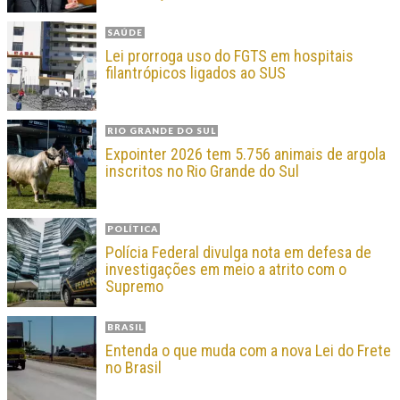
SAÚDE
Lei prorroga uso do FGTS em hospitais
filantrópicos ligados ao SUS
RIO GRANDE DO SUL
Expointer 2026 tem 5.756 animais de argola
inscritos no Rio Grande do Sul
POLÍTICA
Polícia Federal divulga nota em defesa de
investigações em meio a atrito com o
Supremo
BRASIL
Entenda o que muda com a nova Lei do Frete
no Brasil