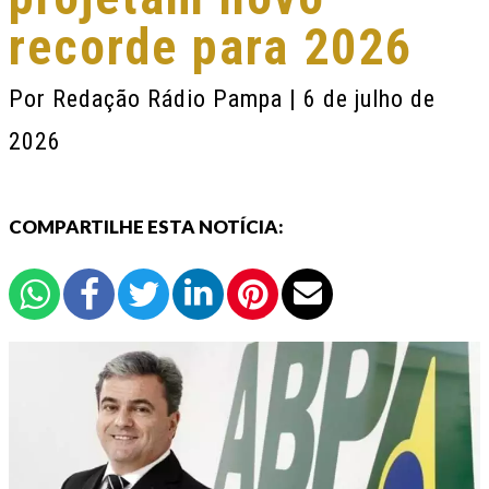
recorde para 2026
Por
Redação Rádio Pampa
| 6 de julho de
2026
COMPARTILHE ESTA NOTÍCIA: