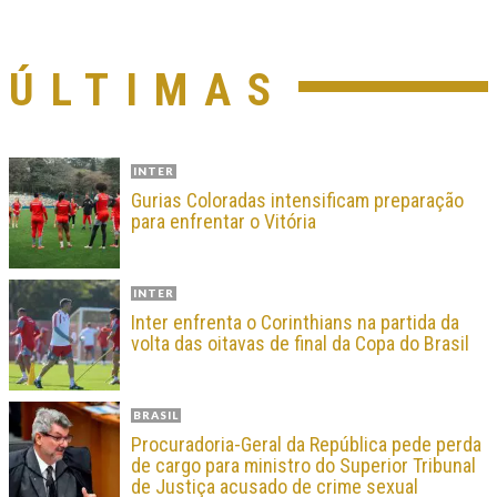
ÚLTIMAS
INTER
Gurias Coloradas intensificam preparação
para enfrentar o Vitória
INTER
Inter enfrenta o Corinthians na partida da
volta das oitavas de final da Copa do Brasil
BRASIL
Procuradoria-Geral da República pede perda
de cargo para ministro do Superior Tribunal
de Justiça acusado de crime sexual