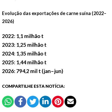
Evolução das exportações de carne suína (2022–
2026)
2022: 1,1 milhão t
2023: 1,25 milhão t
2024: 1,35 milhão t
2025: 1,44 milhão t
2026: 794,2 mil t (jan–jun)
COMPARTILHE ESTA NOTÍCIA: