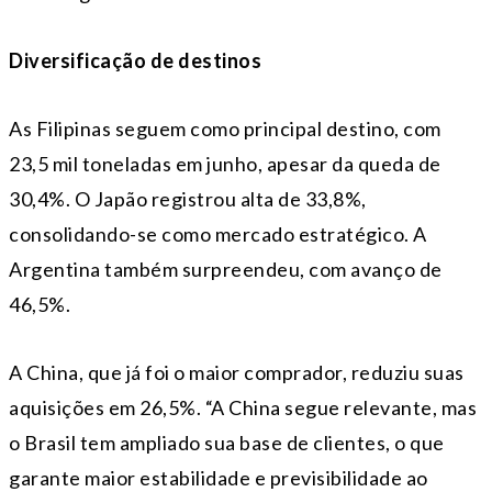
Diversificação de destinos
As Filipinas seguem como principal destino, com
23,5 mil toneladas em junho, apesar da queda de
30,4%. O Japão registrou alta de 33,8%,
consolidando-se como mercado estratégico. A
Argentina também surpreendeu, com avanço de
46,5%.
A China, que já foi o maior comprador, reduziu suas
aquisições em 26,5%. “A China segue relevante, mas
o Brasil tem ampliado sua base de clientes, o que
garante maior estabilidade e previsibilidade ao