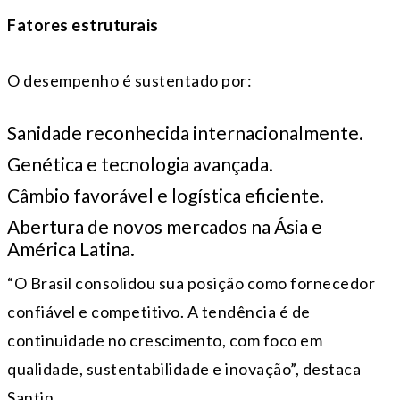
Fatores estruturais
O desempenho é sustentado por:
Sanidade reconhecida internacionalmente.
Genética e tecnologia avançada.
Câmbio favorável e logística eficiente.
Abertura de novos mercados na Ásia e
América Latina.
“O Brasil consolidou sua posição como fornecedor
confiável e competitivo. A tendência é de
continuidade no crescimento, com foco em
qualidade, sustentabilidade e inovação”, destaca
Santin.