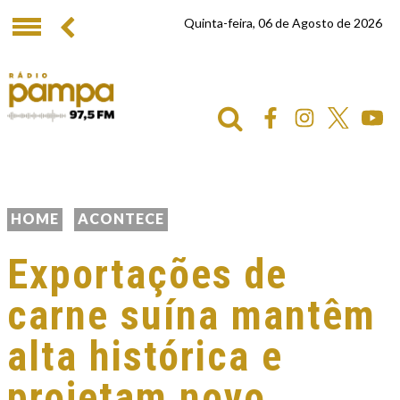
Quinta-feira, 06 de Agosto de 2026
HOME
ACONTECE
Exportações de
carne suína mantêm
alta histórica e
projetam novo