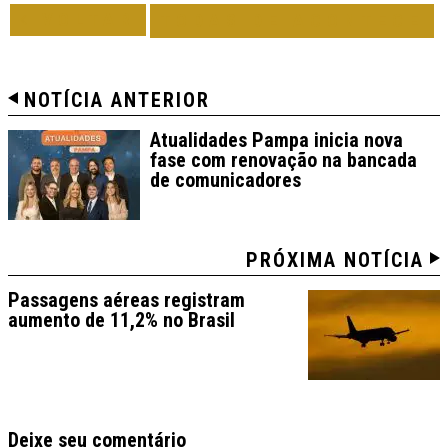
VOLTAR
TODAS DE ACONTECE
NOTÍCIA ANTERIOR
Atualidades Pampa inicia nova
fase com renovação na bancada
de comunicadores
PRÓXIMA NOTÍCIA
Passagens aéreas registram
aumento de 11,2% no Brasil
Deixe seu comentário