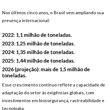
Nos últimos cinco anos, o Brasil vem ampliando sua
presença internacional:
2022: 1,1 milhão de toneladas.
2023: 1,25 milhão de toneladas.
2024: 1,35 milhão de toneladas.
2025: 1,44 milhão de toneladas.
2026 (projeção): mais de 1,5 milhão de
toneladas.
Esse crescimento contínuo reflete a capacidade de
adaptação do setor às exigências globais, com
investimentos em biossegurança, rastreabilidade e
tecnologia.