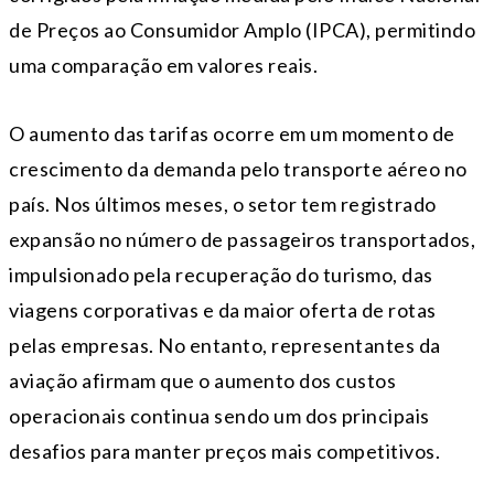
de Preços ao Consumidor Amplo (IPCA), permitindo
uma comparação em valores reais.
O aumento das tarifas ocorre em um momento de
crescimento da demanda pelo transporte aéreo no
país. Nos últimos meses, o setor tem registrado
expansão no número de passageiros transportados,
impulsionado pela recuperação do turismo, das
viagens corporativas e da maior oferta de rotas
pelas empresas. No entanto, representantes da
aviação afirmam que o aumento dos custos
operacionais continua sendo um dos principais
desafios para manter preços mais competitivos.