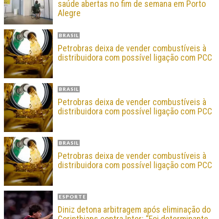
saúde abertas no fim de semana em Porto
Alegre
BRASIL
Petrobras deixa de vender combustíveis à
distribuidora com possível ligação com PCC
BRASIL
Petrobras deixa de vender combustíveis à
distribuidora com possível ligação com PCC
BRASIL
Petrobras deixa de vender combustíveis à
distribuidora com possível ligação com PCC
ESPORTE
Diniz detona arbitragem após eliminação do
Corinthians contra Inter: “Foi determinante