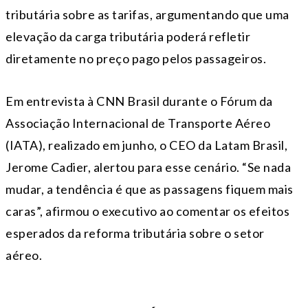
tributária sobre as tarifas, argumentando que uma
elevação da carga tributária poderá refletir
diretamente no preço pago pelos passageiros.
Em entrevista à CNN Brasil durante o Fórum da
Associação Internacional de Transporte Aéreo
(IATA), realizado em junho, o CEO da Latam Brasil,
Jerome Cadier, alertou para esse cenário. “Se nada
mudar, a tendência é que as passagens fiquem mais
caras”, afirmou o executivo ao comentar os efeitos
esperados da reforma tributária sobre o setor
aéreo.