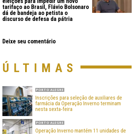
eleições para impedir um novo
tarifaço ao Brasil, Flávio Bolsonaro
dá de bandeja ao petista o
discurso de defesa da pátria
Deixe seu comentário
ÚLTIMAS
PORTO ALEGRE
Inscrições para seleção de auxiliares de
farmácia da Operação Inverno terminam
nesta sexta-feira
PORTO ALEGRE
Operação Inverno mantém 11 unidades de