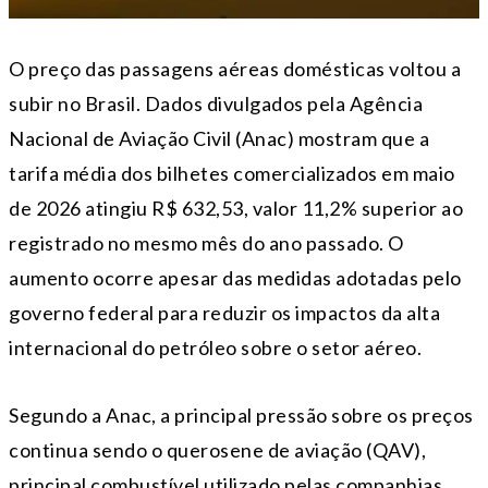
O preço das passagens aéreas domésticas voltou a
subir no Brasil. Dados divulgados pela Agência
Nacional de Aviação Civil (Anac) mostram que a
tarifa média dos bilhetes comercializados em maio
de 2026 atingiu R$ 632,53, valor 11,2% superior ao
registrado no mesmo mês do ano passado. O
aumento ocorre apesar das medidas adotadas pelo
governo federal para reduzir os impactos da alta
internacional do petróleo sobre o setor aéreo.
Segundo a Anac, a principal pressão sobre os preços
continua sendo o querosene de aviação (QAV),
principal combustível utilizado pelas companhias