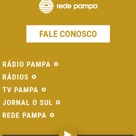
FALE CONOSCO
RÁDIO PAMPA
RÁDIOS
TV PAMPA
JORNAL O SUL
REDE PAMPA