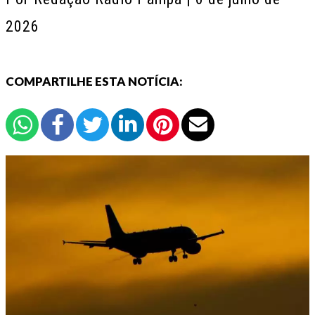
2026
COMPARTILHE ESTA NOTÍCIA: