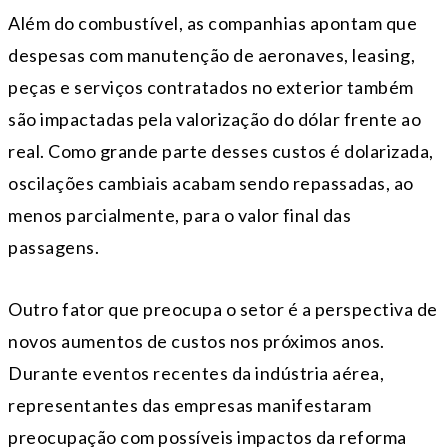
Além do combustível, as companhias apontam que
despesas com manutenção de aeronaves, leasing,
peças e serviços contratados no exterior também
são impactadas pela valorização do dólar frente ao
real. Como grande parte desses custos é dolarizada,
oscilações cambiais acabam sendo repassadas, ao
menos parcialmente, para o valor final das
passagens.
Outro fator que preocupa o setor é a perspectiva de
novos aumentos de custos nos próximos anos.
Durante eventos recentes da indústria aérea,
representantes das empresas manifestaram
preocupação com possíveis impactos da reforma