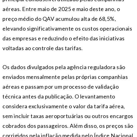
aéreas. Entre maio de 2025 e maio deste ano, o
preço médio do QAV acumulou alta de 68,5%,
elevando significativamente os custos operacionais
das empresas e reduzindo o efeito das iniciativas
voltadas ao controle das tarifas.
Os dados divulgados pela agência reguladora são
enviados mensalmente pelas próprias companhias
aéreas e passam por um processo de validação
técnica antes da publicação. O levantamento
considera exclusivamente o valor da tarifa aérea,
sem incluir taxas aeroportuárias ou outros encargos
cobrados dos passageiros. Além disso, os preços são
corrigidos pela inflação medida pelo Índice Nacional