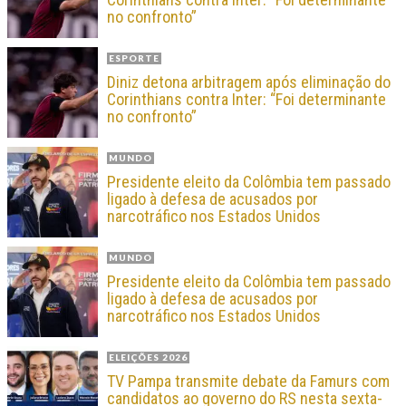
no confronto”
ESPORTE
Diniz detona arbitragem após eliminação do
Corinthians contra Inter: “Foi determinante
no confronto”
MUNDO
Presidente eleito da Colômbia tem passado
ligado à defesa de acusados por
narcotráfico nos Estados Unidos
MUNDO
Presidente eleito da Colômbia tem passado
ligado à defesa de acusados por
narcotráfico nos Estados Unidos
ELEIÇÕES 2026
TV Pampa transmite debate da Famurs com
candidatos ao governo do RS nesta sexta-