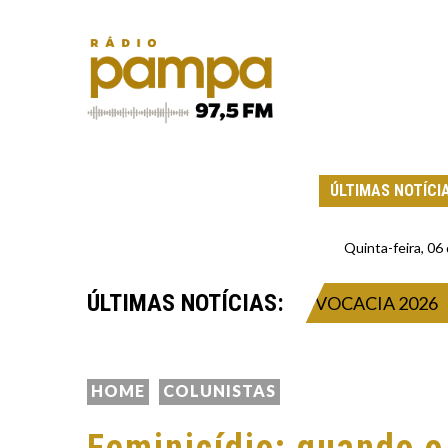
ÚLTIMAS NOTÍCI
Quinta-feira, 0
ÚLTIMAS NOTÍCIAS:
 PRESENÇA NA CIDADE DA ADVOCACIA 2026
HOME
COLUNISTAS