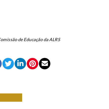
Comissão de Educação da ALRS
NISTAS