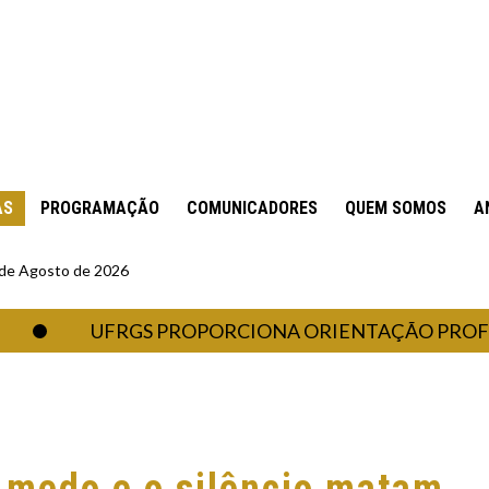
AS
PROGRAMAÇÃO
COMUNICADORES
QUEM SOMOS
A
6 de Agosto de 2026
UFRGS PROPORCIONA ORIENTAÇÃO PROFISSIONA