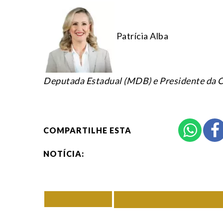
Patrícia Alba
Deputada Estadual (MDB) e Presidente da 
COMPARTILHE ESTA
NOTÍCIA:
VOLTAR
TODAS DE COLU