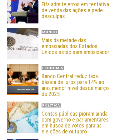
Fifa admite erros em tentativa
de venda das ações e pede
desculpas
MUNDO
Mais da metade das
embaixadas dos Estados
Unidos estão sem embaixador
ECONOMIA
Banco Central reduz taxa
básica de juros para 14% ao
ano, menor nível desde março
de 2025
POLÍTICA
Contas públicas pioram ainda
com governo e parlamentares
em busca de votos para as
eleições de outubro