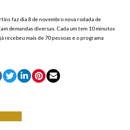
tins faz dia 8 de novembro nova rodada de
am demandas diversas. Cada um tem 10 minutos
 já recebeu mais de 70 pessoas e o programa
NISTA