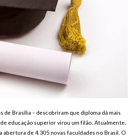
s de Brasília – descobriram que diploma dá mais
 de educação superior virou um filão. Atualmente,
a abertura de 4.305 novas faculdades no Brasil. O