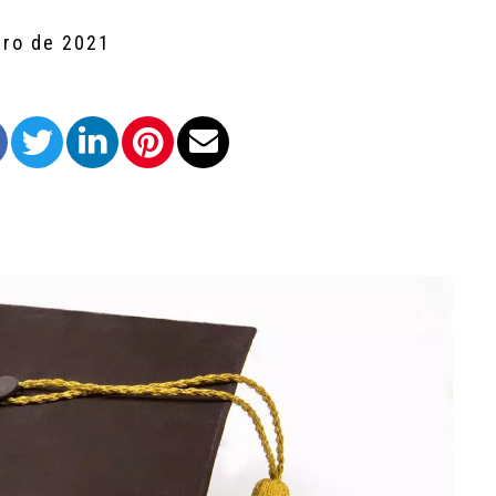
bro de 2021