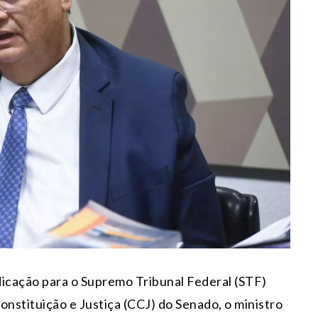
ndicação para o Supremo Tribunal Federal (STF)
nstituição e Justiça (CCJ) do Senado, o ministro