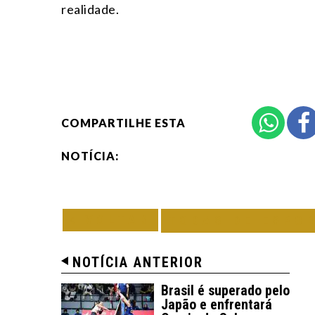
realidade.
COMPARTILHE ESTA
NOTÍCIA:
VOLTAR
TODAS DE ESPO
NOTÍCIA ANTERIOR
Brasil é superado pelo
Japão e enfrentará