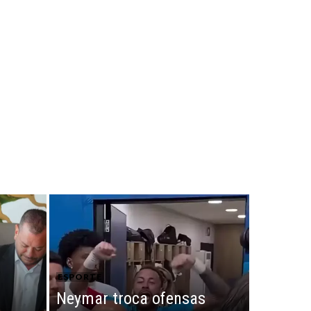
ESPORTE
Neymar troca ofensas