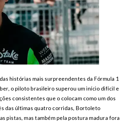
das histórias mais surpreendentes da Fórmula 1
, o piloto brasileiro superou um início difícil e
ções consistentes que o colocam como um dos
s das últimas quatro corridas, Bortoleto
as pistas, mas também pela postura madura fora