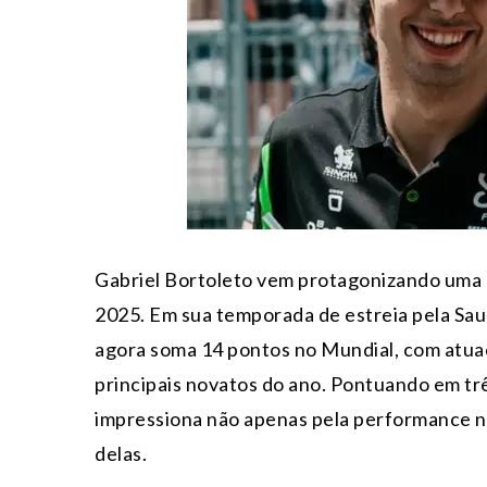
Gabriel Bortoleto vem protagonizando uma 
2025. Em sua temporada de estreia pela Sauber
agora soma 14 pontos no Mundial, com atua
principais novatos do ano. Pontuando em trê
impressiona não apenas pela performance n
delas.