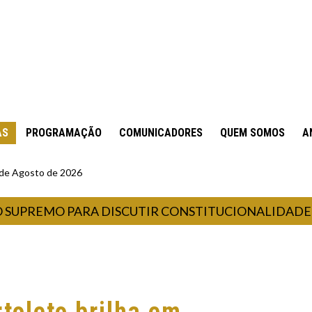
AS
PROGRAMAÇÃO
COMUNICADORES
QUEM SOMOS
A
6 de Agosto de 2026
EMO PARA DISCUTIR CONSTITUCIONALIDADE DA LE