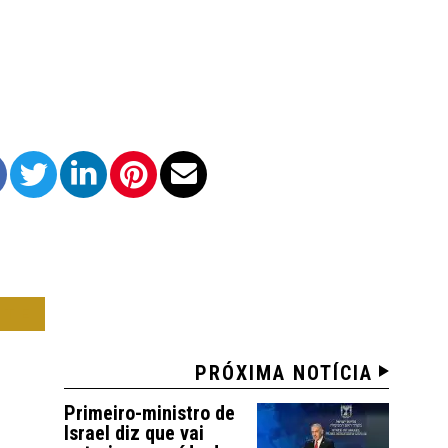
RTE
PRÓXIMA NOTÍCIA
Primeiro-ministro de
Israel diz que vai