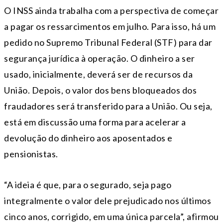
O INSS ainda trabalha com a perspectiva de começar
a pagar os ressarcimentos em julho. Para isso, há um
pedido no Supremo Tribunal Federal (STF) para dar
segurança jurídica à operação. O dinheiro a ser
usado, inicialmente, deverá ser de recursos da
União. Depois, o valor dos bens bloqueados dos
fraudadores será transferido para a União. Ou seja,
está em discussão uma forma para acelerar a
devolução do dinheiro aos aposentados e
pensionistas.
“A ideia é que, para o segurado, seja pago
integralmente o valor dele prejudicado nos últimos
cinco anos, corrigido, em uma única parcela”, afirmou