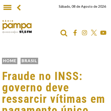
Sábado, 08 de Agosto de 2026
HOME
BRASIL
Fraude no INSS:
governo deve
ressarcir vítimas em
pagamento único