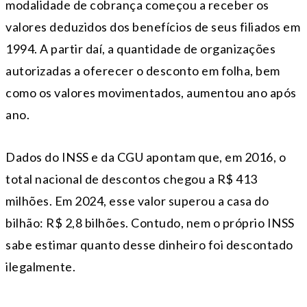
modalidade de cobrança começou a receber os
valores deduzidos dos benefícios de seus filiados em
1994. A partir daí, a quantidade de organizações
autorizadas a oferecer o desconto em folha, bem
como os valores movimentados, aumentou ano após
ano.
Dados do INSS e da CGU apontam que, em 2016, o
total nacional de descontos chegou a R$ 413
milhões. Em 2024, esse valor superou a casa do
bilhão: R$ 2,8 bilhões. Contudo, nem o próprio INSS
sabe estimar quanto desse dinheiro foi descontado
ilegalmente.