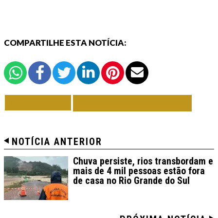
COMPARTILHE ESTA NOTÍCIA:
VOLTAR
TODAS DE BRASIL
NOTÍCIA ANTERIOR
Chuva persiste, rios transbordam e
mais de 4 mil pessoas estão fora
de casa no Rio Grande do Sul