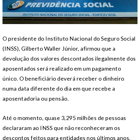
O presidente do Instituto Nacional do Seguro Social
(INSS), Gilberto Waller Júnior, afirmou que a
devolução dos valores descontados ilegalmente dos
aposentados será realizado em um pagamento
único. O beneficiário deverá receber o dinheiro
numa data diferente do dia em que recebe a
aposentadoria ou pensão.
Até o momento, quase 3,295 milhões de pessoas
declararam ao INSS que não reconheceram os
descontos feitos para entidades nos últimos anos.