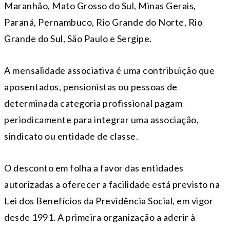
Maranhão, Mato Grosso do Sul, Minas Gerais,
Paraná, Pernambuco, Rio Grande do Norte, Rio
Grande do Sul, São Paulo e Sergipe.
A mensalidade associativa é uma contribuição que
aposentados, pensionistas ou pessoas de
determinada categoria profissional pagam
periodicamente para integrar uma associação,
sindicato ou entidade de classe.
O desconto em folha a favor das entidades
autorizadas a oferecer a facilidade está previsto na
Lei dos Benefícios da Previdência Social, em vigor
desde 1991. A primeira organização a aderir à