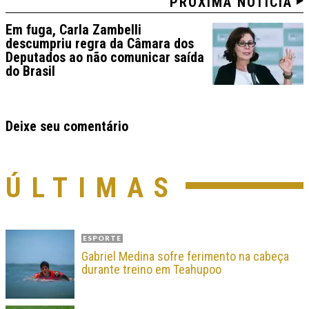
PRÓXIMA NOTÍCIA
Em fuga, Carla Zambelli
descumpriu regra da Câmara dos
Deputados ao não comunicar saída
do Brasil
Deixe seu comentário
ÚLTIMAS
ESPORTE
Gabriel Medina sofre ferimento na cabeça
durante treino em Teahupoo