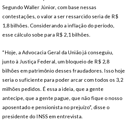
Segundo Waller Júnior, com base nessas
contestações, o valor a ser ressarcido seria de R$
1,8 bilhões. Considerando a inflação do período,
esse cálculo sobe para R$ 2,1 bilhões.
“Hoje, a Advocacia Geral da União já conseguiu,
junto à Justiça Federal, um bloqueio de R$ 2,8
bilhões em patrimônio desses fraudadores. Isso hoje
seria o suficiente para poder arcar com todos os 3,2
milhões pedidos. É essa a ideia, que a gente
antecipe, que a gente pague, que não fique o nosso
aposentado e pensionista no prejuízo”, disse o
presidente do INSS em entrevista.