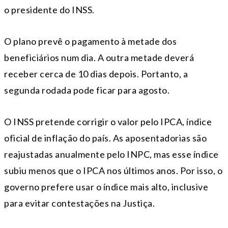
o presidente do INSS.
O plano prevê o pagamento à metade dos
beneficiários num dia. A outra metade deverá
receber cerca de 10 dias depois. Portanto, a
segunda rodada pode ficar para agosto.
O INSS pretende corrigir o valor pelo IPCA, índice
oficial de inflação do país. As aposentadorias são
reajustadas anualmente pelo INPC, mas esse índice
subiu menos que o IPCA nos últimos anos. Por isso, o
governo prefere usar o índice mais alto, inclusive
para evitar contestações na Justiça.