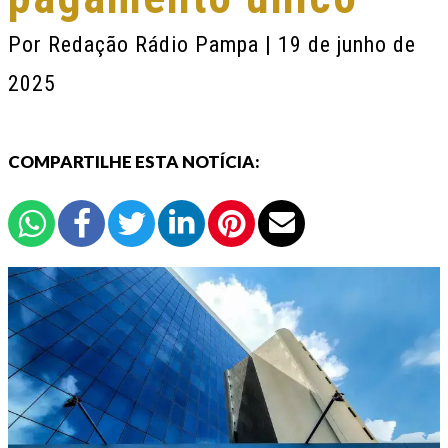
Por
Redação Rádio Pampa
| 19 de junho de
2025
COMPARTILHE ESTA NOTÍCIA: