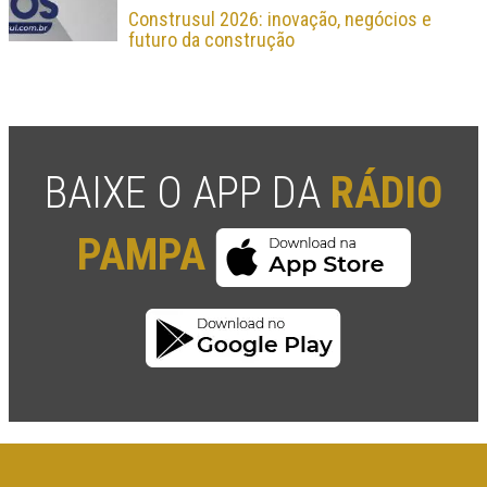
Construsul 2026: inovação, negócios e
futuro da construção
BAIXE O APP DA
RÁDIO
PAMPA