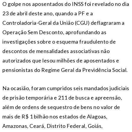
O golpe nos aposentados do INSS foi revelado no dia
23 de abril deste ano, quando a PF e a
Controladoria-Geral da União (CGU) deflagraram a
Operação Sem Desconto, aprofundando as
investigações sobre o esquema fraudulento de
descontos de mensalidades associativas não
autorizados que lesou milhões de aposentados e
pensionistas do Regime Geral da Previdência Social.
Na ocasião, foram cumpridos seis mandados judiciais
de prisão temporária e 211 de busca e apreensão,
além de ordens de sequestro de bens no valor de
mais de R$ 1 bilhão nos estados de Alagoas,
Amazonas, Ceará, Distrito Federal, Goiás,