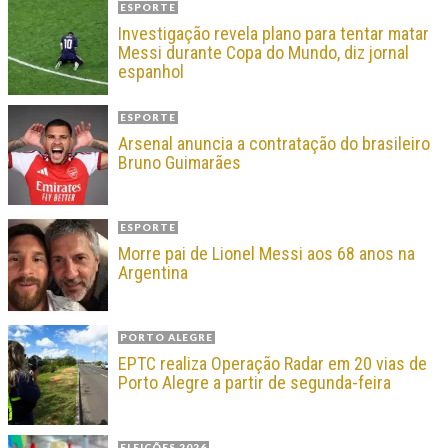
ESPORTE
Investigação revela plano para tentar matar
Messi durante Copa do Mundo, diz jornal
espanhol
ESPORTE
Arsenal anuncia a contratação do brasileiro
Bruno Guimarães
ESPORTE
Morre pai de Lionel Messi aos 68 anos na
Argentina
PORTO ALEGRE
EPTC realiza Operação Radar em 20 vias de
Porto Alegre a partir de segunda-feira
ELEIÇÕES 2026