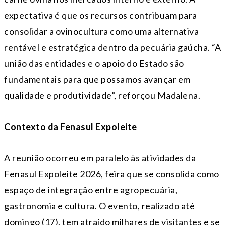
expectativa é que os recursos contribuam para
consolidar a ovinocultura como uma alternativa
rentável e estratégica dentro da pecuária gaúcha. “A
união das entidades e o apoio do Estado são
fundamentais para que possamos avançar em
qualidade e produtividade”, reforçou Madalena.
Contexto da Fenasul Expoleite
A reunião ocorreu em paralelo às atividades da
Fenasul Expoleite 2026, feira que se consolida como
espaço de integração entre agropecuária,
gastronomia e cultura. O evento, realizado até
domingo (17), tem atraído milhares de visitantes e se