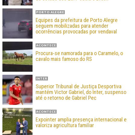
PORTO ALEGRE
Equipes da prefeitura de Porto Alegre
seguem mobilizadas para atender
ocorrências provocadas por vendaval
ACONTECE
Procura-se namorada para o Caramelo, o
cavalo mais famoso do RS
INTER
Superior Tribunal de Justiça Desportiva
mantém Victor Gabriel, do Inter, suspenso
até o retorno de Gabriel Pec
ACONTECE
Expointer amplia presença internacional e
valoriza agricultura familiar