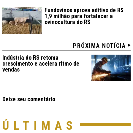
Fundovinos aprova aditivo de R$
1,9 milhão para fortalecer a
ovinocultura do RS
PRÓXIMA NOTÍCIA
Indústria do RS retoma
crescimento e acelera ritmo de
vendas
Deixe seu comentário
ÚLTIMAS