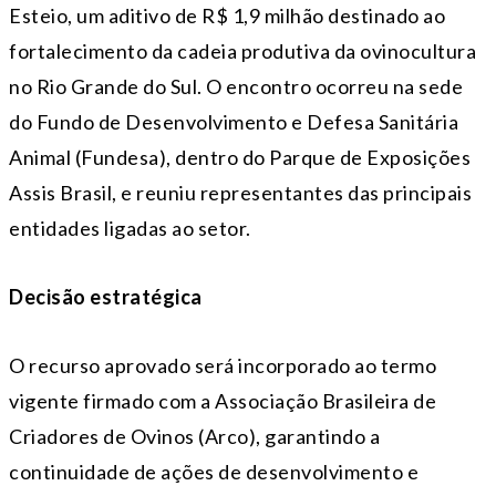
Esteio, um aditivo de R$ 1,9 milhão destinado ao
fortalecimento da cadeia produtiva da ovinocultura
no Rio Grande do Sul. O encontro ocorreu na sede
do Fundo de Desenvolvimento e Defesa Sanitária
Animal (Fundesa), dentro do Parque de Exposições
Assis Brasil, e reuniu representantes das principais
entidades ligadas ao setor.
Decisão estratégica
O recurso aprovado será incorporado ao termo
vigente firmado com a Associação Brasileira de
Criadores de Ovinos (Arco), garantindo a
continuidade de ações de desenvolvimento e