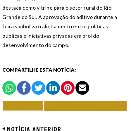
destaca como vitrine para o setor rural do Rio
Grande do Sul. A aprovação do aditivo durante a
feira simboliza o alinhamento entre políticas
públicas e iniciativas privadas em prol do
desenvolvimento do campo.
COMPARTILHE ESTA NOTÍCIA:
VOLTAR
TODAS DE ACONTECE
NOTÍCIA ANTERIOR