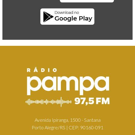
Avenida Ipiranga, 1500 - Santana
Porto Alegre/RS | CEP: 90160-091