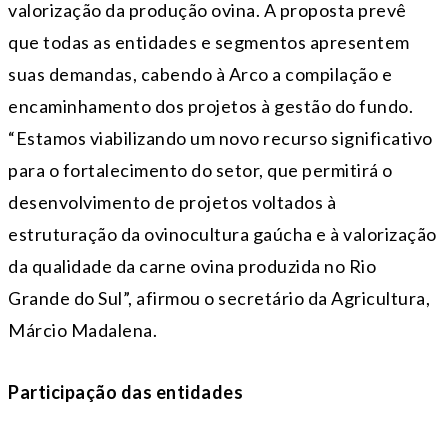
valorização da produção ovina. A proposta prevê
que todas as entidades e segmentos apresentem
suas demandas, cabendo à Arco a compilação e
encaminhamento dos projetos à gestão do fundo.
“Estamos viabilizando um novo recurso significativo
para o fortalecimento do setor, que permitirá o
desenvolvimento de projetos voltados à
estruturação da ovinocultura gaúcha e à valorização
da qualidade da carne ovina produzida no Rio
Grande do Sul”, afirmou o secretário da Agricultura,
Márcio Madalena.
Participação das entidades