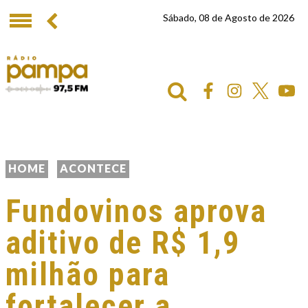
Sábado, 08 de Agosto de 2026
HOME
ACONTECE
Fundovinos aprova
aditivo de R$ 1,9
milhão para
fortalecer a