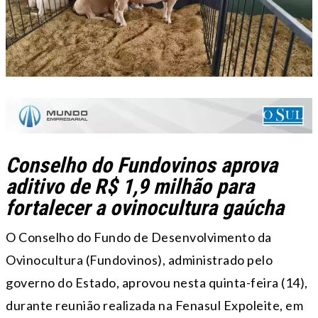
Conselho do Fundovinos aprova
aditivo de R$ 1,9 milhão para
fortalecer a ovinocultura gaúcha
O Conselho do Fundo de Desenvolvimento da
Ovinocultura (Fundovinos), administrado pelo
governo do Estado, aprovou nesta quinta-feira (14),
durante reunião realizada na Fenasul Expoleite, em