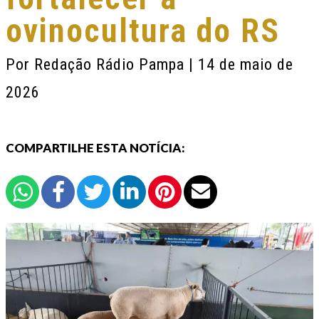
ovinocultura do RS
Por
Redação Rádio Pampa
| 14 de maio de
2026
COMPARTILHE ESTA NOTÍCIA: