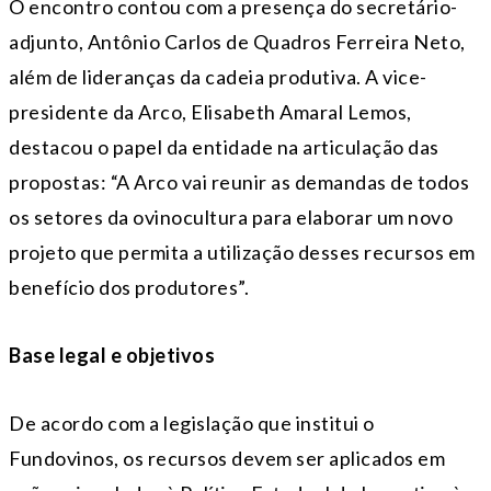
O encontro contou com a presença do secretário-
adjunto, Antônio Carlos de Quadros Ferreira Neto,
além de lideranças da cadeia produtiva. A vice-
presidente da Arco, Elisabeth Amaral Lemos,
destacou o papel da entidade na articulação das
propostas: “A Arco vai reunir as demandas de todos
os setores da ovinocultura para elaborar um novo
projeto que permita a utilização desses recursos em
benefício dos produtores”.
Base legal e objetivos
De acordo com a legislação que institui o
Fundovinos, os recursos devem ser aplicados em