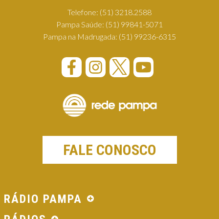
Telefone:
(51) 3218.2588
Pampa Saúde:
(51) 99841-5071
Pampa na Madrugada:
(51) 99236-6315
FALE CONOSCO
RÁDIO PAMPA