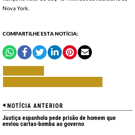
Nova York.
COMPARTILHE ESTA NOTÍCIA:
VOLTAR
TODAS DE NOTAS MUNDO
NOTÍCIA ANTERIOR
Justiça espanhola pede prisão de homem que
enviou cartas-bomba ao governo