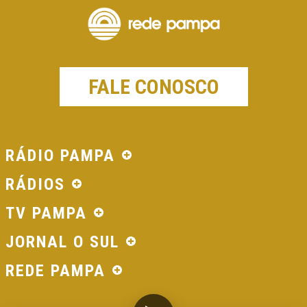
FALE CONOSCO
RÁDIO PAMPA
RÁDIOS
TV PAMPA
JORNAL O SUL
REDE PAMPA