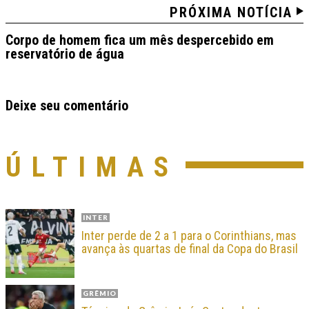
PRÓXIMA NOTÍCIA
Corpo de homem fica um mês despercebido em
reservatório de água
Deixe seu comentário
ÚLTIMAS
INTER
Inter perde de 2 a 1 para o Corinthians, mas
avança às quartas de final da Copa do Brasil
GRÊMIO