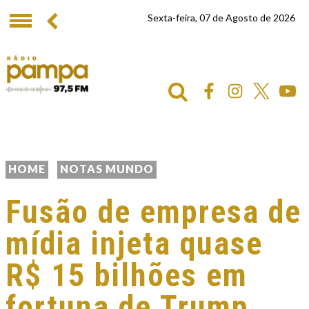
Sexta-feira, 07 de Agosto de 2026
HOME
NOTAS MUNDO
Fusão de empresa de
mídia injeta quase
R$ 15 bilhões em
fortuna de Trump