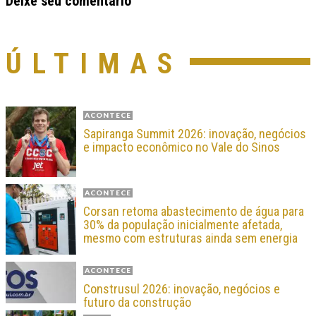
Deixe seu comentário
ÚLTIMAS
ACONTECE
Sapiranga Summit 2026: inovação, negócios
e impacto econômico no Vale do Sinos
ACONTECE
Corsan retoma abastecimento de água para
30% da população inicialmente afetada,
mesmo com estruturas ainda sem energia
ACONTECE
Construsul 2026: inovação, negócios e
futuro da construção