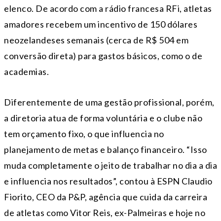
elenco. De acordo com a rádio francesa RFi, atletas
amadores recebem um incentivo de 150 dólares
neozelandeses semanais (cerca de R$ 504 em
conversão direta) para gastos básicos, como o de
academias.
Diferentemente de uma gestão profissional, porém,
a diretoria atua de forma voluntária e o clube não
tem orçamento fixo, o que influencia no
planejamento de metas e balanço financeiro. “Isso
muda completamente o jeito de trabalhar no dia a dia
e influencia nos resultados”, contou à ESPN Claudio
Fiorito, CEO da P&P, agência que cuida da carreira
de atletas como Vitor Reis, ex-Palmeiras e hoje no