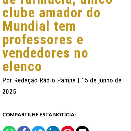
clube amador do
Mundial tem
professores e
vendedores no
elenco
Por
Redação Rádio Pampa
| 15 de junho de
2025
COMPARTILHE ESTA NOTÍCIA: