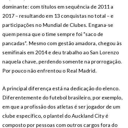
dominante: com títulos em sequência de 2011 a
2017 – resultando em 13 conquistas no total – e
participações no Mundial de Clubes. Engana-se
quem pensa que o time sempre foi “saco de
pancadas”. Mesmo com gestão amadora, chegou às
semifinais em 2014 e deu trabalho ao San Lorenzo
naquela chave, perdendo somente na prorrogação.
Por pouco não enfrentou o Real Madrid.
A principal diferença está na dedicação do elenco.
Diferentemente do futebol brasileiro, por exemplo,
em que a profissão dos atletas é ser jogador de um
clube específico, o plantel do Auckland City é
composto por pessoas com outros cargos fora do