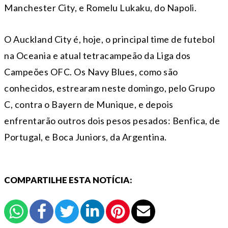
Manchester City, e Romelu Lukaku, do Napoli.
O Auckland City é, hoje, o principal time de futebol
na Oceania e atual tetracampeão da Liga dos
Campeões OFC. Os Navy Blues, como são
conhecidos, estrearam neste domingo, pelo Grupo
C, contra o Bayern de Munique, e depois
enfrentarão outros dois pesos pesados: Benfica, de
Portugal, e Boca Juniors, da Argentina.
COMPARTILHE ESTA NOTÍCIA: