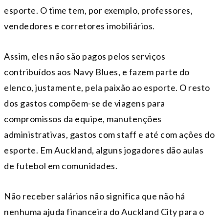
esporte. O time tem, por exemplo, professores,
vendedores e corretores imobiliários.
Assim, eles não são pagos pelos serviços
contribuídos aos Navy Blues, e fazem parte do
elenco, justamente, pela paixão ao esporte. O resto
dos gastos compõem-se de viagens para
compromissos da equipe, manutenções
administrativas, gastos com staff e até com ações do
esporte. Em Auckland, alguns jogadores dão aulas
de futebol em comunidades.
Não receber salários não significa que não há
nenhuma ajuda financeira do Auckland City para o