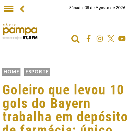
Sábado, 08 de Agosto de 2026
HOME
ESPORTE
Goleiro que levou 10
gols do Bayern
trabalha em depósito
de farmácia; único