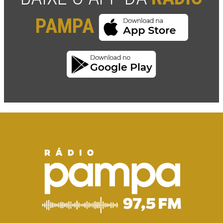
PAMPA