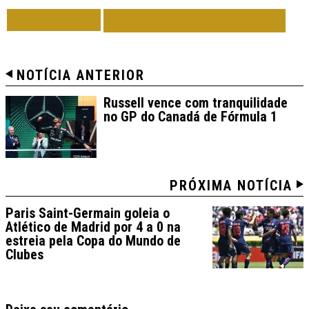
VOLTAR
TODAS DE ESPORTE
NOTÍCIA ANTERIOR
Russell vence com tranquilidade
no GP do Canadá de Fórmula 1
PRÓXIMA NOTÍCIA
Paris Saint-Germain goleia o
Atlético de Madrid por 4 a 0 na
estreia pela Copa do Mundo de
Clubes