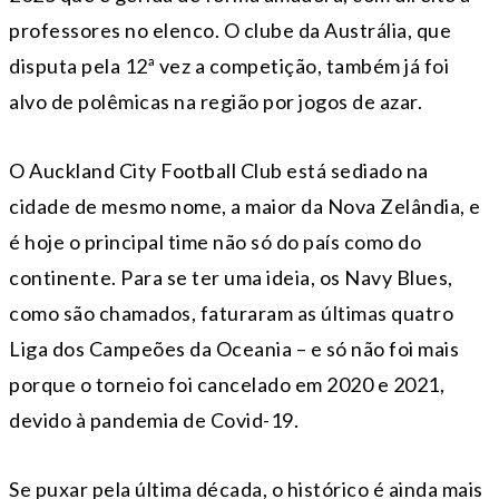
professores no elenco. O clube da Austrália, que
disputa pela 12ª vez a competição, também já foi
alvo de polêmicas na região por jogos de azar.
O Auckland City Football Club está sediado na
cidade de mesmo nome, a maior da Nova Zelândia, e
é hoje o principal time não só do país como do
continente. Para se ter uma ideia, os Navy Blues,
como são chamados, faturaram as últimas quatro
Liga dos Campeões da Oceania – e só não foi mais
porque o torneio foi cancelado em 2020 e 2021,
devido à pandemia de Covid-19.
Se puxar pela última década, o histórico é ainda mais