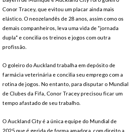
Conor Tracey, que evitou um placar ainda mais
elástico. O neozelandês de 28 anos, assim como os
demais companheiros, leva uma vida de “jornada
dupla” e concilia os treinos e jogos com outra
profissão.
O goleiro do Auckland trabalha em depósito de
farmácia veterinária e concilia seu emprego com a
rotina de jogos. No entanto, para disputar o Mundial
de Clubes da Fifa, Conor Tracey precisou ficar um
tempo afastado de seu trabalho.
O Auckland City é a única equipe do Mundial de
2025 que é gerida de forma amadora, com direito a