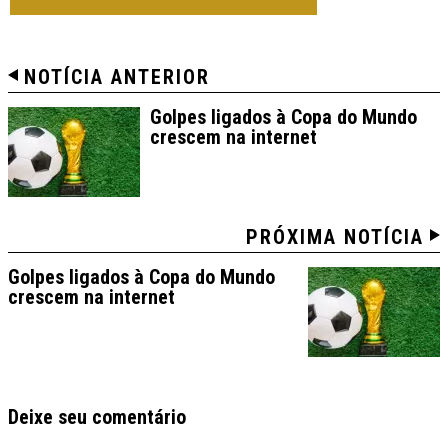
NOTÍCIA ANTERIOR
Golpes ligados à Copa do Mundo
crescem na internet
PRÓXIMA NOTÍCIA
Golpes ligados à Copa do Mundo
crescem na internet
Deixe seu comentário