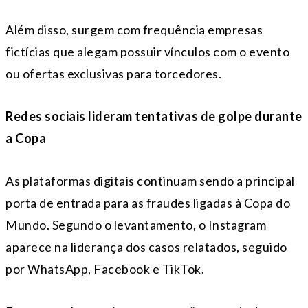
Além disso, surgem com frequência empresas
fictícias que alegam possuir vínculos com o evento
ou ofertas exclusivas para torcedores.
Redes sociais lideram tentativas de golpe durante
a Copa
As plataformas digitais continuam sendo a principal
porta de entrada para as fraudes ligadas à Copa do
Mundo. Segundo o levantamento, o Instagram
aparece na liderança dos casos relatados, seguido
por WhatsApp, Facebook e TikTok.