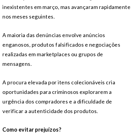
inexistentes em março, mas avançaram rapidamente
nos meses seguintes.
A maioria das denúncias envolve anúncios
enganosos, produtos falsificados e negociações
realizadas em marketplaces ou grupos de
mensagens.
A procura elevada por itens colecionáveis cria
oportunidades para criminosos explorarem a
urgência dos compradores e a dificuldade de
verificar a autenticidade dos produtos.
Como evitar prejuízos?