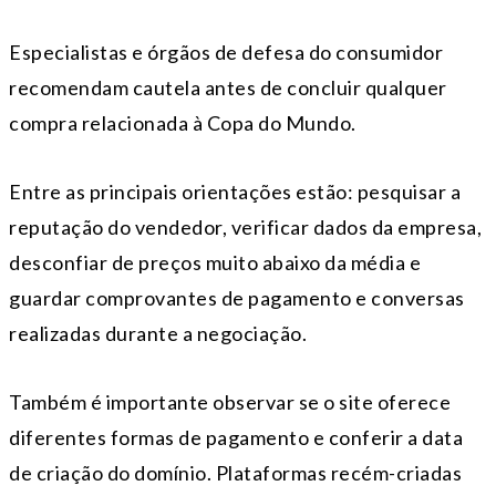
Especialistas e órgãos de defesa do consumidor
recomendam cautela antes de concluir qualquer
compra relacionada à Copa do Mundo.
Entre as principais orientações estão: pesquisar a
reputação do vendedor, verificar dados da empresa,
desconfiar de preços muito abaixo da média e
guardar comprovantes de pagamento e conversas
realizadas durante a negociação.
Também é importante observar se o site oferece
diferentes formas de pagamento e conferir a data
de criação do domínio. Plataformas recém-criadas