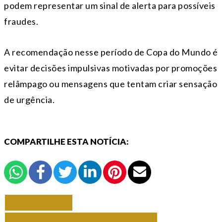
podem representar um sinal de alerta para possíveis
fraudes.
A recomendação nesse período de Copa do Mundo é
evitar decisões impulsivas motivadas por promoções
relâmpago ou mensagens que tentam criar sensação
de urgência.
COMPARTILHE ESTA NOTÍCIA:
VOLTAR
TODAS DE VARIEDADES