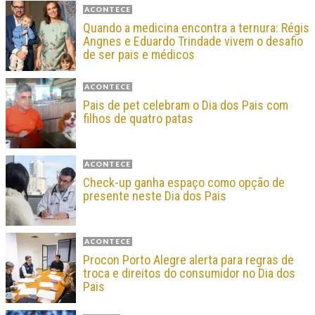
ACONTECE
Quando a medicina encontra a ternura: Régis
Angnes e Eduardo Trindade vivem o desafio
de ser pais e médicos
ACONTECE
Pais de pet celebram o Dia dos Pais com
filhos de quatro patas
ACONTECE
Check-up ganha espaço como opção de
presente neste Dia dos Pais
ACONTECE
Procon Porto Alegre alerta para regras de
troca e direitos do consumidor no Dia dos
Pais