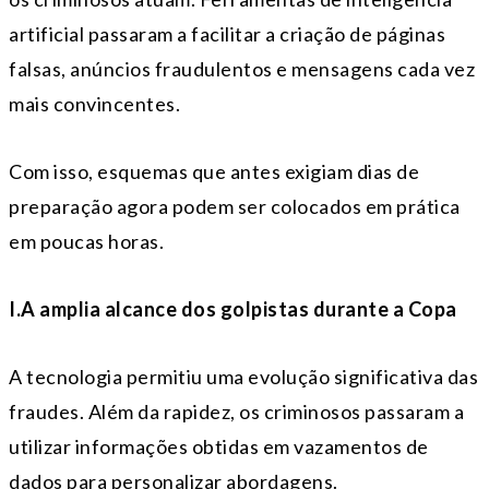
artificial passaram a facilitar a criação de páginas
falsas, anúncios fraudulentos e mensagens cada vez
mais convincentes.
Com isso, esquemas que antes exigiam dias de
preparação agora podem ser colocados em prática
em poucas horas.
I.A amplia alcance dos golpistas durante a Copa
A tecnologia permitiu uma evolução significativa das
fraudes. Além da rapidez, os criminosos passaram a
utilizar informações obtidas em vazamentos de
dados para personalizar abordagens.