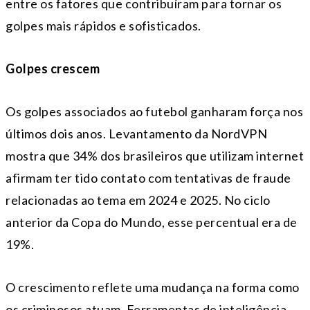
entre os fatores que contribuíram para tornar os
golpes mais rápidos e sofisticados.
Golpes crescem
Os golpes associados ao futebol ganharam força nos
últimos dois anos. Levantamento da NordVPN
mostra que 34% dos brasileiros que utilizam internet
afirmam ter tido contato com tentativas de fraude
relacionadas ao tema em 2024 e 2025. No ciclo
anterior da Copa do Mundo, esse percentual era de
19%.
O crescimento reflete uma mudança na forma como
os criminosos atuam. Ferramentas de inteligência