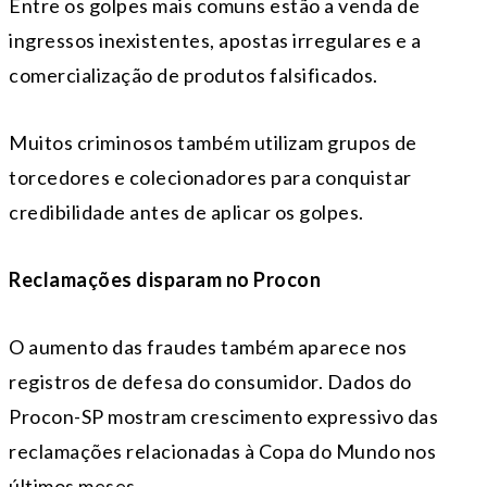
Entre os golpes mais comuns estão a venda de
ingressos inexistentes, apostas irregulares e a
comercialização de produtos falsificados.
Muitos criminosos também utilizam grupos de
torcedores e colecionadores para conquistar
credibilidade antes de aplicar os golpes.
Reclamações disparam no Procon
O aumento das fraudes também aparece nos
registros de defesa do consumidor. Dados do
Procon-SP mostram crescimento expressivo das
reclamações relacionadas à Copa do Mundo nos
últimos meses.