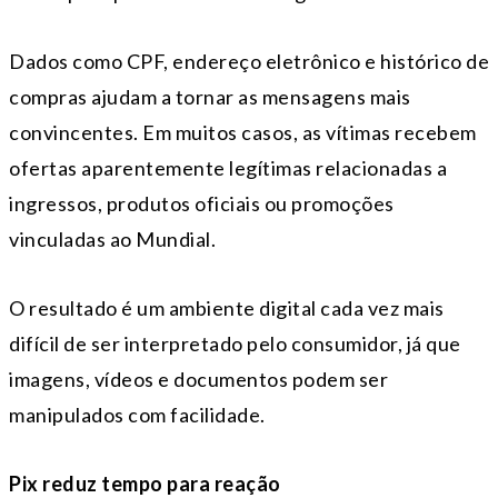
Dados como CPF, endereço eletrônico e histórico de
compras ajudam a tornar as mensagens mais
convincentes. Em muitos casos, as vítimas recebem
ofertas aparentemente legítimas relacionadas a
ingressos, produtos oficiais ou promoções
vinculadas ao Mundial.
O resultado é um ambiente digital cada vez mais
difícil de ser interpretado pelo consumidor, já que
imagens, vídeos e documentos podem ser
manipulados com facilidade.
Pix reduz tempo para reação