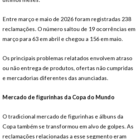
Entre março e maio de 2026 foram registradas 238
reclamações. O número saltou de 19 ocorrências em
março para 63 em abril e chegou a 156 em maio.
Os principais problemas relatados envolvem atraso
ou não entrega de produtos, ofertas não cumpridas
e mercadorias diferentes das anunciadas.
Mercado de figurinhas da Copa do Mundo
O tradicional mercado de figurinhas e álbuns da
Copa também se transformou em alvo de golpes. As
reclamações relacionadas a esse segmento eram