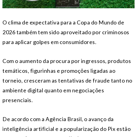
O clima de expectativa para a Copa do Mundo de
2026 também tem sido aproveitado por criminosos
para aplicar golpes em consumidores.
Com o aumento da procura por ingressos, produtos
temáticos, figurinhas e promoções ligadas ao
torneio, cresceram as tentativas de fraude tanto no
ambiente digital quanto em negociações
presenciais.
De acordo com a Agência Brasil, o avanço da
inteligência artificial e a popularização do Pix estão