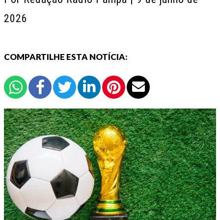
2026
COMPARTILHE ESTA NOTÍCIA: