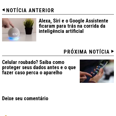
NOTÍCIA ANTERIOR
Alexa, Siri e o Google Assistente
ficaram para trás na corrida da
inteligência artificial
PRÓXIMA NOTÍCIA
Celular roubado? Saiba como
proteger seus dados antes e o que
fazer caso perca o aparelho
Deixe seu comentário