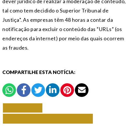
dever jurídico de realizar a moderação de conteúdo,
tal como tem decidido o Superior Tribunal de
Justiça”. As empresas têm 48 horas a contar da
notificação para excluir o conteúdo das “URLs” (os
endereços da internet) por meio das quais ocorrem
as fraudes.
COMPARTILHE ESTA NOTÍCIA:
VOLTAR
TODAS DE TECNOLOGIA