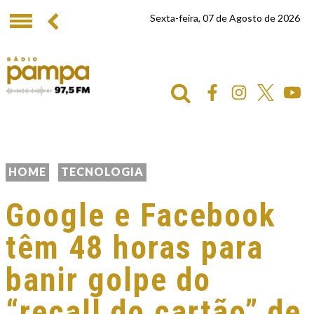
Sexta-feira, 07 de Agosto de 2026
HOME
TECNOLOGIA
Google e Facebook
têm 48 horas para
banir golpe do
“recall do cartão” de