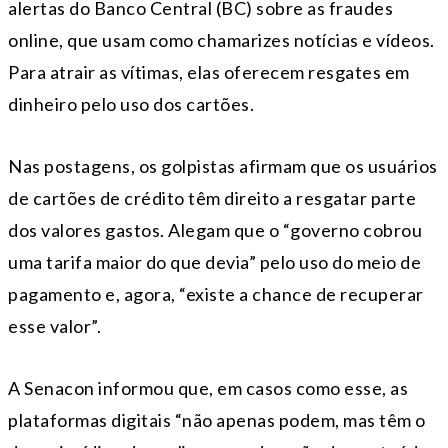
alertas do Banco Central (BC) sobre as fraudes
online, que usam como chamarizes notícias e vídeos.
Para atrair as vítimas, elas oferecem resgates em
dinheiro pelo uso dos cartões.
Nas postagens, os golpistas afirmam que os usuários
de cartões de crédito têm direito a resgatar parte
dos valores gastos. Alegam que o “governo cobrou
uma tarifa maior do que devia” pelo uso do meio de
pagamento e, agora, “existe a chance de recuperar
esse valor”.
A Senacon informou que, em casos como esse, as
plataformas digitais “não apenas podem, mas têm o