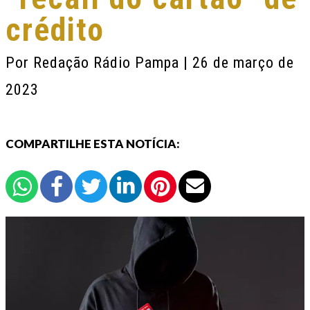
crédito
Por
Redação Rádio Pampa
| 26 de março de
2023
COMPARTILHE ESTA NOTÍCIA: