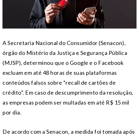
A Secretaria Nacional do Consumidor (Senacon),
órgão do Mistério da Justiça e Segurança Pública
(MJSP), determinou que o Google e o Facebook
excluam em até 48 horas de suas plataformas
conteúdos falsos sobre “recall de cartões de
crédito”. Em caso de descumprimento da resolução,
as empresas podem ser multadas em até R$ 15 mil
por dia.
De acordo com a Senacon, a medida foi tomada após