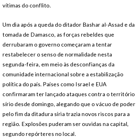
vítimas do conflito.
Um dia após a queda do ditador Bashar al-Assad e da
tomada de Damasco, as forças rebeldes que
derrubaram o governo começaram a tentar
restabelecer o senso de normalidade nesta
segunda-feira, em meio às desconfianças da
comunidade internacional sobre a estabilização
política do país. Países como Israel e EUA
confirmaram ter lançado ataques contra o território
sírio desde domingo, alegando que o vácuo de poder
pelo fim da ditadura síria trazia novos riscos para a
região. Explosões puderam ser ouvidas na capital,
segundo repórteres no local.