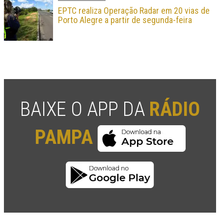
EPTC realiza Operação Radar em 20 vias de
Porto Alegre a partir de segunda-feira
BAIXE O APP DA
RÁDIO
PAMPA