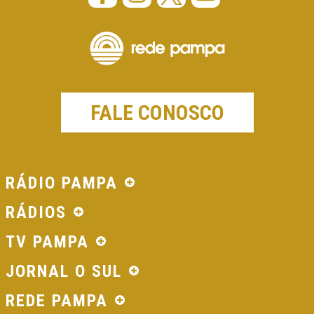
FALE CONOSCO
RÁDIO PAMPA
RÁDIOS
TV PAMPA
JORNAL O SUL
REDE PAMPA