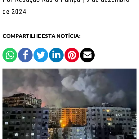
de 2024
COMPARTILHE ESTA NOTÍCIA: