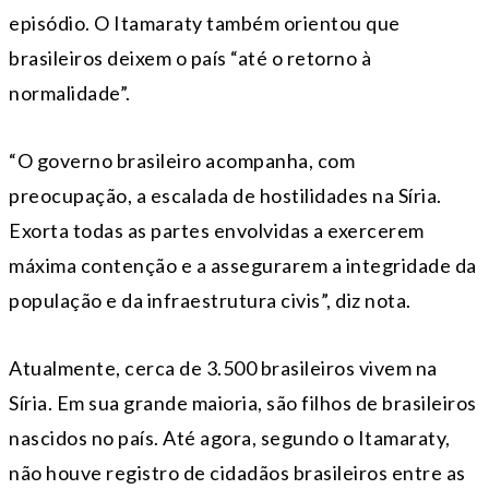
episódio. O Itamaraty também orientou que
brasileiros deixem o país “até o retorno à
normalidade”.
“O governo brasileiro acompanha, com
preocupação, a escalada de hostilidades na Síria.
Exorta todas as partes envolvidas a exercerem
máxima contenção e a assegurarem a integridade da
população e da infraestrutura civis”, diz nota.
Atualmente, cerca de 3.500 brasileiros vivem na
Síria. Em sua grande maioria, são filhos de brasileiros
nascidos no país. Até agora, segundo o Itamaraty,
não houve registro de cidadãos brasileiros entre as