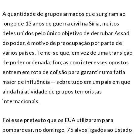
A quantidade de grupos armados que surgiram ao
longo de 13 anos de guerra civil na Síria, muitos
deles unidos pelo único objetivo de derrubar Assad
do poder, é motivo de preocupação por parte de
vários países. Teme-se que, em vez de uma transição
de poder ordenada, forças com interesses opostos
entrem em rota de colisão para garantir uma fatia
maior de influência — sobretudo em um país em que
ainda há atividade de grupos terroristas
internacionais.
Foi esse pretexto que os EUA utilizaram para
bombardear, no domingo, 75 alvos ligados ao Estado