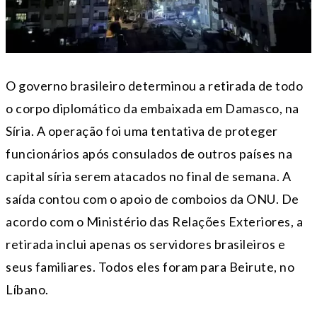
O governo brasileiro determinou a retirada de todo
o corpo diplomático da embaixada em Damasco, na
Síria. A operação foi uma tentativa de proteger
funcionários após consulados de outros países na
capital síria serem atacados no final de semana. A
saída contou com o apoio de comboios da ONU. De
acordo com o Ministério das Relações Exteriores, a
retirada inclui apenas os servidores brasileiros e
seus familiares. Todos eles foram para Beirute, no
Líbano.