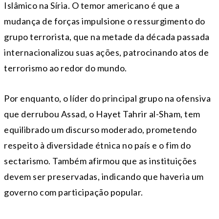
Islâmico na Síria. O temor americano é que a
mudança de forças impulsione o ressurgimento do
grupo terrorista, que na metade da década passada
internacionalizou suas ações, patrocinando atos de
terrorismo ao redor do mundo.
Por enquanto, o líder do principal grupo na ofensiva
que derrubou Assad, o Hayet Tahrir al-Sham, tem
equilibrado um discurso moderado, prometendo
respeito à diversidade étnica no país e o fim do
sectarismo. Também afirmou que as instituições
devem ser preservadas, indicando que haveria um
governo com participação popular.