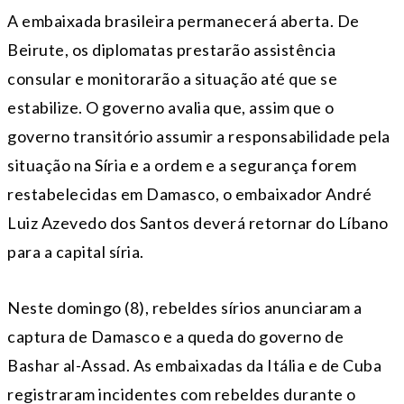
A embaixada brasileira permanecerá aberta. De
Beirute, os diplomatas prestarão assistência
consular e monitorarão a situação até que se
estabilize. O governo avalia que, assim que o
governo transitório assumir a responsabilidade pela
situação na Síria e a ordem e a segurança forem
restabelecidas em Damasco, o embaixador André
Luiz Azevedo dos Santos deverá retornar do Líbano
para a capital síria.
Neste domingo (8), rebeldes sírios anunciaram a
captura de Damasco e a queda do governo de
Bashar al-Assad. As embaixadas da Itália e de Cuba
registraram incidentes com rebeldes durante o