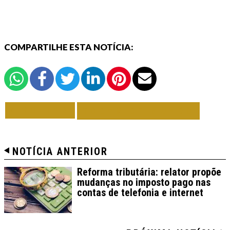
COMPARTILHE ESTA NOTÍCIA:
VOLTAR
TODAS DE MUNDO
NOTÍCIA ANTERIOR
Reforma tributária: relator propõe
mudanças no imposto pago nas
contas de telefonia e internet