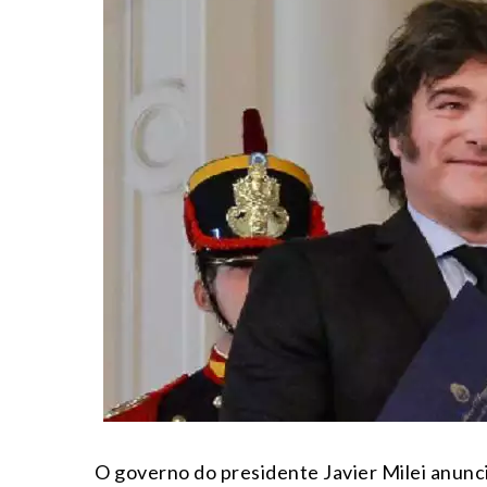
O governo do presidente Javier Milei anunc