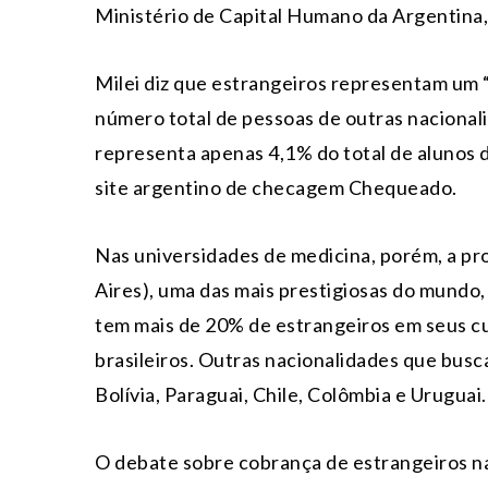
Ministério de Capital Humano da Argentina, 
Milei diz que estrangeiros representam um “
número total de pessoas de outras nacional
representa apenas 4,1% do total de alunos 
site argentino de checagem Chequeado.
Nas universidades de medicina, porém, a pr
Aires), uma das mais prestigiosas do mundo,
tem mais de 20% de estrangeiros em seus cu
brasileiros. Outras nacionalidades que bus
Bolívia, Paraguai, Chile, Colômbia e Uruguai.
O debate sobre cobrança de estrangeiros nas