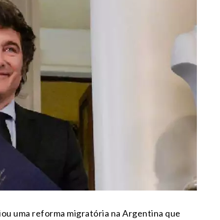
iou uma reforma migratória na Argentina que