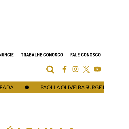
NUNCIE
TRABALHE CONOSCO
FALE CONOSCO
PAOLLA OLIVEIRA SURGE DE LINGERIE E