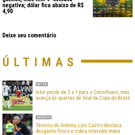
negativa; dólar fica abaixo de R$
4,90
Deixe seu comentário
ÚLTIMAS
INTER
Inter perde de 2 a 1 para o Corinthians, mas
avança às quartas de final da Copa do Brasil
GRÊMIO
Técnico do Grêmio, Luís Castro destaca
desgaste físico e cobra intervalo maior