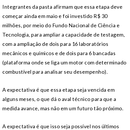
Integrantes da pasta afirmam que essa etapa deve
começar ainda em maio e foi investido R$ 30
milhões, por meio do Fundo Nacional de Ciência e
Tecnologia, para ampliar a capacidade de testagem,
com a ampliação de dois para 16 laboratórios
mecânicos e químicos e de dois para 6 bancadas
(plataforma onde se liga um motor com determinado
combustível para analisar seu desempenho).
A expectativa é que essa etapa seja vencida em
alguns meses, o que dá o aval técnico para que a
medida avance, mas não em um futuro tão próximo.
A expectativa é que isso seja possível nos últimos