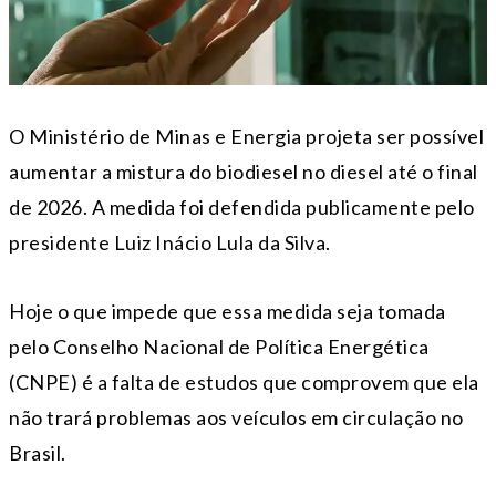
O Ministério de Minas e Energia projeta ser possível
aumentar a mistura do biodiesel no diesel até o final
de 2026. A medida foi defendida publicamente pelo
presidente Luiz Inácio Lula da Silva.
Hoje o que impede que essa medida seja tomada
pelo Conselho Nacional de Política Energética
(CNPE) é a falta de estudos que comprovem que ela
não trará problemas aos veículos em circulação no
Brasil.