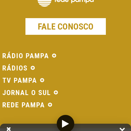
FALE CONOSCO
RÁDIO PAMPA
RÁDIOS
TV PAMPA
JORNAL O SUL
REDE PAMPA