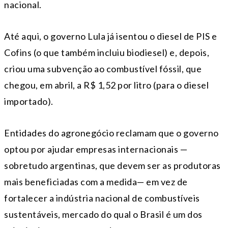
nacional.
Até aqui, o governo Lula já isentou o diesel de PIS e
Cofins (o que também incluiu biodiesel) e, depois,
criou uma subvenção ao combustível fóssil, que
chegou, em abril, a R$ 1,52 por litro (para o diesel
importado).
Entidades do agronegócio reclamam que o governo
optou por ajudar empresas internacionais —
sobretudo argentinas, que devem ser as produtoras
mais beneficiadas com a medida— em vez de
fortalecer a indústria nacional de combustíveis
sustentáveis, mercado do qual o Brasil é um dos