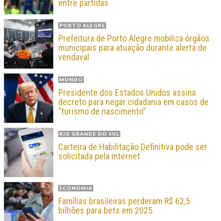
entre partidas
PORTO ALEGRE
Prefeitura de Porto Alegre mobiliza órgãos
municipais para atuação durante alerta de
vendaval
MUNDO
Presidente dos Estados Unidos assina
decreto para negar cidadania em casos de
“turismo de nascimento”
RIO GRANDE DO SUL
Carteira de Habilitação Definitiva pode ser
solicitada pela internet
ECONOMIA
Famílias brasileiras perderam R$ 62,5
bilhões para bets em 2025