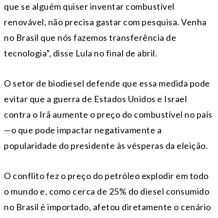
que se alguém quiser inventar combustível
renovável, não precisa gastar com pesquisa. Venha
no Brasil que nós fazemos transferência de
tecnologia”, disse Lula no final de abril.
O setor de biodiesel defende que essa medida pode
evitar que a guerra de Estados Unidos e Israel
contra o Irã aumente o preço do combustível no país
—o que pode impactar negativamente a
popularidade do presidente às vésperas da eleição.
O conflito fez o preço do petróleo explodir em todo
o mundo e, como cerca de 25% do diesel consumido
no Brasil é importado, afetou diretamente o cenário