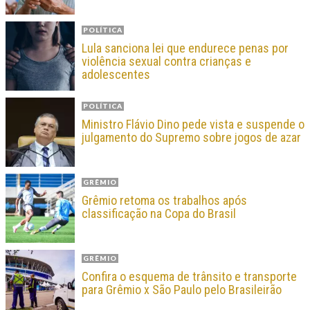
POLÍTICA
Lula sanciona lei que endurece penas por
violência sexual contra crianças e
adolescentes
POLÍTICA
Ministro Flávio Dino pede vista e suspende o
julgamento do Supremo sobre jogos de azar
GRÊMIO
Grêmio retoma os trabalhos após
classificação na Copa do Brasil
GRÊMIO
Confira o esquema de trânsito e transporte
para Grêmio x São Paulo pelo Brasileirão