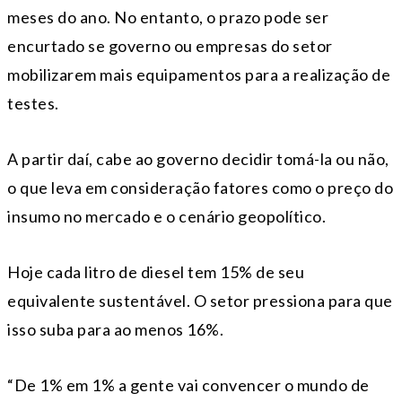
meses do ano. No entanto, o prazo pode ser
encurtado se governo ou empresas do setor
mobilizarem mais equipamentos para a realização de
testes.
A partir daí, cabe ao governo decidir tomá-la ou não,
o que leva em consideração fatores como o preço do
insumo no mercado e o cenário geopolítico.
Hoje cada litro de diesel tem 15% de seu
equivalente sustentável. O setor pressiona para que
isso suba para ao menos 16%.
“De 1% em 1% a gente vai convencer o mundo de