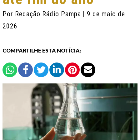
Por
Redação Rádio Pampa
| 9 de maio de
2026
COMPARTILHE ESTA NOTÍCIA: