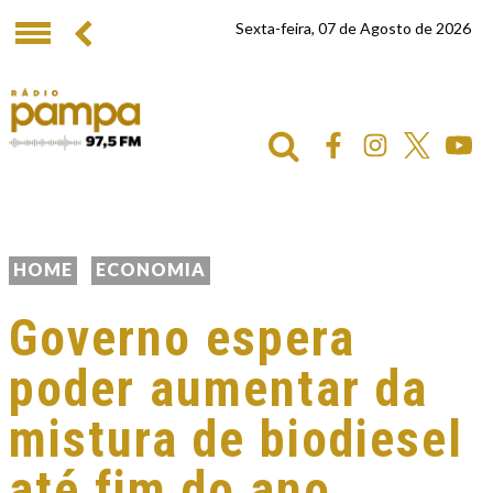
Sexta-feira, 07 de Agosto de 2026
HOME
ECONOMIA
Governo espera
poder aumentar da
mistura de biodiesel
até fim do ano