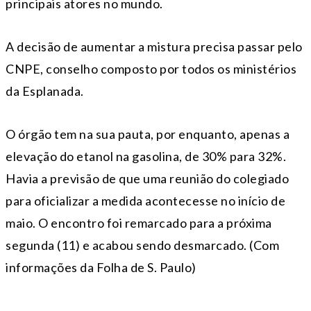
principais atores no mundo.
A decisão de aumentar a mistura precisa passar pelo
CNPE, conselho composto por todos os ministérios
da Esplanada.
O órgão tem na sua pauta, por enquanto, apenas a
elevação do etanol na gasolina, de 30% para 32%.
Havia a previsão de que uma reunião do colegiado
para oficializar a medida acontecesse no início de
maio. O encontro foi remarcado para a próxima
segunda (11) e acabou sendo desmarcado. (Com
informações da Folha de S. Paulo)