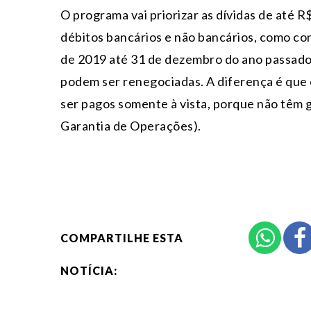
O programa vai priorizar as dívidas de até 
débitos bancários e não bancários, como cont
de 2019 até 31 de dezembro do ano passado.
podem ser renegociadas. A diferença é que 
ser pagos somente à vista, porque não têm 
Garantia de Operações).
COMPARTILHE ESTA
NOTÍCIA: