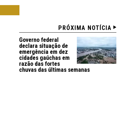
OMIA
PRÓXIMA NOTÍCIA
Governo federal
declara situação de
emergência em dez
cidades gaúchas em
razão das fortes
chuvas das últimas semanas