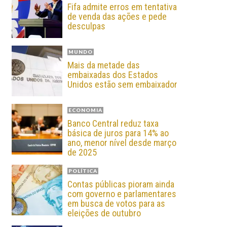
Fifa admite erros em tentativa
de venda das ações e pede
desculpas
MUNDO
Mais da metade das
embaixadas dos Estados
Unidos estão sem embaixador
ECONOMIA
Banco Central reduz taxa
básica de juros para 14% ao
ano, menor nível desde março
de 2025
POLÍTICA
Contas públicas pioram ainda
com governo e parlamentares
em busca de votos para as
eleições de outubro