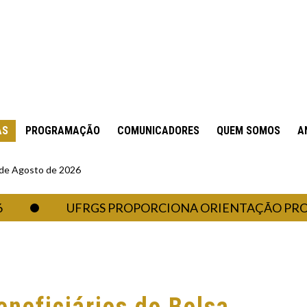
AS
PROGRAMAÇÃO
COMUNICADORES
QUEM SOMOS
A
6 de Agosto de 2026
UFRGS PROPORCIONA ORIENTAÇÃO PROFISSI