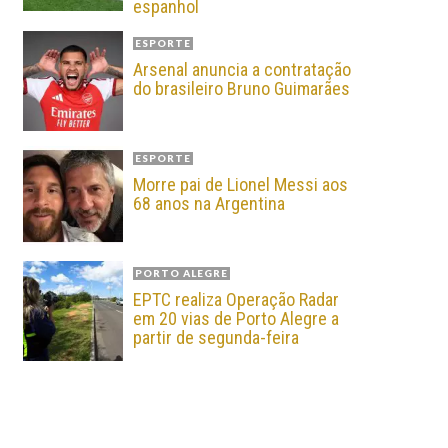
espanhol
ESPORTE
Arsenal anuncia a contratação
do brasileiro Bruno Guimarães
ESPORTE
Morre pai de Lionel Messi aos
68 anos na Argentina
PORTO ALEGRE
EPTC realiza Operação Radar
em 20 vias de Porto Alegre a
partir de segunda-feira