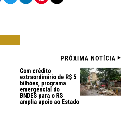
OMIA
PRÓXIMA NOTÍCIA
Com crédito
extraordinário de R$ 5
bilhões, programa
emergencial do
BNDES para o RS
amplia apoio ao Estado