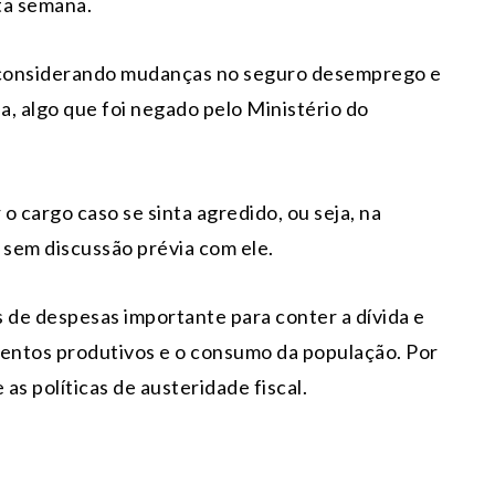
ta semana.
a considerando mudanças no seguro desemprego e
, algo que foi negado pelo Ministério do
o cargo caso se sinta agredido, ou seja, na
sem discussão prévia com ele.
de despesas importante para conter a dívida e
imentos produtivos e o consumo da população. Por
as políticas de austeridade fiscal.