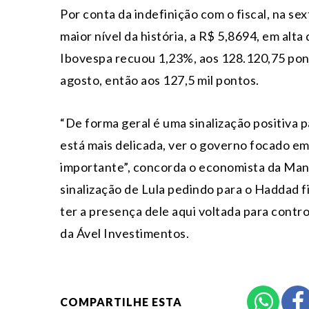
Por conta da indefinição com o fiscal, na sex
maior nível da história, a R$ 5,8694, em alt
Ibovespa recuou 1,23%, aos 128.120,75 pon
agosto, então aos 127,5 mil pontos.
“De forma geral é uma sinalização positiva p
está mais delicada, ver o governo focado em
importante”, concorda o economista da Man
sinalização de Lula pedindo para o Haddad
ter a presença dele aqui voltada para contro
da Ável Investimentos.
COMPARTILHE ESTA