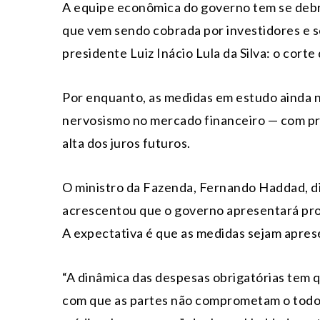
A equipe econômica do governo tem se deb
que vem sendo cobrada por investidores e s
presidente Luiz Inácio Lula da Silva: o corte
Por enquanto, as medidas em estudo ainda 
nervosismo no mercado financeiro — com pre
alta dos juros futuros.
O ministro da Fazenda, Fernando Haddad, d
acrescentou que o governo apresentará pro
A expectativa é que as medidas sejam apre
“A dinâmica das despesas obrigatórias tem q
com que as partes não comprometam o todo 