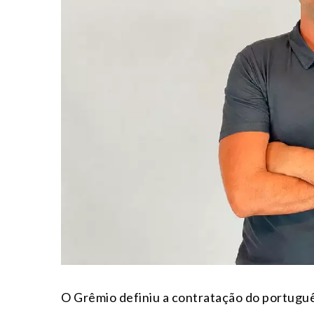
O Grêmio definiu a contratação do portuguê