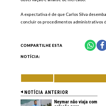
A expectativa é de que Carlos Silva desem
concluir os procedimentos administrativos 
COMPARTILHE ESTA
NOTÍCIA:
VOLTAR
TODAS DE GRÊM
NOTÍCIA ANTERIOR
Neymar não viaja com