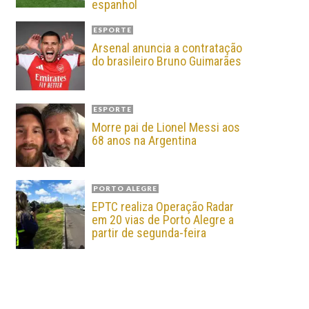
espanhol
ESPORTE
Arsenal anuncia a contratação
do brasileiro Bruno Guimarães
ESPORTE
Morre pai de Lionel Messi aos
68 anos na Argentina
PORTO ALEGRE
EPTC realiza Operação Radar
em 20 vias de Porto Alegre a
partir de segunda-feira