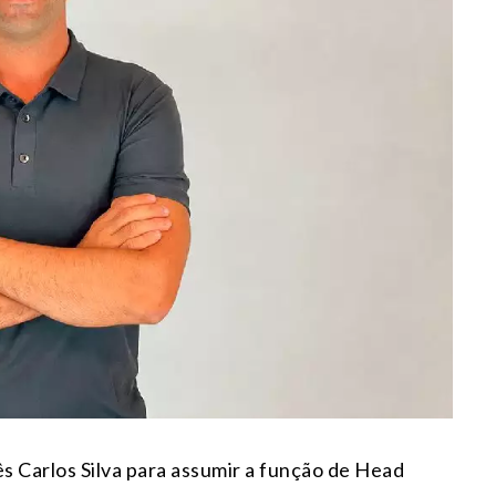
s Carlos Silva para assumir a função de Head