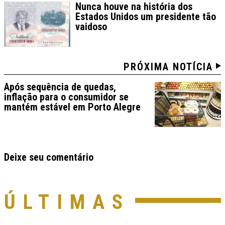
Nunca houve na história dos
Estados Unidos um presidente tão
vaidoso
PRÓXIMA NOTÍCIA
Após sequência de quedas,
inflação para o consumidor se
mantém estável em Porto Alegre
Deixe seu comentário
ÚLTIMAS