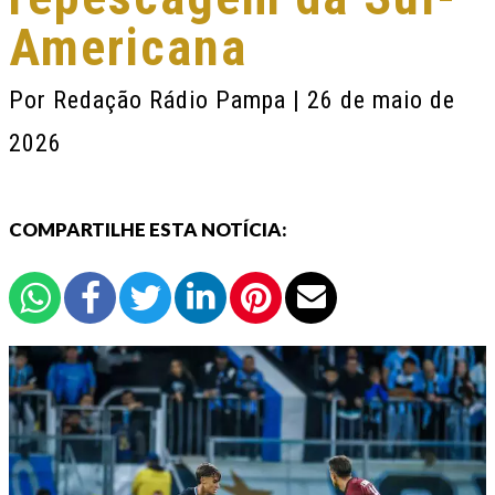
Americana
Por
Redação Rádio Pampa
| 26 de maio de
2026
COMPARTILHE ESTA NOTÍCIA: