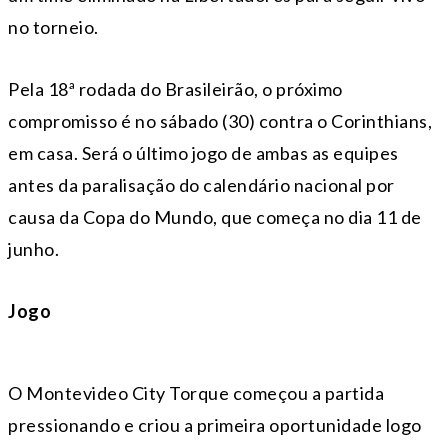
no torneio.
Pela 18ª rodada do Brasileirão, o próximo
compromisso é no sábado (30) contra o Corinthians,
em casa. Será o último jogo de ambas as equipes
antes da paralisação do calendário nacional por
causa da Copa do Mundo, que começa no dia 11 de
junho.
Jogo
O Montevideo City Torque começou a partida
pressionando e criou a primeira oportunidade logo