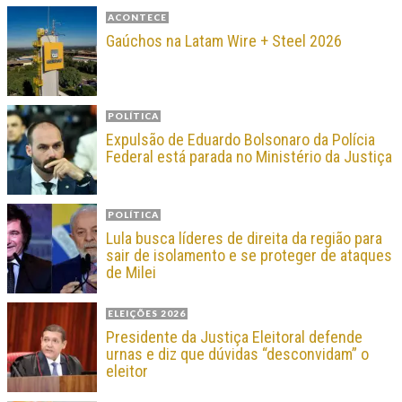
ACONTECE
Gaúchos na Latam Wire + Steel 2026
POLÍTICA
Expulsão de Eduardo Bolsonaro da Polícia
Federal está parada no Ministério da Justiça
POLÍTICA
Lula busca líderes de direita da região para
sair de isolamento e se proteger de ataques
de Milei
ELEIÇÕES 2026
Presidente da Justiça Eleitoral defende
urnas e diz que dúvidas “desconvidam” o
eleitor