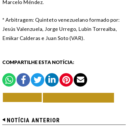
Marcelo Méndez.
* Arbitragem: Quinteto venezuelano formado por:
Jesús Valenzuela, Jorge Urrego, Lubin Torrealba,
Emikar Calderas e Juan Soto (VAR).
COMPARTILHE ESTA NOTÍCIA:
VOLTAR
TODAS DE GRÊMIO
NOTÍCIA ANTERIOR