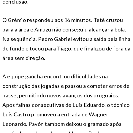
conclusão.
O Grêmio respondeu aos 16 minutos. Tetê cruzou
para a área e Amuzu não conseguiu alcançar a bola.
Na sequência, Pedro Gabriel evitou a saída pela linha
de fundo e tocou para Tiago, que finalizou de fora da
área sem direção.
A equipe gaúcha encontrou dificuldades na
construção das jogadas e passou a cometer erros de
passe, permitindo novos avanços dos uruguaios.
Após falhas consecutivas de Luís Eduardo, o técnico
Luís Castro promoveu a entrada de Wagner
Leonardo. Pavón também deixou o gramado após