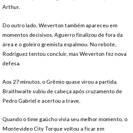
Arthur.
Do outro lado, Weverton também apareceu em
momentos decisivos. Aguerro finalizou de fora da
área e o goleiro gremista espalmou. No rebote,
Rodríguez tentou concluir, mas Weverton fez nova
defesa.
Aos 27 minutos, o Grêmio quase virou a partida.
Braithwaite subiu de cabeça após cruzamento de
Pedro Gabriel e acertou a trave.
Quando o time gaúcho vivia seu melhor momento, o
Montevideo City Torque voltou a ficar em