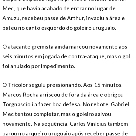
Mec, que havia acabado de entrar no lugar de
Amuzu, recebeu passe de Arthur, invadiu a área e
bateu no canto esquerdo do goleiro uruguaio.
O atacante gremista ainda marcou novamente aos
seis minutos em jogada de contra-ataque, mas o gol
foi anulado por impedimento.
O Tricolor seguiu pressionando. Aos 15 minutos,
Marcos Rocha arriscou de fora da área e obrigou
Torgnascioli a fazer boa defesa. No rebote, Gabriel
Mec tentou completar, mas o goleiro salvou
novamente. Na sequência, Carlos Vinícius também
parou no arqueiro uruguaio após receber passe de