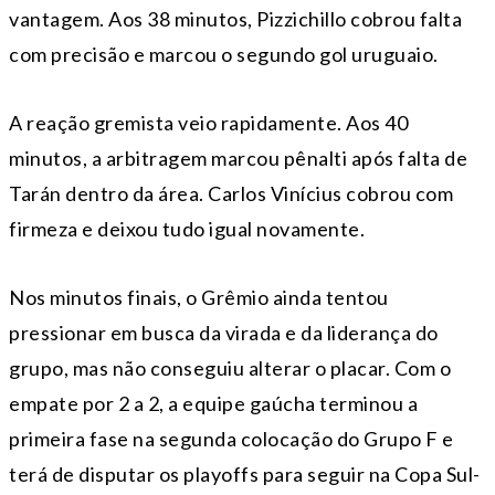
vantagem. Aos 38 minutos, Pizzichillo cobrou falta
com precisão e marcou o segundo gol uruguaio.
A reação gremista veio rapidamente. Aos 40
minutos, a arbitragem marcou pênalti após falta de
Tarán dentro da área. Carlos Vinícius cobrou com
firmeza e deixou tudo igual novamente.
Nos minutos finais, o Grêmio ainda tentou
pressionar em busca da virada e da liderança do
grupo, mas não conseguiu alterar o placar. Com o
empate por 2 a 2, a equipe gaúcha terminou a
primeira fase na segunda colocação do Grupo F e
terá de disputar os playoffs para seguir na Copa Sul-