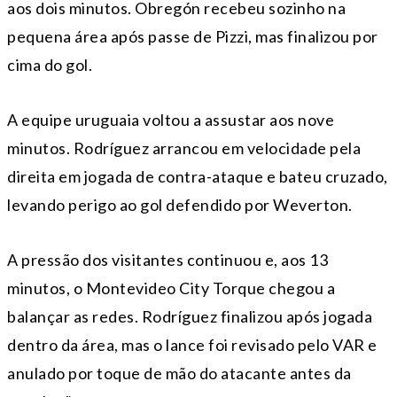
aos dois minutos. Obregón recebeu sozinho na
pequena área após passe de Pizzi, mas finalizou por
cima do gol.
A equipe uruguaia voltou a assustar aos nove
minutos. Rodríguez arrancou em velocidade pela
direita em jogada de contra-ataque e bateu cruzado,
levando perigo ao gol defendido por Weverton.
A pressão dos visitantes continuou e, aos 13
minutos, o Montevideo City Torque chegou a
balançar as redes. Rodríguez finalizou após jogada
dentro da área, mas o lance foi revisado pelo VAR e
anulado por toque de mão do atacante antes da