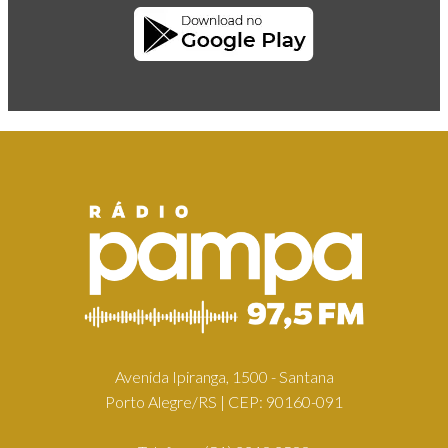
Avenida Ipiranga, 1500 - Santana
Porto Alegre/RS | CEP: 90160-091