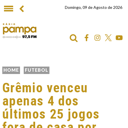
Domingo, 09 de Agosto de 2026
HOME
FUTEBOL
Grêmio venceu
apenas 4 dos
últimos 25 jogos
fora de casa por