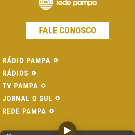
FALE CONOSCO
RÁDIO PAMPA
RÁDIOS
TV PAMPA
JORNAL O SUL
REDE PAMPA