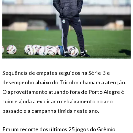
Sequência de empates seguidos na Série B e
desempenho abaixo do Tricolor chamam a atenção.
O aproveitamento atuando fora de Porto Alegre é
ruim e ajuda a explicar o rebaixamento no ano
passado e a campanha tímida neste ano.
Em um recorte dos últimos 25 jogos do Grêmio