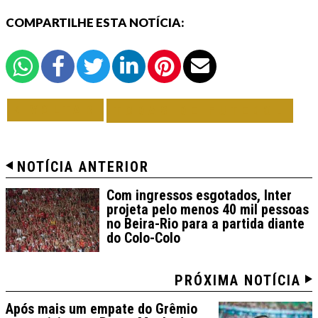
COMPARTILHE ESTA NOTÍCIA:
VOLTAR
TODAS DE FUTEBOL
NOTÍCIA ANTERIOR
Com ingressos esgotados, Inter
projeta pelo menos 40 mil pessoas
no Beira-Rio para a partida diante
do Colo-Colo
PRÓXIMA NOTÍCIA
Após mais um empate do Grêmio