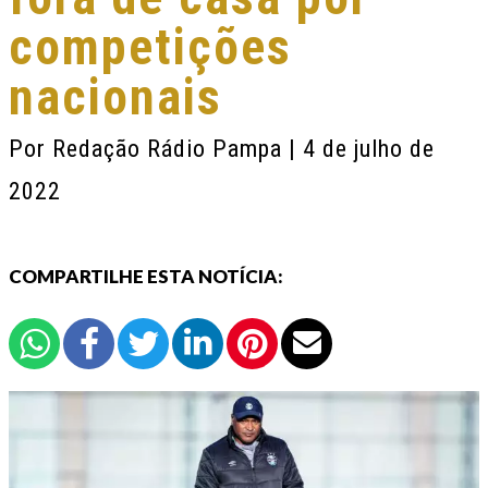
competições
nacionais
Por
Redação Rádio Pampa
| 4 de julho de
2022
COMPARTILHE ESTA NOTÍCIA: