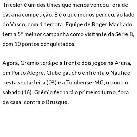
Tricolor é um dos times que menos venceu fora de
casa na competição. E é o que menos perdeu, ao lado
do Vasco, com 1 derrota. Equipe de Roger Machado
tem a 5° melhor campanha como visitante da Série B,
com 10 pontos conquistados.
Agora, Grêmio terá pela frente dois jogos na Arena,
em Porto Alegre. Clube gaúcho enfrenta o Náutico
nesta sexta-feira (08) e a Tombense-MG, no outro
sábado (16). Grêmio fechará o primeiro turno, fora
de casa, contra o Brusque.