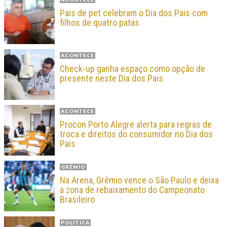
Pais de pet celebram o Dia dos Pais com
filhos de quatro patas
ACONTECE
Check-up ganha espaço como opção de
presente neste Dia dos Pais
ACONTECE
Procon Porto Alegre alerta para regras de
troca e direitos do consumidor no Dia dos
Pais
GRÊMIO
Na Arena, Grêmio vence o São Paulo e deixa
a zona de rebaixamento do Campeonato
Brasileiro
POLÍTICA