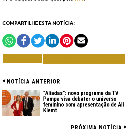
COMPARTILHE ESTA NOTÍCIA:
VOLTAR
TODAS DE ACONTECE
NOTÍCIA ANTERIOR
“Aliadas”: novo programa da TV
Pampa visa debater o universo
feminino com apresentação de Ali
Klemt
PRÓXIMA NOTÍCIA