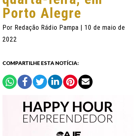
Porto Alegre
Por
Redação Rádio Pampa
| 10 de maio de
2022
COMPARTILHE ESTA NOTÍCIA: