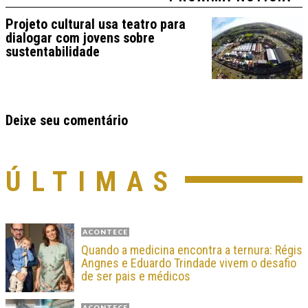
Projeto cultural usa teatro para
dialogar com jovens sobre
sustentabilidade
Deixe seu comentário
ÚLTIMAS
ACONTECE
Quando a medicina encontra a ternura: Régis
Angnes e Eduardo Trindade vivem o desafio
de ser pais e médicos
ACONTECE