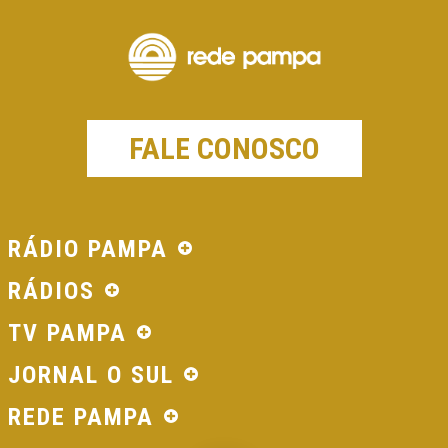
FALE CONOSCO
RÁDIO PAMPA
RÁDIOS
TV PAMPA
JORNAL O SUL
REDE PAMPA