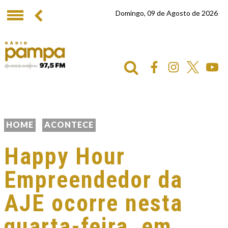
Domingo, 09 de Agosto de 2026
HOME
ACONTECE
Happy Hour
Empreendedor da
AJE ocorre nesta
quarta-feira, em