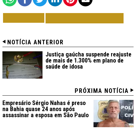
VOLTAR
TODAS DE POLÍCIA
NOTÍCIA ANTERIOR
Justiça gaúcha suspende reajuste
de mais de 1.300% em plano de
saúde de idosa
PRÓXIMA NOTÍCIA
Empresário Sérgio Nahas é preso
na Bahia quase 24 anos após
assassinar a esposa em São Paulo