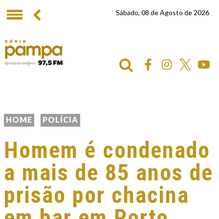
Sábado, 08 de Agosto de 2026
HOME
POLÍCIA
Homem é condenado
a mais de 85 anos de
prisão por chacina
em bar em Porto