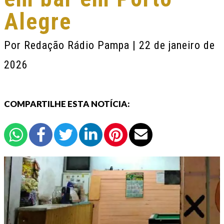
Alegre
Por
Redação Rádio Pampa
| 22 de janeiro de
2026
COMPARTILHE ESTA NOTÍCIA: