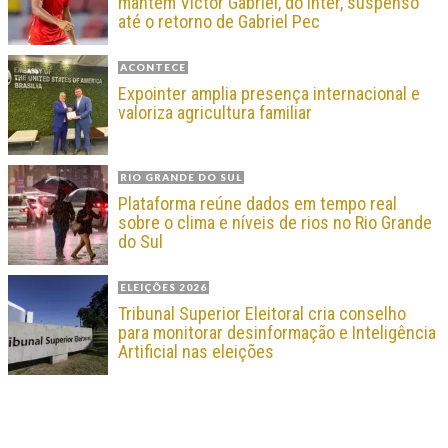
mantém Victor Gabriel, do Inter, suspenso
até o retorno de Gabriel Pec
ACONTECE
Expointer amplia presença internacional e
valoriza agricultura familiar
RIO GRANDE DO SUL
Plataforma reúne dados em tempo real
sobre o clima e níveis de rios no Rio Grande
do Sul
ELEIÇÕES 2026
Tribunal Superior Eleitoral cria conselho
para monitorar desinformação e Inteligência
Artificial nas eleições