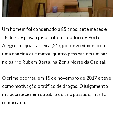
Um homem foi condenado a 85 anos, sete meses e
18 dias de prisão pelo Tribunal do Júri de Porto
Alegre, na quarta-feira (21), por envolvimento em
uma chacina que matou quatro pessoas em um bar
no bairro Rubem Berta, na Zona Norte da Capital.
O crime ocorreu em 15 de novembro de 2017 e teve
como motivação o tráfico de drogas. O julgamento
iria acontecer em outubro do ano passado, mas foi
remarcado.