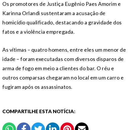
Os promotores de Justiça Eugênio Paes Amorim e
Karinna Orlandi sustentaram a acusação de
homicídio qualificado, destacando a gravidade dos
fatos e a violência empregada.
As vítimas – quatro homens, entre eles um menor de
idade – foram executadas com diversos disparos de
arma de fogo em meio a clientes do bar. O réu e
outros comparsas chegaram no local em um carro e
fugiram após os assassinatos.
COMPARTILHE ESTA NOTÍCIA: