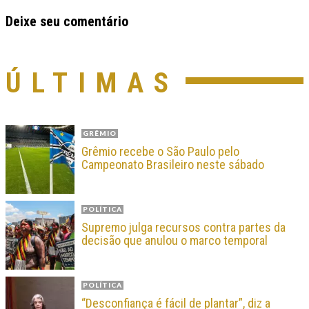
Deixe seu comentário
ÚLTIMAS
GRÊMIO
Grêmio recebe o São Paulo pelo
Campeonato Brasileiro neste sábado
POLÍTICA
Supremo julga recursos contra partes da
decisão que anulou o marco temporal
POLÍTICA
“Desconfiança é fácil de plantar”, diz a