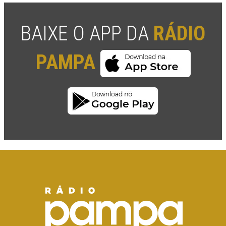
BAIXE O APP DA
RÁDIO
PAMPA