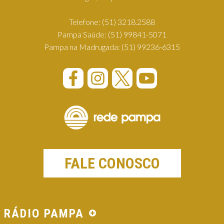
Telefone:
(51) 3218.2588
Pampa Saúde:
(51) 99841-5071
Pampa na Madrugada:
(51) 99236-6315
FALE CONOSCO
RÁDIO PAMPA