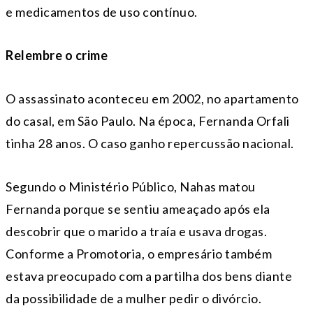
e medicamentos de uso contínuo.
Relembre o crime
O assassinato aconteceu em 2002, no apartamento
do casal, em São Paulo. Na época, Fernanda Orfali
tinha 28 anos. O caso ganho repercussão nacional.
Segundo o Ministério Público, Nahas matou
Fernanda porque se sentiu ameaçado após ela
descobrir que o marido a traía e usava drogas.
Conforme a Promotoria, o empresário também
estava preocupado com a partilha dos bens diante
da possibilidade de a mulher pedir o divórcio.