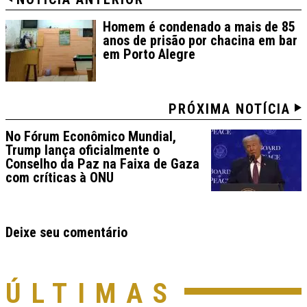
Homem é condenado a mais de 85
anos de prisão por chacina em bar
em Porto Alegre
PRÓXIMA NOTÍCIA
No Fórum Econômico Mundial,
Trump lança oficialmente o
Conselho da Paz na Faixa de Gaza
com críticas à ONU
Deixe seu comentário
ÚLTIMAS