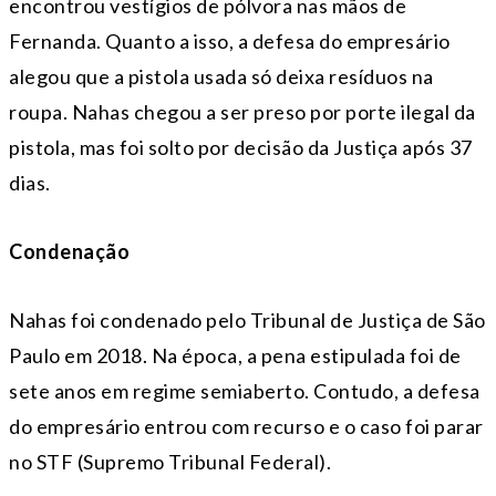
encontrou vestígios de pólvora nas mãos de
Fernanda. Quanto a isso, a defesa do empresário
alegou que a pistola usada só deixa resíduos na
roupa. Nahas chegou a ser preso por porte ilegal da
pistola, mas foi solto por decisão da Justiça após 37
dias.
Condenação
Nahas foi condenado pelo Tribunal de Justiça de São
Paulo em 2018. Na época, a pena estipulada foi de
sete anos em regime semiaberto. Contudo, a defesa
do empresário entrou com recurso e o caso foi parar
no STF (Supremo Tribunal Federal).