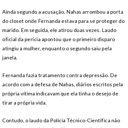
Ainda segundo a acusação, Nahas arrombou a porta
do closet onde Fernanda estava para se proteger do
marido. Em seguida, ele atirou duas vezes. Laudo
oficial da perícia apontou que o primeiro disparo
atingiu a mulher, enquanto o segundo saiu pela
janela.
Fernanda fazia tratamento contra depressão. De
acordo com a defesa de Nahas, diários escritos pela
própria vítima indicavam que ela tinha o desejo de
tirar a própria vida.
Contudo, o laudo da Polícia Técnico-Científica não