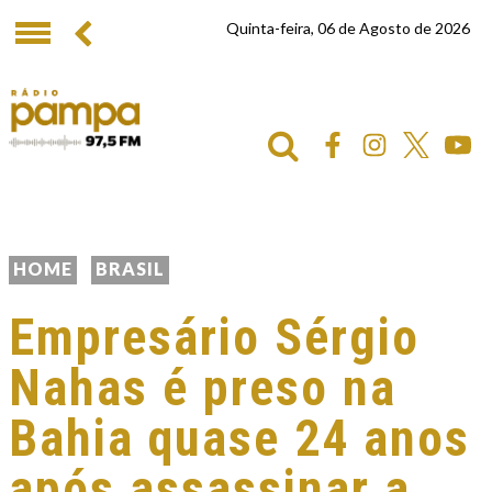
Quinta-feira, 06 de Agosto de 2026
HOME
BRASIL
Empresário Sérgio
Nahas é preso na
Bahia quase 24 anos
após assassinar a