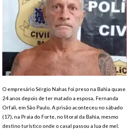
O empresário Sérgio Nahas foi preso na Bahia quase
24 anos depois de ter matado a esposa, Fernanda
Orfali, em São Paulo. A prisão aconteceu no sábado
(17), na Praia do Forte, no litoral da Bahia, mesmo
destino turístico onde o casal passou a lua de mel.