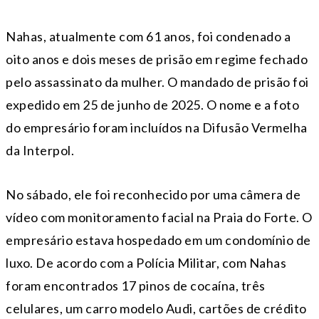
Nahas, atualmente com 61 anos, foi condenado a
oito anos e dois meses de prisão em regime fechado
pelo assassinato da mulher. O mandado de prisão foi
expedido em 25 de junho de 2025. O nome e a foto
do empresário foram incluídos na Difusão Vermelha
da Interpol.
No sábado, ele foi reconhecido por uma câmera de
vídeo com monitoramento facial na Praia do Forte. O
empresário estava hospedado em um condomínio de
luxo. De acordo com a Polícia Militar, com Nahas
foram encontrados 17 pinos de cocaína, três
celulares, um carro modelo Audi, cartões de crédito