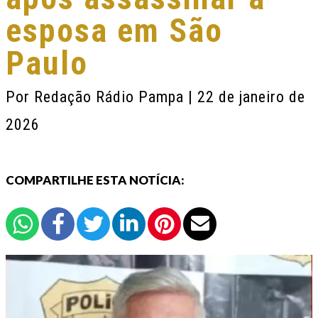
esposa em São
Paulo
Por
Redação Rádio Pampa
| 22 de janeiro de
2026
COMPARTILHE ESTA NOTÍCIA: