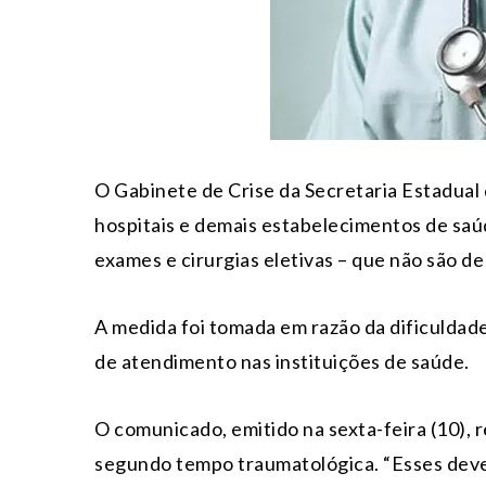
O Gabinete de Crise da Secretaria Estadua
hospitais e demais estabelecimentos de saú
exames e cirurgias eletivas – que não são d
A medida foi tomada em razão da dificuldade
de atendimento nas instituições de saúde.
O comunicado, emitido na sexta-feira (10), 
segundo tempo traumatológica. “Esses deve