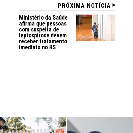
PRÓXIMA NOTÍCIA
Ministério da Saúde
afirma que pessoas
com suspeita de
leptospirose devem
receber tratamento
imediato no RS
ECE