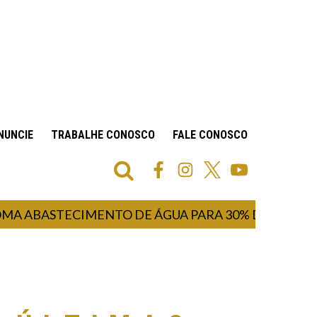
NUNCIE
TRABALHE CONOSCO
FALE CONOSCO
BASTECIMENTO DE ÁGUA PARA 30% DA POPULAÇÃO