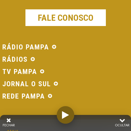
FALE CONOSCO
RÁDIO PAMPA
RÁDIOS
TV PAMPA
JORNAL O SUL
REDE PAMPA
FECHAR
OCULTAR
© 2026 - Direitos Reservados - Rádio Pampa - Rede