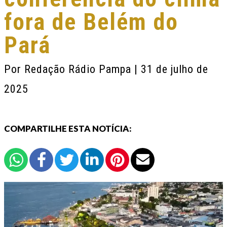
fora de Belém do
Pará
Por
Redação Rádio Pampa
| 31 de julho de
2025
COMPARTILHE ESTA NOTÍCIA: