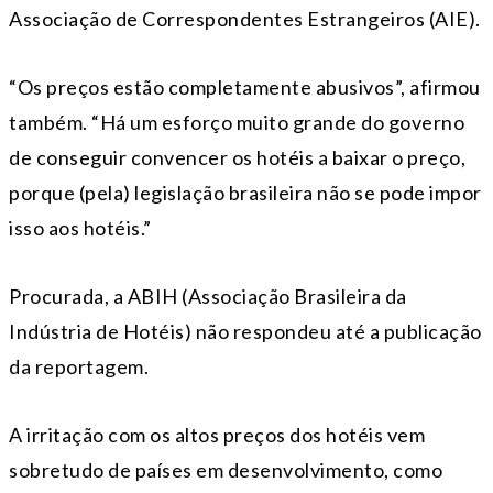
Associação de Correspondentes Estrangeiros (AIE).
“Os preços estão completamente abusivos”, afirmou
também. “Há um esforço muito grande do governo
de conseguir convencer os hotéis a baixar o preço,
porque (pela) legislação brasileira não se pode impor
isso aos hotéis.”
Procurada, a ABIH (Associação Brasileira da
Indústria de Hotéis) não respondeu até a publicação
da reportagem.
A irritação com os altos preços dos hotéis vem
sobretudo de países em desenvolvimento, como