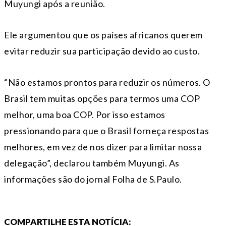
Muyungi após a reunião.
Ele argumentou que os países africanos querem
evitar reduzir sua participação devido ao custo.
“Não estamos prontos para reduzir os números. O
Brasil tem muitas opções para termos uma COP
melhor, uma boa COP. Por isso estamos
pressionando para que o Brasil forneça respostas
melhores, em vez de nos dizer para limitar nossa
delegação”, declarou também Muyungi. As
informações são do jornal Folha de S.Paulo.
COMPARTILHE ESTA NOTÍCIA: