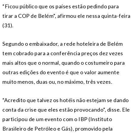
“Ficou público que os países estão pedindo para
tirar a COP de Belém”, afirmou ele nessa quinta-feira
(31).
Segundo o embaixador, a rede hoteleira de Belém
tem cobrado para a conferência preços dez vezes
mais altos que o normal, quando o costumeiro para
outras edições do evento é que o valor aumente
muito menos, duas ou, no máximo, três vezes.
“Acredito que talvez os hotéis não estejam se dando
conta da crise que eles estão provocando”, disse. Ele
participou de um evento com o IBP (Instituto
Brasileiro de Petróleo e Gás), promovido pela