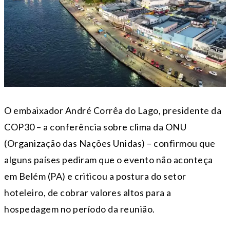
O embaixador André Corrêa do Lago, presidente da
COP30 – a conferência sobre clima da ONU
(Organização das Nações Unidas) – confirmou que
alguns países pediram que o evento não aconteça
em Belém (PA) e criticou a postura do setor
hoteleiro, de cobrar valores altos para a
hospedagem no período da reunião.