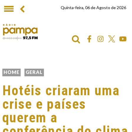
Quinta-feira, 06 de Agosto de 2026
HOME
GERAL
Hotéis criaram uma
crise e países
querem a
conferência do clima