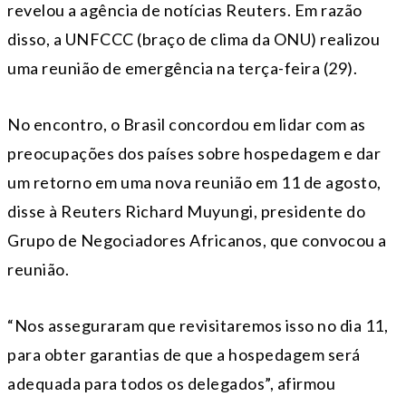
revelou a agência de notícias Reuters. Em razão
disso, a UNFCCC (braço de clima da ONU) realizou
uma reunião de emergência na terça-feira (29).
No encontro, o Brasil concordou em lidar com as
preocupações dos países sobre hospedagem e dar
um retorno em uma nova reunião em 11 de agosto,
disse à Reuters Richard Muyungi, presidente do
Grupo de Negociadores Africanos, que convocou a
reunião.
“Nos asseguraram que revisitaremos isso no dia 11,
para obter garantias de que a hospedagem será
adequada para todos os delegados”, afirmou