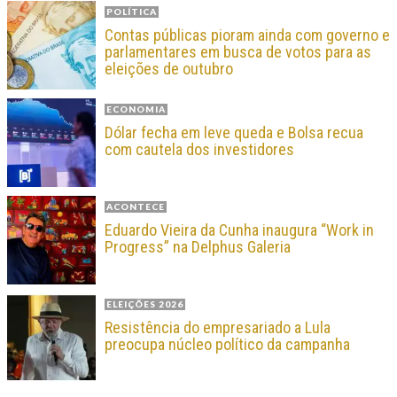
POLÍTICA
Contas públicas pioram ainda com governo e
parlamentares em busca de votos para as
eleições de outubro
ECONOMIA
Dólar fecha em leve queda e Bolsa recua
com cautela dos investidores
ACONTECE
Eduardo Vieira da Cunha inaugura “Work in
Progress” na Delphus Galeria
ELEIÇÕES 2026
Resistência do empresariado a Lula
preocupa núcleo político da campanha