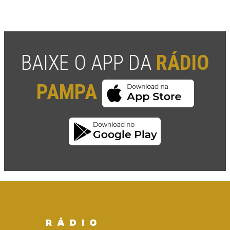
BAIXE O APP DA
RÁDIO
PAMPA