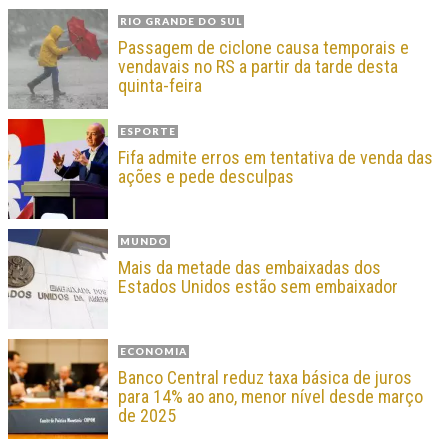
RIO GRANDE DO SUL
Passagem de ciclone causa temporais e
vendavais no RS a partir da tarde desta
quinta-feira
ESPORTE
Fifa admite erros em tentativa de venda das
ações e pede desculpas
MUNDO
Mais da metade das embaixadas dos
Estados Unidos estão sem embaixador
ECONOMIA
Banco Central reduz taxa básica de juros
para 14% ao ano, menor nível desde março
de 2025